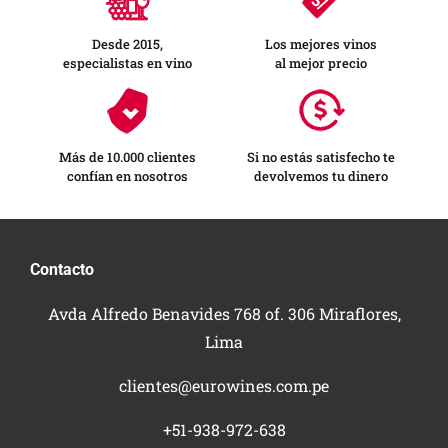
Desde 2015,
Los mejores vinos
especialistas en vino
al mejor precio
Más de 10.000 clientes
Si no estás satisfecho te
confían en nosotros
devolvemos tu dinero
Contacto
Avda Alfredo Benavides 768 of. 306 Miraflores,
Lima
clientes@eurowines.com.pe
+51-938-972-638