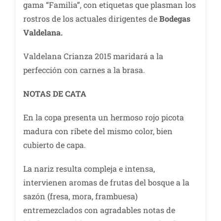
gama “Familia”, con etiquetas que plasman los
rostros de los actuales dirigentes de
Bodegas
Valdelana.
Valdelana Crianza 2015 maridará a la
perfección con carnes a la brasa.
NOTAS DE CATA
En la copa presenta un hermoso rojo picota
madura con ribete del mismo color, bien
cubierto de capa.
La nariz resulta compleja e intensa,
intervienen aromas de frutas del bosque a la
sazón (fresa, mora, frambuesa)
entremezclados con agradables notas de