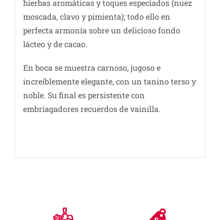
hierbas aromáticas y toques especiados (nuez
moscada, clavo y pimienta); todo ello en
perfecta armonía sobre un delicioso fondo
lácteo y de cacao.
En boca se muestra carnoso, jugoso e
increíblemente elegante, con un tanino terso y
noble. Su final es persistente con
embriagadores recuerdos de vainilla.