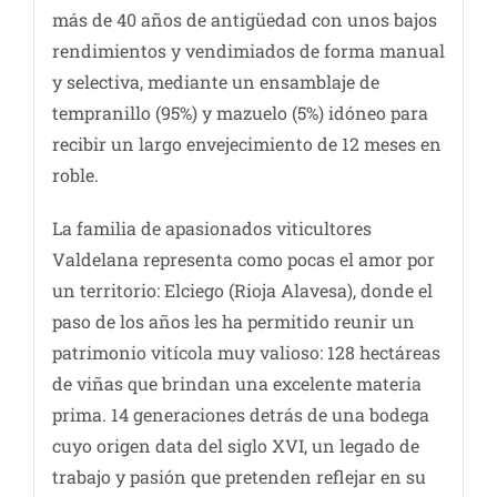
más de 40 años de antigüedad con unos bajos
rendimientos y vendimiados de forma manual
y selectiva, mediante un ensamblaje de
tempranillo (95%) y mazuelo (5%) idóneo para
recibir un largo envejecimiento de 12 meses en
roble.
La familia de apasionados viticultores
Valdelana representa como pocas el amor por
un territorio: Elciego (Rioja Alavesa), donde el
paso de los años les ha permitido reunir un
patrimonio vitícola muy valioso: 128 hectáreas
de viñas que brindan una excelente materia
prima. 14 generaciones detrás de una bodega
cuyo origen data del siglo XVI, un legado de
trabajo y pasión que pretenden reflejar en su