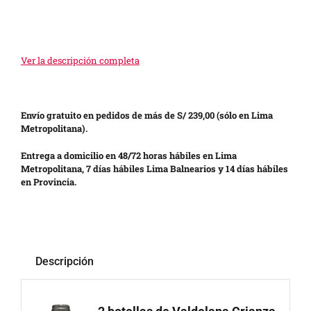
Ver la descripción completa
Envío gratuito en pedidos de más de S/ 239,00 (sólo en Lima
Metropolitana).
Entrega a domicilio en 48/72 horas hábiles en Lima
Metropolitana, 7 días hábiles Lima Balnearios y 14 días hábiles
en Provincia.
Descripción