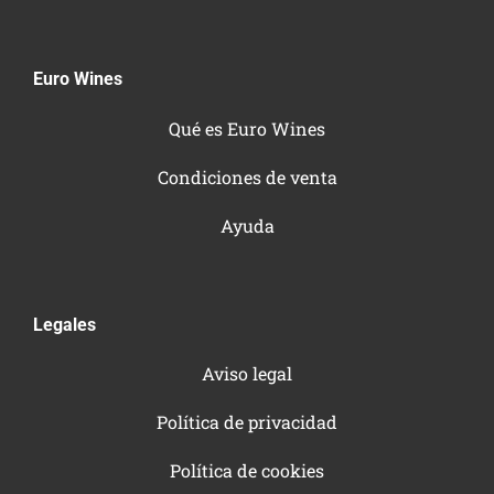
Euro Wines
Qué es Euro Wines
Condiciones de venta
Ayuda
Legales
Aviso legal
Política de privacidad
Política de cookies