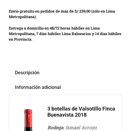
Envío gratuito en pedidos de más de S/ 239,00 (sólo en Lima
Metropolitana).
Entrega a domicilio en 48/72 horas hábiles en Lima
Metropolitana, 7 días hábiles Lima Balnearios y 14 días hábiles
en Provincia.
Descripción
Información adicional
3 botellas de Valsotillo Finca
Buenavista 2018
Bodega
: Ismael Arroyo