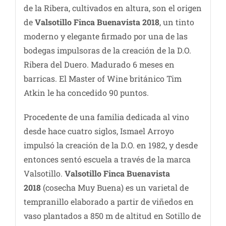
de la Ribera, cultivados en altura, son el origen
de
Valsotillo Finca Buenavista 2018
, un tinto
moderno y elegante firmado por una de las
bodegas impulsoras de la creación de la D.O.
Ribera del Duero. Madurado 6 meses en
barricas. El Master of Wine británico Tim
Atkin le ha concedido 90 puntos.
Procedente de una familia dedicada al vino
desde hace cuatro siglos, Ismael Arroyo
impulsó la creación de la D.O. en 1982, y desde
entonces sentó escuela a través de la marca
Valsotillo.
Valsotillo Finca Buenavista
2018
(cosecha Muy Buena) es un varietal de
tempranillo elaborado a partir de viñedos en
vaso plantados a 850 m de altitud en Sotillo de