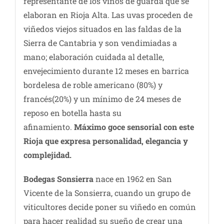
representante de los vinos de guarda que se
elaboran en Rioja Alta. Las uvas proceden de
viñedos viejos situados en las faldas de la
Sierra de Cantabria y son vendimiadas a
mano; elaboración cuidada al detalle,
envejecimiento durante 12 meses en barrica
bordelesa de roble americano (80%) y
francés(20%) y un mínimo de 24 meses de
reposo en botella hasta su
afinamiento.
Máximo goce sensorial con este
Rioja que expresa personalidad, elegancia y
complejidad.
Bodegas Sonsierra
nace en 1962 en San
Vicente de la Sonsierra, cuando un grupo de
viticultores decide poner su viñedo en común
para hacer realidad su sueño de crear una