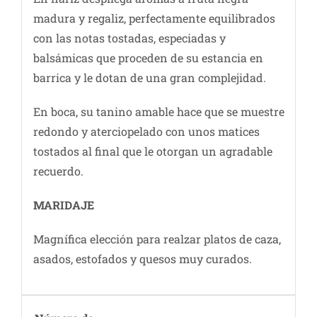
madura y regaliz, perfectamente equilibrados
con las notas tostadas, especiadas y
balsámicas que proceden de su estancia en
barrica y le dotan de una gran complejidad.
En boca, su tanino amable hace que se muestre
redondo y aterciopelado con unos matices
tostados al final que le otorgan un agradable
recuerdo.
MARIDAJE
Magnífica elección para realzar platos de caza,
asados, estofados y quesos muy curados.