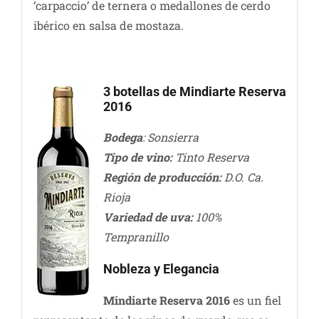
‘carpaccio’ de ternera o medallones de cerdo
ibérico en salsa de mostaza.
3 botellas de Mindiarte Reserva
2016
Bodega
: Sonsierra
Tipo de vino:
Tinto Reserva
Región de producción:
D.O. Ca.
Rioja
Variedad de uva:
100%
Tempranillo
Nobleza y Elegancia
Mindiarte Reserva 2016
es un fiel