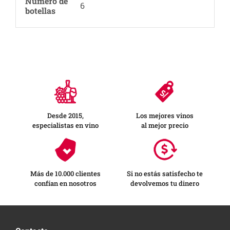
Número de
6
botellas
Desde 2015,
Los mejores vinos
especialistas en vino
al mejor precio
Más de 10.000 clientes
Si no estás satisfecho te
confían en nosotros
devolvemos tu dinero