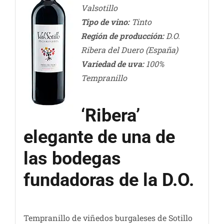
Valsotillo
Tipo de vino:
Tinto
Región de producción:
D.O.
Ribera del Duero (España)
Variedad de uva:
100%
Tempranillo
‘Ribera’
elegante de una de
las bodegas
fundadoras de la D.O.
Tempranillo de viñedos burgaleses de Sotillo