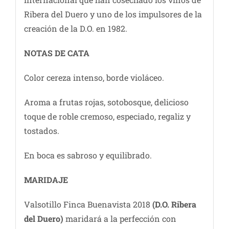
Ribera del Duero y uno de los impulsores de la
creación de la D.O. en 1982.
NOTAS DE CATA
Color cereza intenso, borde violáceo.
Aroma a frutas rojas, sotobosque, delicioso
toque de roble cremoso, especiado, regaliz y
tostados.
En boca es sabroso y equilibrado.
MARIDAJE
Valsotillo Finca Buenavista 2018
(D.O. Ribera
del Duero)
maridará a la perfección con