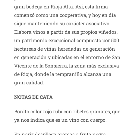
gran bodega en Rioja Alta. Así, esta firma
comenzó como una cooperativa, y hoy en día
sigue manteniendo su carácter asociativo.
Elabora vinos a partir de sus propios viñedos,
un patrimonio excepcional compuesto por 500
hectáreas de viñas heredadas de generación
en generación y ubicadas en el entorno de San
Vicente de la Sonsierra, la zona más exclusiva
de Rioja, donde la tempranillo alcanza una
gran calidad.
NOTAS DE CATA
Bonito color rojo rubí con ribetes granates, que
ya nos indica que es un vino con cuerpo.
En nariz despliega aromas a fruta negra