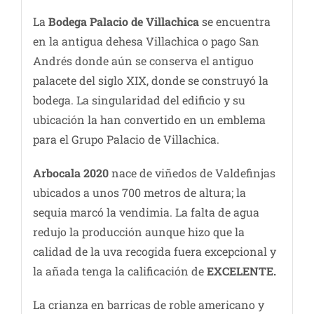
La
Bodega Palacio de Villachica
se encuentra
en la antigua dehesa Villachica o pago San
Andrés donde aún se conserva el antiguo
palacete del siglo XIX, donde se construyó la
bodega. La singularidad del edificio y su
ubicación la han convertido en un emblema
para el Grupo Palacio de Villachica.
Arbocala 2020
nace de viñedos de Valdefinjas
ubicados a unos 700 metros de altura; la
sequia marcó la vendimia. La falta de agua
redujo la producción aunque hizo que la
calidad de la uva recogida fuera excepcional y
la añada tenga la calificación de
EXCELENTE.
La crianza en barricas de roble americano y