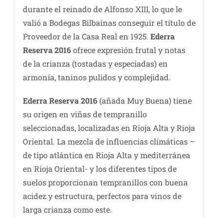
durante el reinado de Alfonso XIII, lo que le
valió a Bodegas Bilbaínas conseguir el título de
Proveedor de la Casa Real en 1925.
Ederra
Reserva 2016
ofrece expresión frutal y notas
de la crianza (tostadas y especiadas) en
armonía, taninos pulidos y complejidad.
Ederra Reserva 2016
(añada Muy Buena) tiene
su origen en viñas de tempranillo
seleccionadas, localizadas en Rioja Alta y Rioja
Oriental. La mezcla de influencias climáticas –
de tipo atlántica en Rioja Alta y mediterránea
en Rioja Oriental- y los diferentes tipos de
suelos proporcionan tempranillos con buena
acidez y estructura, perfectos para vinos de
larga crianza como este.