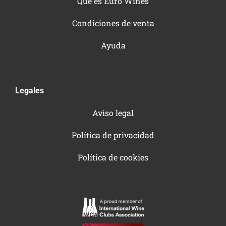
Qué es Euro Wines
Condiciones de venta
Ayuda
Legales
Aviso legal
Política de privacidad
Política de cookies