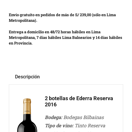
Envío gratuito en pedidos de más de S/ 239,00 (sólo en Lima
Metropolitana).
Entrega a domicilio en 48/72 horas hábiles en Lima
Metropolitana, 7 días hábiles Lima Balnearios y 14 días hábiles
en Provincia.
Descripción
2 botellas de
Ederra Reserva
2016
Bodega:
Bodegas Bilbainas
Tipo de vino:
Tinto Reserva