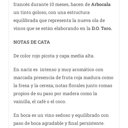
francés durante 10 meses, hacen de
Arbocala
un tinto goloso, con una estructura
equilibrada que representa la nueva ola de
vinos que se están elaborando en la
D.O. Toro.
NOTAS DE C
ATA
De color rojo picota y capa media alta.
En nariz es intenso y muy aromático con
marcada presencia de fruta roja madura como
la fresa y la cereza; notas florales junto romas
propios de su paso por madera como la
vainilla, el café o el coco.
En boca es un vino sedoso y equilibrado con
paso de boca agradable y final persistente.