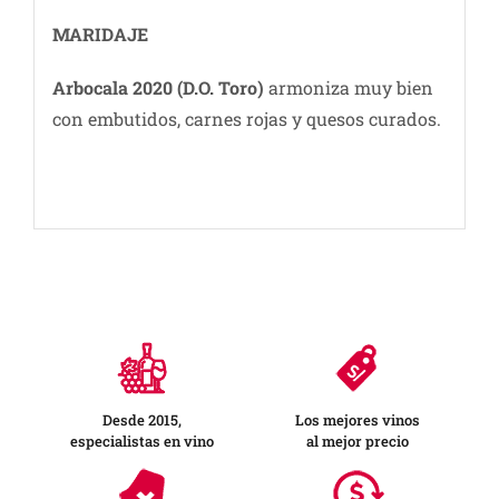
MARIDAJE
Arbocala 2020 (D.O. Toro)
armoniza muy bien
con embutidos, carnes rojas y quesos curados.
Desde 2015,
Los mejores vinos
especialistas en vino
al mejor precio