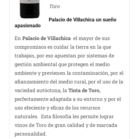
Toro
Palacio de Villachica un sueño
apasionado
En
Palacio de Villachica
el mayor de sus
compromisos es cuidar la tierra en la que
trabajan, por eso apuestan por sistemas de
gestión ambiental que protegen el medio
ambiente y previenen la contaminación, por el
afianzamiento del medio rural, por el uso de la
variedad autóctona, la
Tinta de Toro,
perfectamente adaptada a su entorno y por el
uso efeciente y eficaz de los recursos
naturales. Esta filosofía les permite lograr
vinos de Toro de gran calidad y de marcada
personalidad.