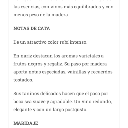
las esencias, con vinos más equilibrados y con
menos peso de la madera.
NOTAS DE CATA
De un atractivo color rubí intenso.
En nariz destacan los aromas varietales a
frutos negros y regaliz. Su paso por madera
aporta notas especiadas, vainillas y recuerdos
tostados.
Sus taninos delicados hacen que el paso por
boca sea suave y agradable. Un vino redondo,
elegante y con un largo postgusto.
MARIDAJE