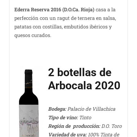
Ederra Reserva 2016
(D.O.Ca. Rioja)
casa a la
perfección con un ragut de ternera en salsa,
patatas con costillas, embutidos ibéricos y
quesos curados.
2 botellas de
Arbocala 2020
Bodega:
Palacio de Villachica
Tipo de vino:
Tinto
Región de producción:
D.O. Toro
Variedad de uva:
100% Tinta de