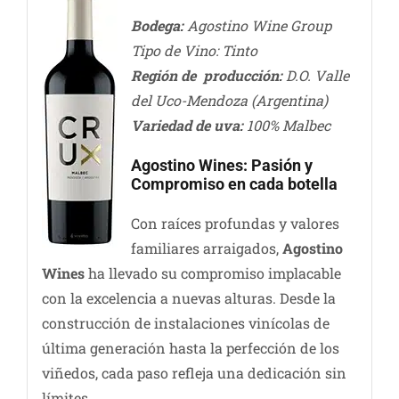
Bodega:
Agostino Wine Group
Tipo de Vino: Tinto
Región de producción:
D.O. Valle
del Uco-Mendoza (Argentina)
Variedad de uva:
100% Malbec
Agostino Wines: Pasión y
Compromiso en cada botella
Con raíces profundas y valores
familiares arraigados,
Agostino
Wines
ha llevado su compromiso implacable
con la excelencia a nuevas alturas. Desde la
construcción de instalaciones vinícolas de
última generación hasta la perfección de los
viñedos, cada paso refleja una dedicación sin
límites.