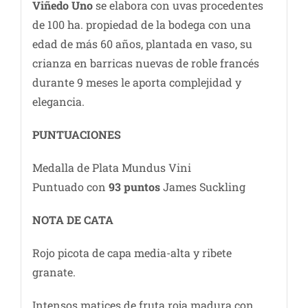
Viñedo Uno
se elabora con uvas procedentes
de 100 ha. propiedad de la bodega con una
edad de más 60 años, plantada en vaso, su
crianza en barricas nuevas de roble francés
durante 9 meses le aporta complejidad y
elegancia.
PUNTUACIONES
Medalla de Plata Mundus Vini
Puntuado con
93 puntos
James Suckling
NOTA DE CATA
Rojo picota de capa media-alta y ribete
granate.
Intensos matices de fruta roja madura con