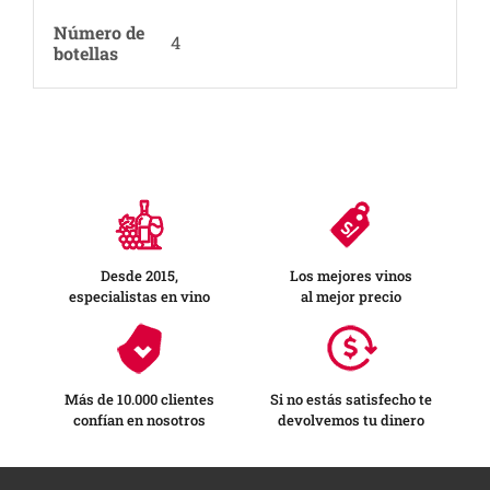
Número de
4
botellas
Desde 2015,
Los mejores vinos
especialistas en vino
al mejor precio
Más de 10.000 clientes
Si no estás satisfecho te
confían en nosotros
devolvemos tu dinero