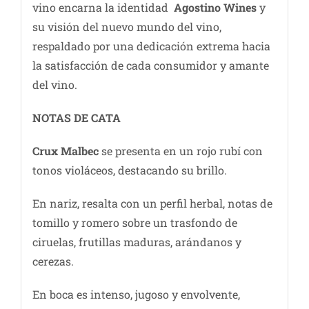
vino encarna la identidad
Agostino Wines
y
su visión del nuevo mundo del vino,
respaldado por una dedicación extrema hacia
la satisfacción de cada consumidor y amante
del vino.
NOTAS DE C
ATA
Crux Malbec
se presenta en un rojo rubí con
tonos violáceos, destacando su brillo.
En nariz, resalta con un perfil herbal, notas de
tomillo y romero sobre un trasfondo de
ciruelas, frutillas maduras, arándanos y
cerezas.
En boca es intenso, jugoso y envolvente,