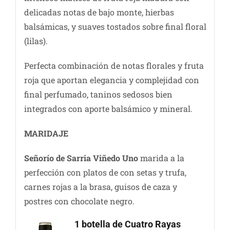
delicadas notas de bajo monte, hierbas
balsámicas, y suaves tostados sobre final floral
(lilas).
Perfecta combinación de notas florales y fruta
roja que aportan elegancia y complejidad con
final perfumado, taninos sedosos bien
integrados con aporte balsámico y mineral.
MARIDAJE
Señorío de Sarria Viñedo Uno
marida a la
perfección con platos de con setas y trufa,
carnes rojas a la brasa, guisos de caza y
postres con chocolate negro.
1 botella de Cuatro Rayas