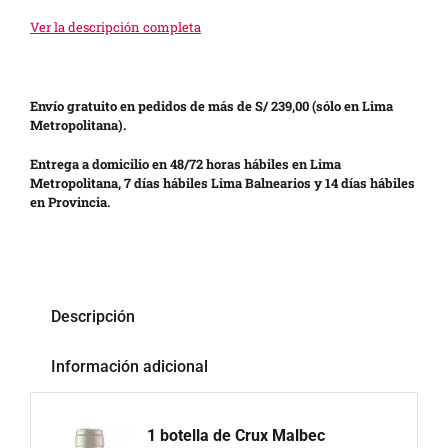
Ver la descripción completa
Envío gratuito en pedidos de más de S/ 239,00 (sólo en Lima
Metropolitana).
Entrega a domicilio en 48/72 horas hábiles en Lima
Metropolitana, 7 días hábiles Lima Balnearios y 14 días hábiles
en Provincia.
Descripción
Información adicional
1 botella de Crux Malbec