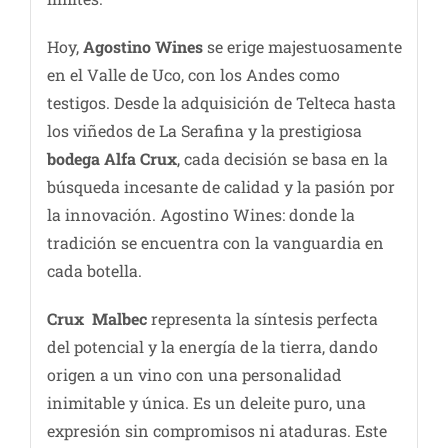
Hoy,
Agostino Wines
se erige majestuosamente
en el Valle de Uco, con los Andes como
testigos. Desde la adquisición de Telteca hasta
los viñedos de La Serafina y la prestigiosa
bodega Alfa Crux
, cada decisión se basa en la
búsqueda incesante de calidad y la pasión por
la innovación. Agostino Wines: donde la
tradición se encuentra con la vanguardia en
cada botella.
Crux Malbec
representa la síntesis perfecta
del potencial y la energía de la tierra, dando
origen a un vino con una personalidad
inimitable y única. Es un deleite puro, una
expresión sin compromisos ni ataduras. Este