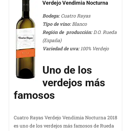
Verdejo Vendimia Nocturna
Bodega:
Cuatro Rayas
Tipo de vino:
Blanco
Región de producción:
D.O. Rueda
(España)
Variedad de uva:
100% Verdejo
Uno de los
verdejos más
famosos
Cuatro Rayas Verdejo Vendimia Nocturna 2018
es uno de los verdejos más famosos de Rueda