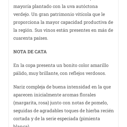
mayoría plantado con la uva autóctona
verdejo. Un gran patrimonio vitícola que le
proporciona la mayor capacidad productiva de
la región. Sus vinos están presentes en más de
cuarenta países.
NOTA DE CATA
En la copa presenta un bonito color amarillo
pálido, muy brillante, con reflejos verdosos.
Nariz compleja de buena intensidad en la que
aparecen inicialmente aromas florales
(margarita, rosa) junto con notas de pomelo,
seguidas de agradables toques de hierba recién
cortada y de la serie especiada (pimienta
blanca).