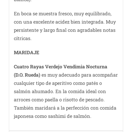
En boca se muestra fresco, muy equilibrado,
con una excelente acidez bien integrada. Muy
persistente y largo final con agradables notas
cítricas.
MARIDAJE
Cuatro Rayas Verdejo Vendimia Nocturna
(D.O. Rueda)
es muy adecuado para acompañar
cualquier tipo de aperitivo como patés o
salmón ahumado. En la comida ideal con
arroces como paella o risotto de pescado.
También maridará a la perfección con comida
japonesa como sashimi de salmón.