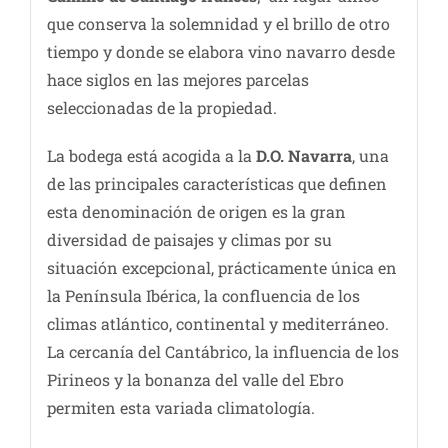
que conserva la solemnidad y el brillo de otro
tiempo y donde se elabora vino navarro desde
hace siglos en las mejores parcelas
seleccionadas de la propiedad.
La bodega está acogida a la
D.O. Navarra
, una
de las principales características que definen
esta denominación de origen es la gran
diversidad de paisajes y climas por su
situación excepcional, prácticamente única en
la Península Ibérica, la confluencia de los
climas atlántico, continental y mediterráneo.
La cercanía del Cantábrico, la influencia de los
Pirineos y la bonanza del valle del Ebro
permiten esta variada climatología.