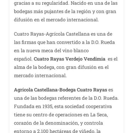
gracias a su regularidad. Nacido en una de las
bodegas más pujantes de la región y con gran
difusión en el mercado internacional.
Cuatro Rayas-Agrícola Castellana es una de
las firmas que han convertido a la D.O. Rueda
en la nueva meca del vino blanco
español.
Cuatro Rayas Verdejo Vendimia
es el
alma de la bodega, con gran difusión en el
mercado internacional.
Agrícola Castellana-Bodega Cuatro Rayas
es
una de las bodegas referentes de la D.O. Rueda.
Fundada en 1935, esta sociedad cooperativa
tiene su centro de operaciones en La Seca,
corazón de la denominación, y controla
entorno a 2.100 hectáreas de viñedo, la