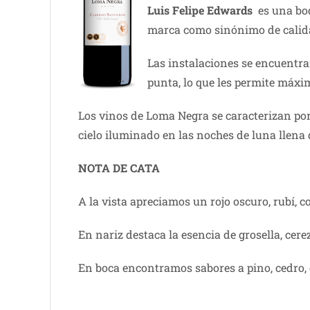
Luis Felipe Edwards
es una bod
marca como sinónimo de calidad
Las instalaciones se encuentra
punta, lo que les permite máxim
Los vinos de Loma Negra se caracterizan por
cielo iluminado en las noches de luna llena 
NOTA DE CATA
A la vista apreciamos un rojo oscuro, rubí, c
En nariz destaca la esencia de grosella, cere
En boca encontramos sabores a pino, cedro, g