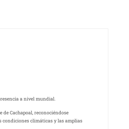
resencia a nivel mundial.
e de Cachapoal, reconociéndose
s condiciones climáticas y las amplias