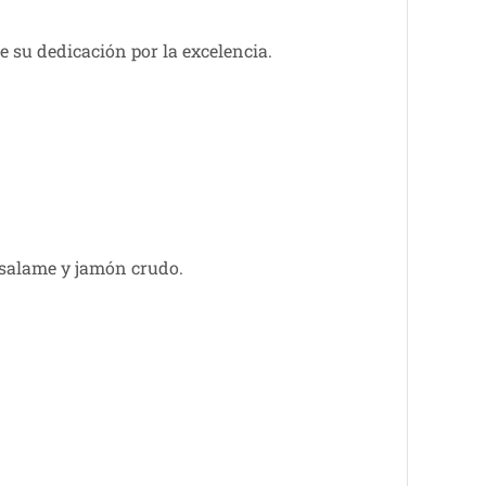
e su dedicación por la excelencia.
.
 salame y jamón crudo.