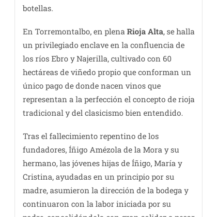
botellas.
En Torremontalbo, en plena
Rioja Alta
, se halla
un privilegiado enclave en la confluencia de
los ríos Ebro y Najerilla, cultivado con 60
hectáreas de viñedo propio que conforman un
único pago de donde nacen vinos que
representan a la perfección el concepto de rioja
tradicional y del clasicismo bien entendido.
Tras el fallecimiento repentino de los
fundadores, Íñigo Amézola de la Mora y su
hermano, las jóvenes hijas de Íñigo, María y
Cristina, ayudadas en un principio por su
madre, asumieron la dirección de la bodega y
continuaron con la labor iniciada por su