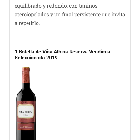
equilibrado y redondo, con taninos
aterciopelados y un final persistente que invita
a repetirlo.
1 Botella de Viña Albina Reserva Vendimia
Seleccionada 2019