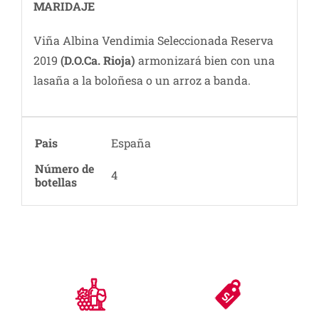
MARIDAJE
Viña Albina Vendimia Seleccionada Reserva
2019
(D.O.Ca. Rioja)
armonizará bien con una
lasaña a la boloñesa o un arroz a banda.
Pais
España
Número de
4
botellas