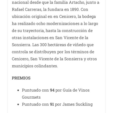
nacional desde que la familia Artacho, junto a
Rafael Carreras, la fundara en 1890. Con
ubicación original en en Cenicero, la bodega
ha realizado ocho modernizaciones a lo largo
de su trayectoria, hasta la construcción de
otras instalaciones en San Vicente de la
Sonsierra. Las 300 hectáreas de viñedo que
controla se distribuyen por los términos de
Cenicero, San Vicente de la Sonsierra y otros
municipios colindantes.
PREMIOS
Puntuado con
94
por Guía de Vinos
Gourmets
Puntuado con
91
por James Suckling