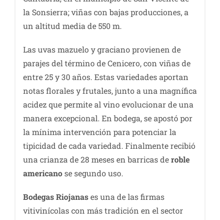
la Sonsierra; viñas con bajas producciones, a
un altitud media de 550 m.
Las uvas mazuelo y graciano provienen de
parajes del término de Cenicero, con viñas de
entre 25 y 30 años. Estas variedades aportan
notas florales y frutales, junto a una magnífica
acidez que permite al vino evolucionar de una
manera excepcional. En bodega, se apostó por
la mínima intervención para potenciar la
tipicidad de cada variedad. Finalmente recibió
una crianza de 28 meses en barricas de
roble
americano
se segundo uso.
Bodegas Riojanas
es una de las firmas
vitivinícolas con más tradición en el sector