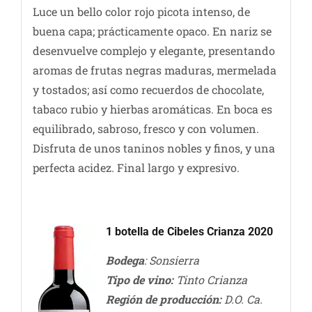
Luce un bello color rojo picota intenso, de
buena capa; prácticamente opaco. En nariz se
desenvuelve complejo y elegante, presentando
aromas de frutas negras maduras, mermelada
y tostados; así como recuerdos de chocolate,
tabaco rubio y hierbas aromáticas. En boca es
equilibrado, sabroso, fresco y con volumen.
Disfruta de unos taninos nobles y finos, y una
perfecta acidez. Final largo y expresivo.
1 botella de Cibeles Crianza 2020
Bodega
: Sonsierra
Tipo de vino:
Tinto Crianza
Región de producción:
D.O. Ca.