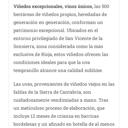
Viñedos excepcionales, vinos únicos,
las 500
hectáreas de viñedos propios, heredadas de
generación en generación, conforman un
patrimonio excepcional. Ubicados en el
entorno privilegiado de San Vicente de la
Sonsierra, zona considerada como la más
exclusiva de Rioja, estos viñedos ofrecen las
condiciones ideales para que la uva
tempranillo alcance una calidad sublime.
Las uvas, provenientes de viñedos viejos en las
faldas de la Sierra de Cantabria, son
cuidadosamente vendimiadas a mano. Tras
un meticuloso proceso de elaboración, que
incluye 12 meses de crianza en barricas
bordelesas y un afinado en botella de al menos