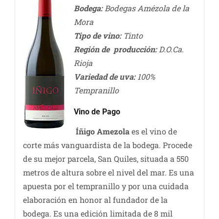
Bodega:
Bodegas Amézola de la
Mora
Tipo de vino:
Tinto
Región de producción:
D.O.Ca.
Rioja
Variedad de uva:
100%
Tempranillo
Vino de Pago
Íñigo Amezola
es el vino de
corte más vanguardista de la bodega. Procede
de su mejor parcela, San Quiles, situada a 550
metros de altura sobre el nivel del mar. Es una
apuesta por el tempranillo y por una cuidada
elaboración en honor al fundador de la
bodega. Es una edición limitada de 8 mil