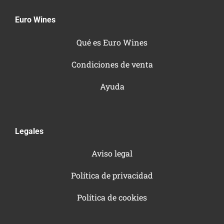
Euro Wines
Qué es Euro Wines
Condiciones de venta
Ayuda
Legales
Aviso legal
Política de privacidad
Política de cookies