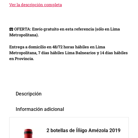
Ver la descripción completa
OFERTA: Envío gratuito en esta referencia (sólo en Lima
Metropolitana).
Entrega a domicilio en 48/72 horas hábiles en Lima
Metropolitana, 7 días hábiles Lima Balnearios y 14 días hábiles
en Provincia.
Descripción
Información adicional
2 botellas de Íñigo Amézola 2019