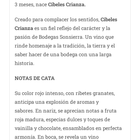
3 meses, nace
Cibeles Crianza.
Creado para complacer los sentidos,
Cibeles
Crianza
es un fiel reflejo del carácter y la
pasión de Bodegas Sonsierra. Un vino que
rinde homenaje a la tradición, la tierra y el
saber hacer de una bodega con una larga
historia.
NOTAS DE CATA
Su color rojo intenso, con ribetes granates,
anticipa una explosión de aromas y
sabores. En nariz, se aprecian notas a fruta
roja madura, especias dulces y toques de
vainilla y chocolate, ensamblados en perfecta
armonía. En boca, se revela un vino