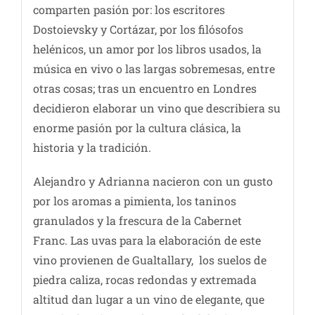
comparten pasión por: los escritores
Dostoievsky y Cortázar, por los filósofos
helénicos, un amor por los libros usados, la
música en vivo o las largas sobremesas, entre
otras cosas; tras un encuentro en Londres
decidieron elaborar un vino que describiera su
enorme pasión por la cultura clásica, la
historia y la tradición.
Alejandro y Adrianna nacieron con un gusto
por los aromas a pimienta, los taninos
granulados y la frescura de la Cabernet
Franc. Las uvas para la elaboración de este
vino provienen de Gualtallary, los suelos de
piedra caliza, rocas redondas y extremada
altitud dan lugar a un vino de elegante, que