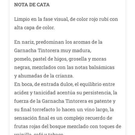
NOTA DE CATA
Limpio en la fase visual, de color rojo rubí con
alta capa de color.
En nariz, predominan los aromas de la
Garnacha Tintorera muy madura,
pomelo, pastel de higos, grosella y moras
negras, mezclados con las notas balsámicas
y ahumadas de la crianza.
En boca, de entrada dulce, el equilibrio entre
acidez y tanicidad acentúa su persistencia, la
fuerza de la Garnacha Tintorera es patente y
su final torrefacto lo hacen un vino largo, la
sensación final es un complejo recuerdo de
frutas rojas del bosque mezclado con toques de
vainilla, café y tabaco.