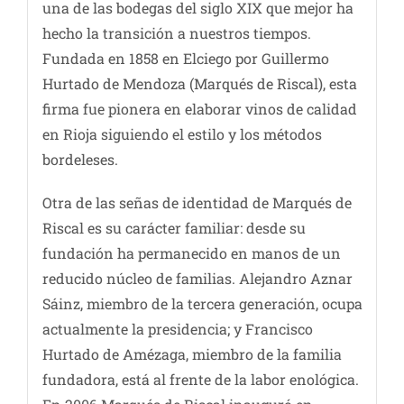
una de las bodegas del siglo XIX que mejor ha
hecho la transición a nuestros tiempos.
Fundada en 1858 en Elciego por Guillermo
Hurtado de Mendoza (Marqués de Riscal), esta
firma fue pionera en elaborar vinos de calidad
en Rioja siguiendo el estilo y los métodos
bordeleses.
Otra de las señas de identidad de Marqués de
Riscal es su carácter familiar: desde su
fundación ha permanecido en manos de un
reducido núcleo de familias. Alejandro Aznar
Sáinz, miembro de la tercera generación, ocupa
actualmente la presidencia; y Francisco
Hurtado de Amézaga, miembro de la familia
fundadora, está al frente de la labor enológica.