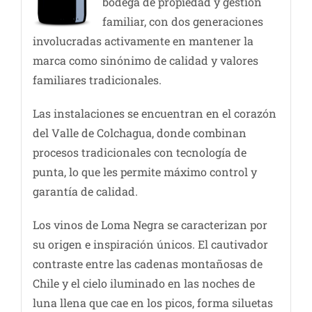
bodega de propiedad y gestión
familiar, con dos generaciones
involucradas activamente en mantener la
marca como sinónimo de calidad y valores
familiares tradicionales.
Las instalaciones se encuentran en el corazón
del Valle de Colchagua, donde combinan
procesos tradicionales con tecnología de
punta, lo que les permite máximo control y
garantía de calidad.
Los vinos de Loma Negra se caracterizan por
su origen e inspiración únicos. El cautivador
contraste entre las cadenas montañosas de
Chile y el cielo iluminado en las noches de
luna llena que cae en los picos, forma siluetas