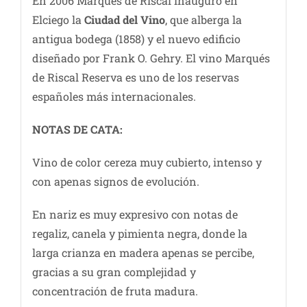
En 2006 Marqués de Riscal inauguró en
Elciego la
Ciudad del Vino
, que alberga la
antigua bodega (1858) y el nuevo edificio
diseñado por Frank O. Gehry. El vino Marqués
de Riscal Reserva es uno de los reservas
españoles más internacionales.
NOTAS DE CATA:
Vino de color cereza muy cubierto, intenso y
con apenas signos de evolución.
En nariz es muy expresivo con notas de
regaliz, canela y pimienta negra, donde la
larga crianza en madera apenas se percibe,
gracias a su gran complejidad y
concentración de fruta madura.