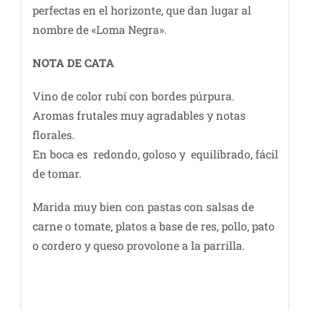
perfectas en el horizonte, que dan lugar al
nombre de «Loma Negra».
NOTA DE CATA
Vino de color rubí con bordes púrpura.
Aromas frutales muy agradables y notas
florales.
En boca es redondo, goloso y equilibrado, fácil
de tomar.
Marida muy bien con pastas con salsas de
carne o tomate, platos a base de res, pollo, pato
o cordero y queso provolone a la parrilla.