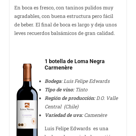
En boca es fresco, con taninos pulidos muy
agradables, con buena estructura pero fácil
de beber. El final de boca es largo y deja unos
leves recuerdos balsámicos de gran calidad.
1 botella de Loma Negra
Carmenère
Bodega
: Luis Felipe Edwards
Tipo de vino:
Tinto
Región de producción:
D.O. Valle
Central (Chile)
Variedad de uva:
Camenère
Luis Felipe Edwards es una