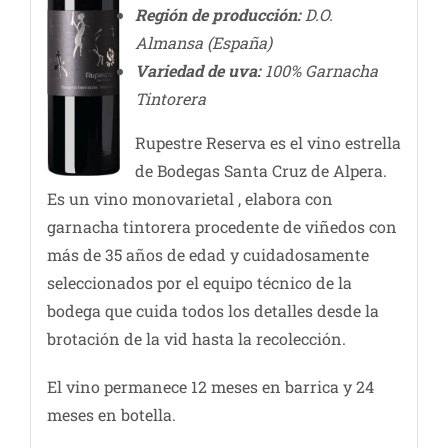
Región de producción:
D.O.
Almansa (España)
Variedad de uva:
100% Garnacha
Tintorera
Rupestre Reserva es el vino estrella
de Bodegas Santa Cruz de Alpera.
Es un vino monovarietal , elabora con
garnacha tintorera procedente de viñedos con
más de 35 años de edad y cuidadosamente
seleccionados por el equipo técnico de la
bodega que cuida todos los detalles desde la
brotación de la vid hasta la recolección.
El vino permanece 12 meses en barrica y 24
meses en botella.