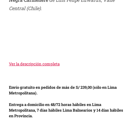
Central (Chile)
.
Ver la descripción completa
Envío gratuito en pedidos de más de S/ 239,00 (sólo en Lima
Metropolitana).
Entrega a domicilio en 48/72 horas hábiles en Lima
Metropolitana, 7 días hábiles Lima Balnearios y 14 días hábiles
en Provincia.