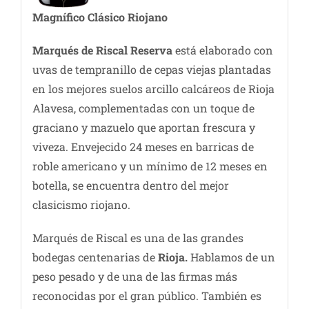
Magnífico Clásico Riojano
Marqués de Riscal Reserva
está elaborado con
uvas de tempranillo de cepas viejas plantadas
en los mejores suelos arcillo calcáreos de Rioja
Alavesa, complementadas con un toque de
graciano y mazuelo que aportan frescura y
viveza. Envejecido 24 meses en barricas de
roble americano y un mínimo de 12 meses en
botella, se encuentra dentro del mejor
clasicismo riojano.
Marqués de Riscal es una de las grandes
bodegas centenarias de
Rioja.
Hablamos de un
peso pesado y de una de las firmas más
reconocidas por el gran público. También es