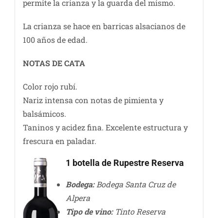
permite la crianza y la guarda del mismo.
La crianza se hace en barricas alsacianos de
100 años de edad.
NOTAS DE CATA
Color rojo rubí.
Nariz intensa con notas de pimienta y
balsámicos.
Taninos y acidez fina. Excelente estructura y
frescura en paladar.
1 botella de Rupestre Reserva
Bodega:
Bodega Santa Cruz de
Alpera
Tipo de vino:
Tinto Reserva