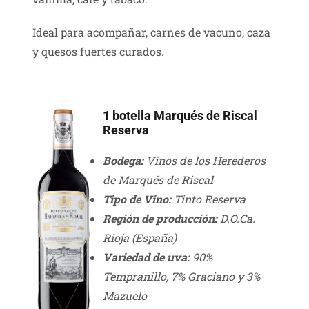
Ideal para acompañar, carnes de vacuno, caza
y quesos fuertes curados.
1 botella Marqués de Riscal
Reserva
Bodega:
Vinos de los Herederos
de Marqués de Riscal
Tipo de Vino:
Tinto Reserva
Región de producción:
D.O.Ca.
Rioja (España)
Variedad de uva:
90%
Tempranillo, 7% Graciano y 3%
Mazuelo