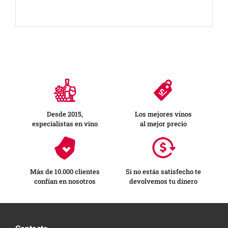
Desde 2015,
Los mejores vinos
especialistas en vino
al mejor precio
Más de 10.000 clientes
Si no estás satisfecho te
confían en nosotros
devolvemos tu dinero