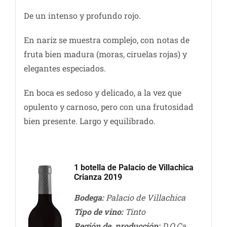
De un intenso y profundo rojo.
En nariz se muestra complejo, con notas de
fruta bien madura (moras, ciruelas rojas) y
elegantes especiados.
En boca es sedoso y delicado, a la vez que
opulento y carnoso, pero con una frutosidad
bien presente. Largo y equilibrado.
1 botella de Palacio de Villachica
Crianza 2019
Bodega:
Palacio de Villachica
Tipo de vino:
Tinto
Región de producción:
D.O.Ca.