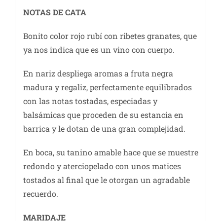
NOTAS DE CATA
Bonito color rojo rubí con ribetes granates, que
ya nos indica que es un vino con cuerpo.
En nariz despliega aromas a fruta negra
madura y regaliz, perfectamente equilibrados
con las notas tostadas, especiadas y
balsámicas que proceden de su estancia en
barrica y le dotan de una gran complejidad.
En boca, su tanino amable hace que se muestre
redondo y aterciopelado con unos matices
tostados al final que le otorgan un agradable
recuerdo.
MARIDAJE