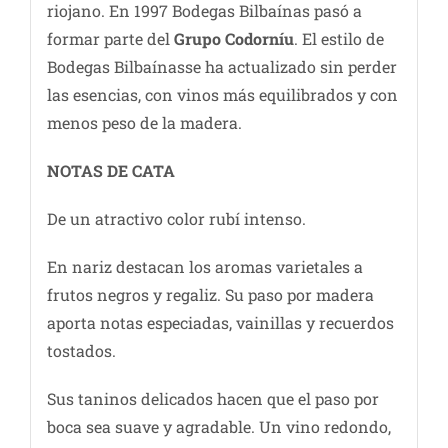
riojano. En 1997 Bodegas Bilbaínas pasó a
formar parte del
Grupo Codorníu
. El estilo de
Bodegas Bilbaínasse ha actualizado sin perder
las esencias, con vinos más equilibrados y con
menos peso de la madera.
NOTAS DE CATA
De un atractivo color rubí intenso.
En nariz destacan los aromas varietales a
frutos negros y regaliz. Su paso por madera
aporta notas especiadas, vainillas y recuerdos
tostados.
Sus taninos delicados hacen que el paso por
boca sea suave y agradable. Un vino redondo,