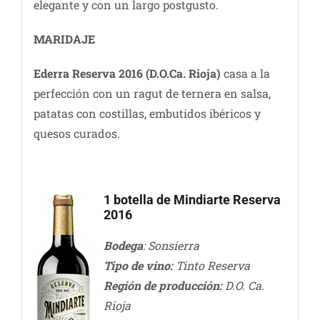
elegante y con un largo postgusto.
MARIDAJE
Ederra Reserva 2016
(D.O.Ca. Rioja)
casa a la
perfección con un ragut de ternera en salsa,
patatas con costillas, embutidos ibéricos y
quesos curados.
1 botella de Mindiarte Reserva
2016
Bodega
: Sonsierra
Tipo de vino:
Tinto Reserva
Región de producción:
D.O. Ca.
Rioja