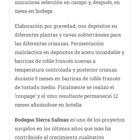
minuciosa selección en campo y, después, en
mesa en bodega.
Elaboración por gravedad, con depósitos en
diferentes plantas y cavas subterráneas para
las diferentes crianzas. Fermentación
maloláctica en depósitos de acero inoxidable y
barricas de roble francés nuevas a
temperatura controlada y posterior crianza
durante 5 meses en barricas de roble francés
de tostado medio. Finalmente se realizó el
‘coupage’ y el vino resultante permaneció 12
meses afinándose en botella.
Bodegas Sierra Salinas
es uno de los proyectos
surgidos en los últimos años que más ha
contribuido al crecimiento cualitativo