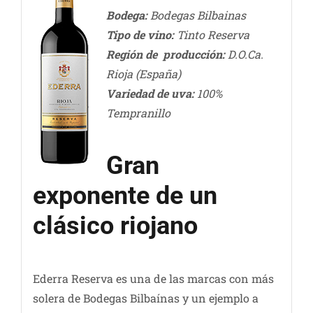
Bodega:
Bodegas Bilbainas
Tipo de vino:
Tinto Reserva
Región de producción:
D.O.Ca.
Rioja (España)
Variedad de uva
:
100%
Tempranillo
Gran
exponente de un
clásico riojano
Ederra Reserva es una de las marcas con más
solera de Bodegas Bilbaínas y un ejemplo a