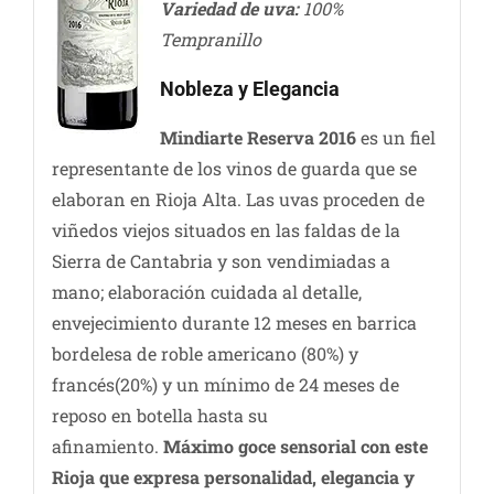
Variedad de uva:
100%
Tempranillo
Nobleza y Elegancia
Mindiarte Reserva 2016
es un fiel
representante de los vinos de guarda que se
elaboran en Rioja Alta. Las uvas proceden de
viñedos viejos situados en las faldas de la
Sierra de Cantabria y son vendimiadas a
mano; elaboración cuidada al detalle,
envejecimiento durante 12 meses en barrica
bordelesa de roble americano (80%) y
francés(20%) y un mínimo de 24 meses de
reposo en botella hasta su
afinamiento.
Máximo goce sensorial con este
Rioja que expresa personalidad, elegancia y