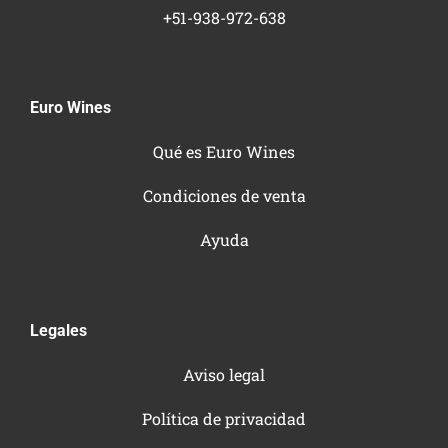
+51-938-972-638
Euro Wines
Qué es Euro Wines
Condiciones de venta
Ayuda
Legales
Aviso legal
Política de privacidad