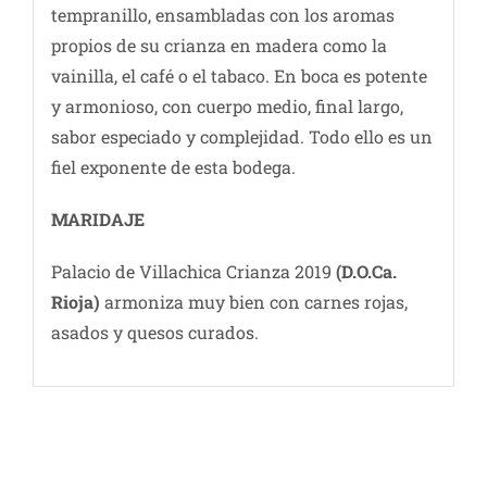
tempranillo, ensambladas con los aromas
propios de su crianza en madera como la
vainilla, el café o el tabaco. En boca es potente
y armonioso, con cuerpo medio, final largo,
sabor especiado y complejidad. Todo ello es un
fiel exponente de esta bodega.
MARIDAJE
Palacio de Villachica Crianza 2019
(D.O.Ca.
Rioja)
armoniza muy bien con carnes rojas,
asados y quesos curados.