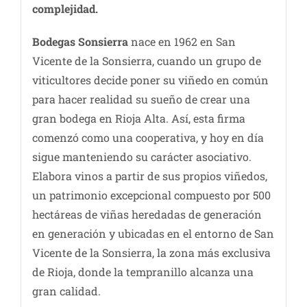
complejidad.
Bodegas Sonsierra
nace en 1962 en San
Vicente de la Sonsierra, cuando un grupo de
viticultores decide poner su viñedo en común
para hacer realidad su sueño de crear una
gran bodega en Rioja Alta. Así, esta firma
comenzó como una cooperativa, y hoy en día
sigue manteniendo su carácter asociativo.
Elabora vinos a partir de sus propios viñedos,
un patrimonio excepcional compuesto por 500
hectáreas de viñas heredadas de generación
en generación y ubicadas en el entorno de San
Vicente de la Sonsierra, la zona más exclusiva
de Rioja, donde la tempranillo alcanza una
gran calidad.