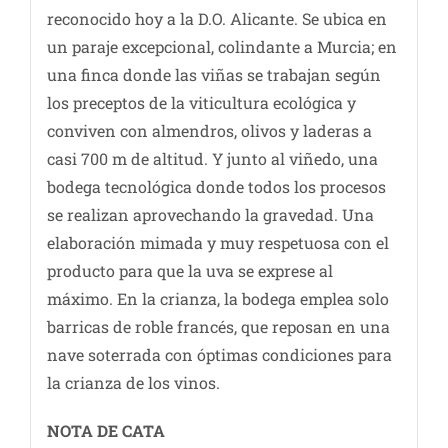
reconocido hoy a la D.O. Alicante. Se ubica en
un paraje excepcional, colindante a Murcia; en
una finca donde las viñas se trabajan según
los preceptos de la viticultura ecológica y
conviven con almendros, olivos y laderas a
casi 700 m de altitud. Y junto al viñedo, una
bodega tecnológica donde todos los procesos
se realizan aprovechando la gravedad. Una
elaboración mimada y muy respetuosa con el
producto para que la uva se exprese al
máximo. En la crianza, la bodega emplea solo
barricas de roble francés, que reposan en una
nave soterrada con óptimas condiciones para
la crianza de los vinos.
NOTA DE CATA