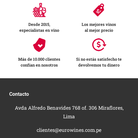
Desde 2015,
Los mejores vinos
especialistas en vino
al mejor precio
Más de 10.000 clientes
Si no estás satisfecho te
confían en nosotros
devolvemos tu dinero
Contacto
Avda Alfredo Benavides 768 of. 306 Miraflores,
Lima
clientes@eurowines.com.pe