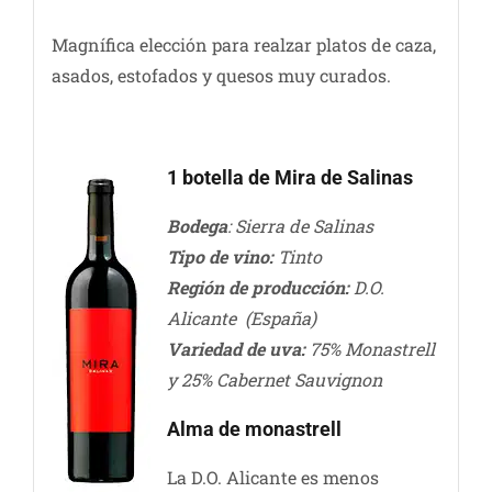
Magnífica elección para realzar platos de caza,
asados, estofados y quesos muy curados.
1 botella de Mira de Salinas
Bodega
: Sierra de Salinas
Tipo de vino:
Tinto
Región de producción:
D.O.
Alicante (España)
Variedad de uva:
75% Monastrell
y 25% Cabernet Sauvignon
Alma de monastrell
La D.O. Alicante es menos