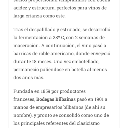
acidez y estructura, perfectos para vinos de
larga crianza como este.
Tras el despalillado y estrujado, se desarrolló
la fermentación a 28º C, con 2 semanas de
maceración. A continuación, el vino pasó a
barricas de roble americano, donde envejeció
durante 18 meses. Una vez embotellado,
permaneció puliéndose en botella al menos
dos años más.
Fundada en 1859 por productores
franceses,
Bodegas Bilbaína
s pasó en 1901 a
manos de empresarios bilbaínos (de ahí su
nombre), y pronto se consolidó como uno de
los principales referentes del clasicismo