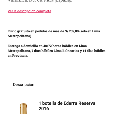
Ver la descripción completa
Envío gratuito en pedidos de más de S/ 239,00 (sólo en Lima
Metropolitana).
Entrega a domicilio en 48/72 horas hábiles en Lima
Metropolitana, 7 días hábiles Lima Balnearios y 14 días hábiles
en Provincia.
Descripción
1 botella de
Ederra Reserva
2016