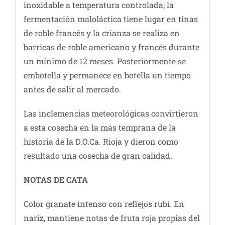
inoxidable a temperatura controlada; la
fermentación maloláctica tiene lugar en tinas
de roble francés y la crianza se realiza en
barricas de roble americano y francés durante
un mínimo de 12 meses. Posteriormente se
embotella y permanece en botella un tiempo
antes de salir al mercado.
Las inclemencias meteorológicas convirtieron
a esta cosecha en la más temprana de la
historia de la D.O.Ca. Rioja y dieron como
resultado una cosecha de gran calidad.
NOTAS DE C
ATA
Color granate intenso con reflejos rubí. En
nariz, mantiene notas de fruta roja propias del