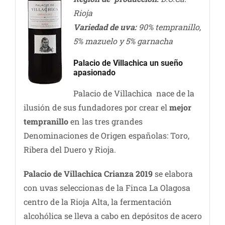
Rioja
Variedad de uva:
90% tempranillo,
5% mazuelo y 5% garnacha
Palacio de Villachica un sueño
apasionado
Palacio de Villachica nace de la
ilusión de sus fundadores por crear el
mejor
tempranillo
en las tres grandes
Denominaciones de Origen españolas: Toro,
Ribera del Duero y Rioja.
Palacio de Villachica Crianza 2019
se elabora
con uvas seleccionas de la Finca La Olagosa
centro de la Rioja Alta, la fermentación
alcohólica se lleva a cabo en depósitos de acero