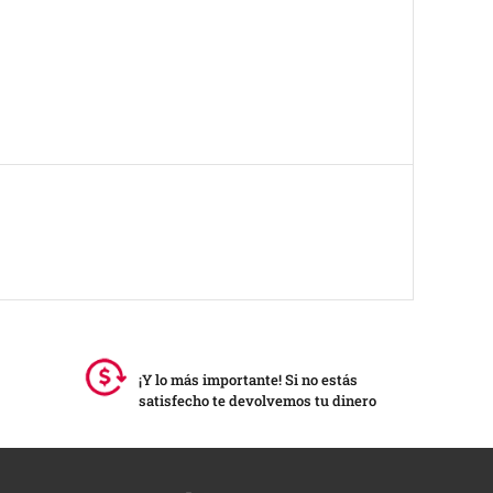
¡Y lo más importante! Si no estás
satisfecho te devolvemos tu dinero