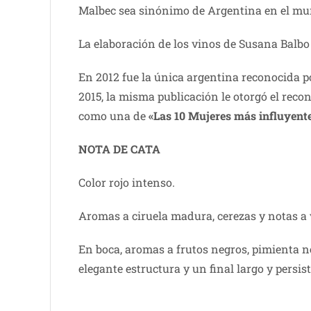
Malbec sea sinónimo de Argentina en el mu
La elaboración de los vinos de Susana Balbo
En 2012 fue la única argentina reconocida p
2015, la misma publicación le otorgó el rec
como una de
«Las 10 Mujeres más influyente
NOTA DE CATA
Color rojo intenso.
Aromas a ciruela madura, cerezas y notas a v
En boca, aromas a frutos negros, pimienta
elegante estructura y un final largo y persis