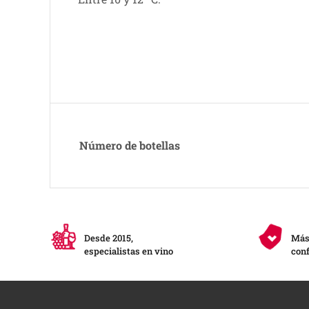
Número de botellas
Desde 2015,
Más 
especialistas en vino
conf