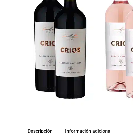
Descripción
Información adicional