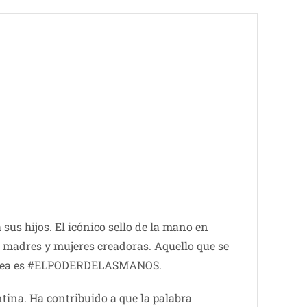
 sus hijos. El icónico sello de la mano en
 madres y mujeres creadoras. Aquello que se
la línea es #ELPODERDELASMANOS.
tina. Ha contribuido a que la palabra