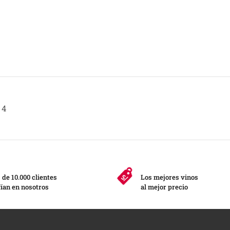
4
de 10.000 clientes
Los mejores vinos
ían en nosotros
al mejor precio