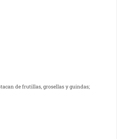
can de frutillas, grosellas y guindas;