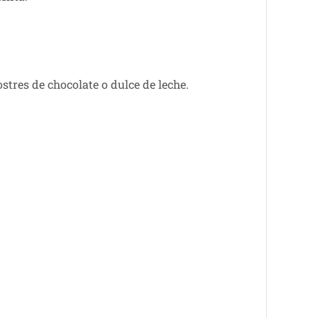
stres de chocolate o dulce de leche.