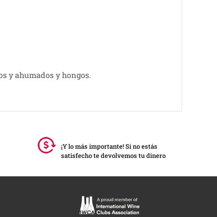
ndos y ahumados y hongos.
¡Y lo más importante! Si no estás
satisfecho te devolvemos tu dinero