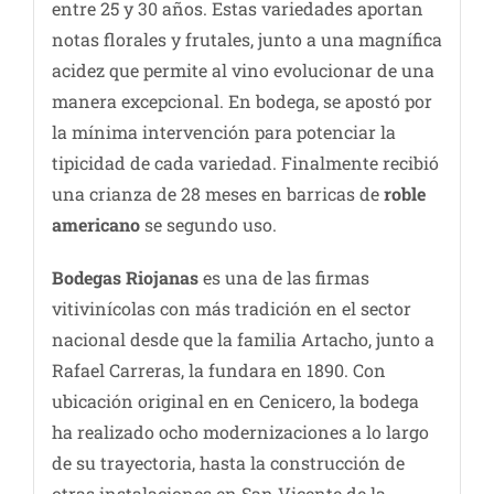
entre 25 y 30 años. Estas variedades aportan
notas florales y frutales, junto a una magnífica
acidez que permite al vino evolucionar de una
manera excepcional. En bodega, se apostó por
la mínima intervención para potenciar la
tipicidad de cada variedad. Finalmente recibió
una crianza de 28 meses en barricas de
roble
americano
se segundo uso.
Bodegas Riojanas
es una de las firmas
vitivinícolas con más tradición en el sector
nacional desde que la familia Artacho, junto a
Rafael Carreras, la fundara en 1890. Con
ubicación original en en Cenicero, la bodega
ha realizado ocho modernizaciones a lo largo
de su trayectoria, hasta la construcción de
otras instalaciones en San Vicente de la