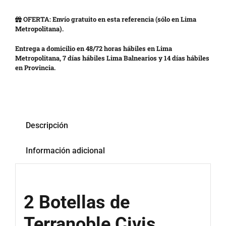
OFERTA: Envío gratuito en esta referencia (sólo en Lima
Metropolitana).
Entrega a domicilio en 48/72 horas hábiles en Lima
Metropolitana, 7 días hábiles Lima Balnearios y 14 días hábiles
en Provincia.
Descripción
Información adicional
2 Botellas de
Terranoble Civis