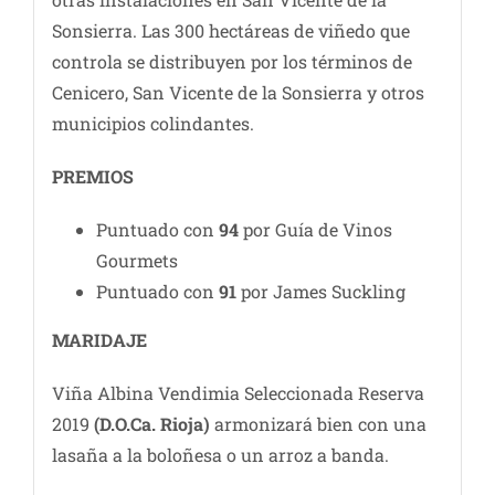
Sonsierra. Las 300 hectáreas de viñedo que
controla se distribuyen por los términos de
Cenicero, San Vicente de la Sonsierra y otros
municipios colindantes.
PREMIOS
Puntuado con
94
por Guía de Vinos
Gourmets
Puntuado con
91
por James Suckling
MARIDAJE
Viña Albina Vendimia Seleccionada Reserva
2019
(D.O.Ca. Rioja)
armonizará bien con una
lasaña a la boloñesa o un arroz a banda.