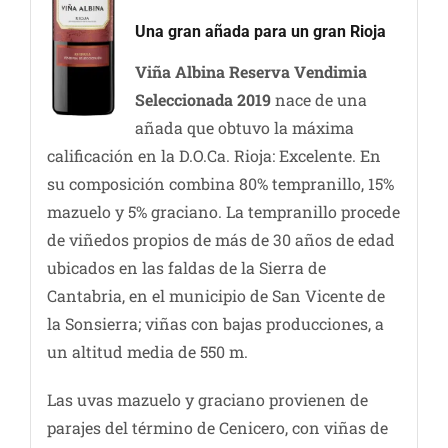
Una gran añada para un gran Rioja
Viña Albina Reserva Vendimia
Seleccionada 2019
nace de una
añada que obtuvo la máxima
calificación en la D.O.Ca. Rioja: Excelente. En
su composición combina 80% tempranillo, 15%
mazuelo y 5% graciano. La tempranillo procede
de viñedos propios de más de 30 años de edad
ubicados en las faldas de la Sierra de
Cantabria, en el municipio de San Vicente de
la Sonsierra; viñas con bajas producciones, a
un altitud media de 550 m.
Las uvas mazuelo y graciano provienen de
parajes del término de Cenicero, con viñas de