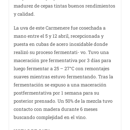
madurez de cepas tintas buenos rendimientos
y calidad.
La uva de este Carmenere fue cosechada a
mano entre el 5 y 12 abril, recepcionada y
puesta en cubas de acero inoxidable donde
realizó su proceso fermentati- vo. Tuvo una
maceración pre fermentativa por 3 días para
luego fermentar a 25 – 27°C con remontajes
suaves mientras estuvo fermentando. Tras la
fermentación se expuso a una maceración
postfermentativa por 1 semana para su
posterior prensado. Un 50% de la mezcla tuvo
contacto con madera durante 6 meses
buscando complejidad en el vino.