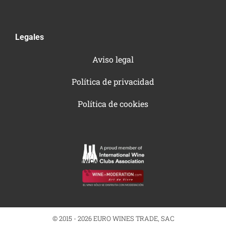
Legales
Aviso legal
Política de privacidad
Política de cookies
© 2015 - 2026 EURO WINES TRADE, SAC