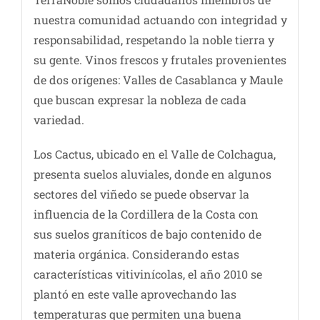
nuestra comunidad actuando con integridad y
responsabilidad, respetando la noble tierra y
su gente. Vinos frescos y frutales provenientes
de dos orígenes: Valles de Casablanca y Maule
que buscan expresar la nobleza de cada
variedad.
Los Cactus, ubicado en el Valle de Colchagua,
presenta suelos aluviales, donde en algunos
sectores del viñedo se puede observar la
influencia de la Cordillera de la Costa con
sus suelos graníticos de bajo contenido de
materia orgánica. Considerando estas
características vitivinícolas, el año 2010 se
plantó en este valle aprovechando las
temperaturas que permiten una buena