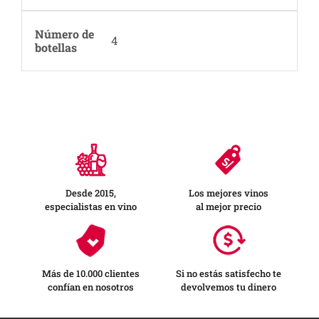
Número de
4
botellas
Desde 2015,
Los mejores vinos
especialistas en vino
al mejor precio
Más de 10.000 clientes
Si no estás satisfecho te
confían en nosotros
devolvemos tu dinero