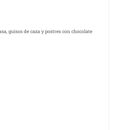
rasa, guisos de caza y postres con chocolate