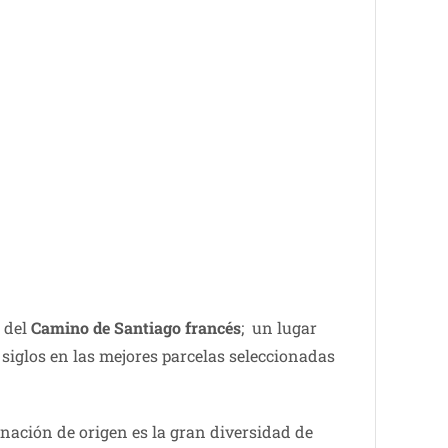
e del
Camino de Santiago francés
; un lugar
 siglos en las mejores parcelas seleccionadas
inación de origen es la gran diversidad de