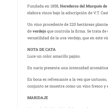
Fundada en 1858,
Herederos del Marqués de 
elabora vinos bajo la adscripción de V.T. Cas
Un vino procedente de 220 hectáreas plantad
de
verdejo
que controla la firma. Se trata de
versatilidad de la uva verdejo, que en este 
NOTA DE CATA
Luce un color amarillo pajizo.
En nariz presenta una intensidad aromática 
En boca es refrescante a la vez que untuoso,
conjunto se muestra como un vino fresco y e
MARIDAJE