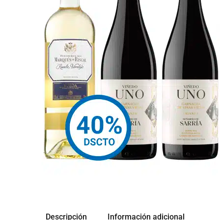
Descripción
Información adicional