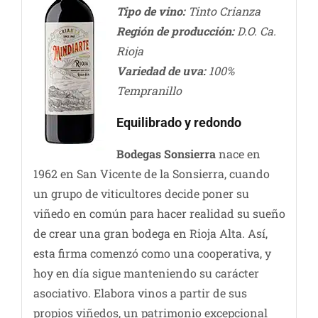
Tipo de vino:
Tinto Crianza
Región de producción:
D.O. Ca.
Rioja
Variedad de uva:
100%
Tempranillo
Equilibrado y redondo
Bodegas Sonsierra
nace en
1962 en San Vicente de la Sonsierra, cuando
un grupo de viticultores decide poner su
viñedo en común para hacer realidad su sueño
de crear una gran bodega en Rioja Alta. Así,
esta firma comenzó como una cooperativa, y
hoy en día sigue manteniendo su carácter
asociativo. Elabora vinos a partir de sus
propios viñedos, un patrimonio excepcional