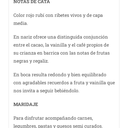
NOTAS DE CATA
Color rojo rubí con ribetes vivos y de capa
media.
En nariz ofrece una distinguida conjunción
entre el cacao, la vainilla y el café propios de
su crianza en barrica con las notas de frutas
negras y regaliz.
En boca resulta redondo y bien equilibrado
con agradables recuerdos a fruta y vainilla que
nos invita a seguir bebiéndolo.
MARIDAJE
Para disfrutar acompañando carnes,
legumbres, pastas y quesos semi curados.