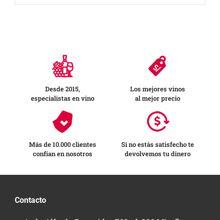
Desde 2015,
Los mejores vinos
especialistas en vino
al mejor precio
Más de 10.000 clientes
Si no estás satisfecho te
confían en nosotros
devolvemos tu dinero
Contacto