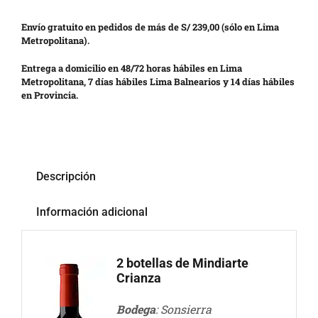
Envío gratuito en pedidos de más de S/ 239,00 (sólo en Lima
Metropolitana).
Entrega a domicilio en 48/72 horas hábiles en Lima
Metropolitana, 7 días hábiles Lima Balnearios y 14 días hábiles
en Provincia.
Descripción
Información adicional
2 botellas de Mindiarte
Crianza
Bodega
: Sonsierra