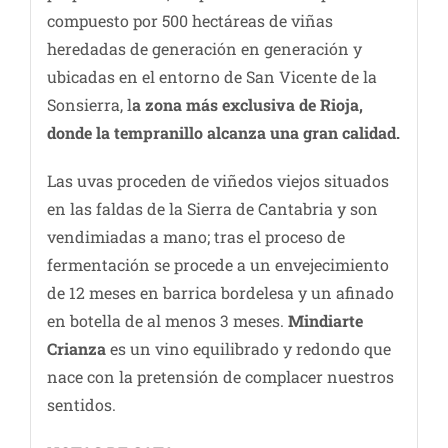
compuesto por 500 hectáreas de viñas
heredadas de generación en generación y
ubicadas en el entorno de San Vicente de la
Sonsierra, l
a zona más exclusiva de Rioja,
donde la tempranillo alcanza una gran calidad.
Las uvas proceden de viñedos viejos situados
en las faldas de la Sierra de Cantabria y son
vendimiadas a mano; tras el proceso de
fermentación se procede a un envejecimiento
de 12 meses en barrica bordelesa y un afinado
en botella de al menos 3 meses.
Mindiarte
Crianza
es un vino equilibrado y redondo que
nace con la pretensión de complacer nuestros
sentidos.