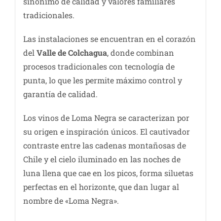
sinónimo de calidad y valores familiares
tradicionales.
Las instalaciones se encuentran en el corazón
del
Valle de Colchagua
, donde combinan
procesos tradicionales con tecnología de
punta, lo que les permite máximo control y
garantía de calidad.
Los vinos de Loma Negra se caracterizan por
su origen e inspiración únicos. El cautivador
contraste entre las cadenas montañosas de
Chile y el cielo iluminado en las noches de
luna llena que cae en los picos, forma siluetas
perfectas en el horizonte, que dan lugar al
nombre de «Loma Negra».