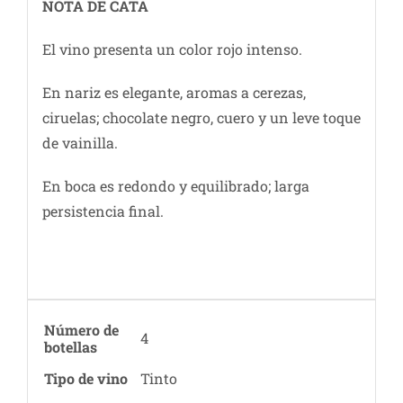
NOTA DE CATA
El vino presenta un color rojo intenso.
En nariz es elegante, aromas a cerezas,
ciruelas; chocolate negro, cuero y un leve toque
de vainilla.
En boca es redondo y equilibrado; larga
persistencia final.
Número de
4
botellas
Tipo de vino
Tinto