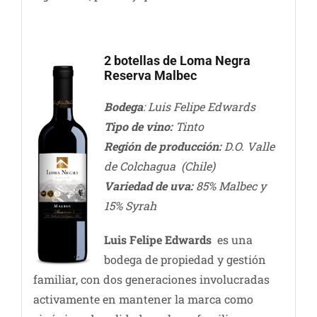
2 botellas de Loma Negra
Reserva Malbec
Bodega
: Luis Felipe Edwards
Tipo de vino:
Tinto
Región de producción:
D.O. Valle
de Colchagua (Chile)
Variedad de uva:
85% Malbec y
15% Syrah
Luis Felipe Edwards
es una
bodega de propiedad y gestión
familiar, con dos generaciones involucradas
activamente en mantener la marca como