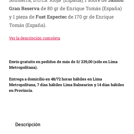
Gran Reserva
de 80 gr de Enrique Tomás (España)
y 1 pieza de
Fuet Espectec
de 170 gr de Enrique
Tomás (España).
Ver la descripción completa
Envío gratuito en pedidos de más de S/ 239,00 (sólo en Lima
Metropolitana).
Entrega a domicilio en 48/72 horas hábiles en Lima
Metropolitana, 7 días hábiles Lima Balnearios y 14 días hábiles
en Provincia.
Descripción