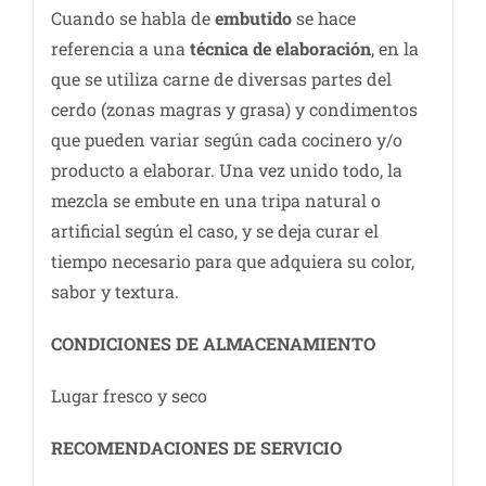
Cuando se habla de
embutido
se hace
referencia a una
técnica de elaboración
, en la
que se utiliza carne de diversas partes del
cerdo (zonas magras y grasa) y condimentos
que pueden variar según cada cocinero y/o
producto a elaborar. Una vez unido todo, la
mezcla se embute en una tripa natural o
artificial según el caso, y se deja curar el
tiempo necesario para que adquiera su color,
sabor y textura.
CONDICIONES DE ALMACENAMIENTO
Lugar fresco y seco
RECOMENDACIONES DE SERVICIO