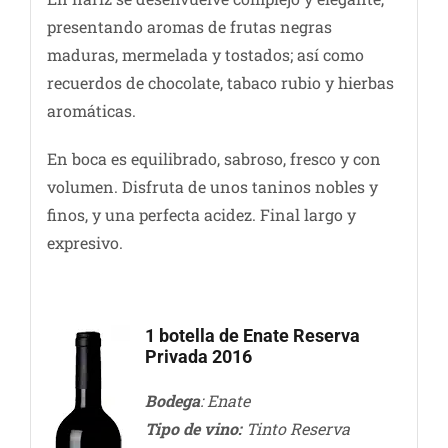
presentando aromas de frutas negras
maduras, mermelada y tostados; así como
recuerdos de chocolate, tabaco rubio y hierbas
aromáticas.
En boca es equilibrado, sabroso, fresco y con
volumen. Disfruta de unos taninos nobles y
finos, y una perfecta acidez. Final largo y
expresivo.
1 botella de Enate Reserva
Privada 2016
Bodega
: Enate
Tipo de vino:
Tinto Reserva