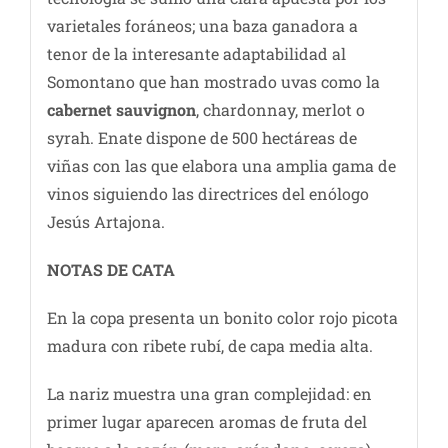
varietales foráneos; una baza ganadora a
tenor de la interesante adaptabilidad al
Somontano que han mostrado uvas como la
cabernet sauvignon
, chardonnay, merlot o
syrah. Enate dispone de 500 hectáreas de
viñas con las que elabora una amplia gama de
vinos siguiendo las directrices del enólogo
Jesús Artajona.
NOTAS DE CATA
En la copa presenta un bonito color rojo picota
madura con ribete rubí, de capa media alta.
La nariz muestra una gran complejidad: en
primer lugar aparecen aromas de fruta del