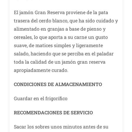
El jamón Gran Reserva proviene de la pata
trasera del cerdo blanco, que ha sido cuidado y
alimentado en granjas a base de pienso y
cereales, lo que aporta a su carne un gusto
suave, de matices simples y ligeramente
salado, haciendo que se perciba en el paladar
toda la calidad de un jamón gran reserva
apropiadamente curado.
CONDICIONES DE ALMACENAMIENTO
Guardar en el frigorífico
RECOMENDACIONES DE SERVICIO
Sacar los sobres unos minutos antes de su