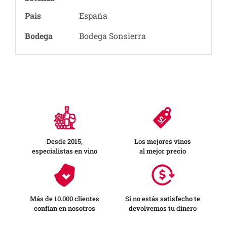
Pais
España
Bodega
Bodega Sonsierra
Desde 2015,
Los mejores vinos
especialistas en vino
al mejor precio
Más de 10.000 clientes
Si no estás satisfecho te
confían en nosotros
devolvemos tu dinero