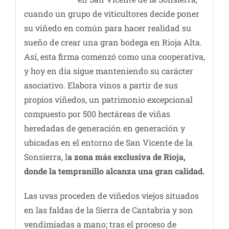
cuando un grupo de viticultores decide poner
su viñedo en común para hacer realidad su
sueño de crear una gran bodega en Rioja Alta.
Así, esta firma comenzó como una cooperativa,
y hoy en día sigue manteniendo su carácter
asociativo. Elabora vinos a partir de sus
propios viñedos, un patrimonio excepcional
compuesto por 500 hectáreas de viñas
heredadas de generación en generación y
ubicadas en el entorno de San Vicente de la
Sonsierra, l
a zona más exclusiva de Rioja,
donde la tempranillo alcanza una gran calidad.
Las uvas proceden de viñedos viejos situados
en las faldas de la Sierra de Cantabria y son
vendimiadas a mano; tras el proceso de