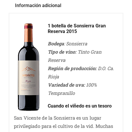
Información adicional
1 botella de Sonsierra Gran
Reserva 2015
Bodega
: Sonsierra
Tipo de vino:
Tinto Gran
Reserva
Región de producción:
D.O. Ca.
Rioja
Variedad de uva:
100%
Tempranillo
Cuando el viñedo es un tesoro
San Vicente de la Sonsierra es un lugar
privilegiado para el cultivo de la vid. Muchas