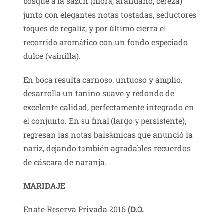
bosque a la sazón (mora, arándano, cereza)
junto con elegantes notas tostadas, seductores
toques de regaliz, y por último cierra el
recorrido aromático con un fondo especiado
dulce (vainilla).
En boca resulta carnoso, untuoso y amplio,
desarrolla un tanino suave y redondo de
excelente calidad, perfectamente integrado en
el conjunto. En su final (largo y persistente),
regresan las notas balsámicas que anunció la
nariz, dejando también agradables recuerdos
de cáscara de naranja.
MARIDAJE
Enate Reserva Privada 2016
(D.O.