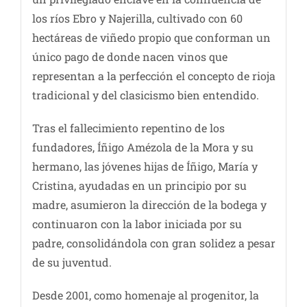
los ríos Ebro y Najerilla, cultivado con 60
hectáreas de viñedo propio que conforman un
único pago de donde nacen vinos que
representan a la perfección el concepto de rioja
tradicional y del clasicismo bien entendido.
Tras el fallecimiento repentino de los
fundadores, Íñigo Amézola de la Mora y su
hermano, las jóvenes hijas de Íñigo, María y
Cristina, ayudadas en un principio por su
madre, asumieron la dirección de la bodega y
continuaron con la labor iniciada por su
padre, consolidándola con gran solidez a pesar
de su juventud.
Desde 2001, como homenaje al progenitor, la