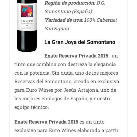
Región de producción:
D.O.
Somontano (España)
Variedad de uva:
100% Cabernet
Sauvignon
La Gran Joya del Somontano
Enate Reserva Privada 2016
, un
tinto que combina con destreza la elegancia
con la potencia. Sin duda, uno de los mejores
Reservas del Somontano, creado en exclusiva
para Euro Wines por Jesús Artajona, uno de
los mejores enólogos de España, y nuestro
equipo técnico.
Enate Reserva Privada 2016
es un tinto
exclusivo para Euro Wines elaborado a partir