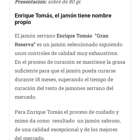
Presentación:
sobre de 80 gr.
Enrique Tomás, el jamón tiene nombre
propio
El jamón serrano
Enrique Tomás “Gran
Reserva”
es un jamón seleccionado siguiendo
unos controles de calidad muy exhaustivos.
En el proceso de curación se mantiene la grasa
suficiente para que el jamón pueda curarse
durante 18 meses, superando el tiempo de
curación del resto de jamones serrano del
mercado.
Para Enrique Tomás el proceso de cuidado y
mimo da como resultado un jamón sabroso,
de una calidad excepcional y de los mejores
del mercado.