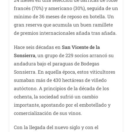
francés (70%) y americano (30%), seguida de un
mínimo de 36 meses de reposo en botella. Un
gran reserva que acumula un buen ramillete
de premios internacionales añada tras añada.
Hace seis décadas en
San Vicente de la
Sonsierra
, un grupo de 229 socios arrancó su
andadura bajo el paraguas de Bodegas
Sonsierra. En aquella época, estos viticultores
sumaban más de 430 hectáreas de viñedo
autóctono. A principios de la década de los
ochenta, la sociedad sufrió un cambio
importante, apostando por el embotellado y
comercialización de sus vinos.
Con la llegada del nuevo siglo y con el