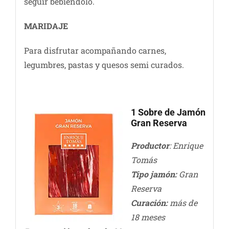
seguir bebiéndolo.
MARIDAJE
Para disfrutar acompañando carnes,
legumbres, pastas y quesos semi curados.
1 Sobre de Jamón
Gran Reserva
Productor
: Enrique
Tomás
Tipo jamón:
Gran
Reserva
Curación:
más de
18 meses