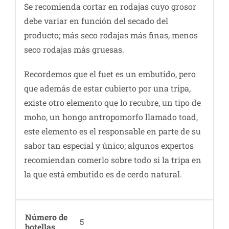
Se recomienda cortar en rodajas cuyo grosor
debe variar en función del secado del
producto; más seco rodajas más finas, menos
seco rodajas más gruesas.
Recordemos que el fuet es un embutido, pero
que además de estar cubierto por una tripa,
existe otro elemento que lo recubre, un tipo de
moho, un hongo antropomorfo llamado toad,
este elemento es el responsable en parte de su
sabor tan especial y único; algunos expertos
recomiendan comerlo sobre todo si la tripa en
la que está embutido es de cerdo natural.
Número de
5
botellas