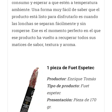
consumo y esperar a que estén a temperatura
ambiente. Una forma muy fácil de saber que el
producto está listo para disfrutarlo es cuando
las lonchas se separan fácilmente y sin
romperse. Ese es el momento perfecto en el que
ese producto ha vuelto a recuperar todos sus
matices de sabor, textura y aroma.
1 pieza de Fuet Espetec
Productor
: Enrique Tomás
Tipo de producto:
Fuet
espetec
Presentación:
Pieza de 170
gr.