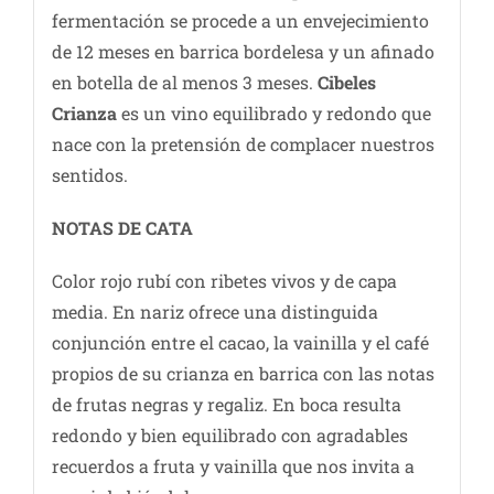
fermentación se procede a un envejecimiento
de 12 meses en barrica bordelesa y un afinado
en botella de al menos 3 meses.
Cibeles
Crianza
es un vino equilibrado y redondo que
nace con la pretensión de complacer nuestros
sentidos.
NOTAS DE CATA
Color rojo rubí con ribetes vivos y de capa
media. En nariz ofrece una distinguida
conjunción entre el cacao, la vainilla y el café
propios de su crianza en barrica con las notas
de frutas negras y regaliz. En boca resulta
redondo y bien equilibrado con agradables
recuerdos a fruta y vainilla que nos invita a