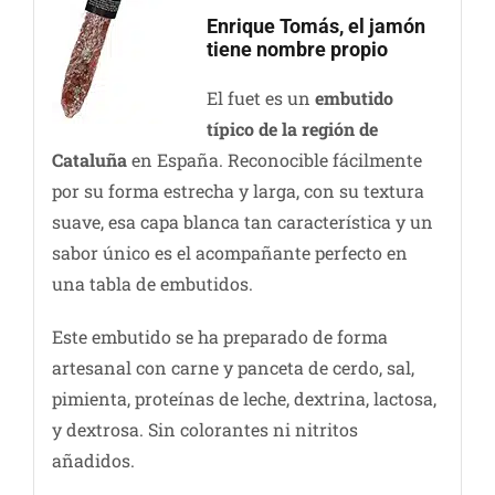
Enrique Tomás, el jamón
tiene nombre propio
El fuet es un
embutido
típico de la región de
Cataluña
en España. Reconocible fácilmente
por su forma estrecha y larga, con su textura
suave, esa capa blanca tan característica y un
sabor único es el acompañante perfecto en
una tabla de embutidos.
Este embutido se ha preparado de forma
artesanal con carne y panceta de cerdo, sal,
pimienta, proteínas de leche, dextrina, lactosa,
y dextrosa. Sin colorantes ni nitritos
añadidos.