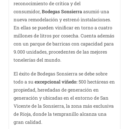
reconocimiento de crítica y del
consumidor,
Bodegas Sonsierra
asumió una
nueva remodelación y estrenó instalaciones.
En ellas se pueden vinificar en torno a cuatro
millones de litros por cosecha. Cuenta además
con un parque de barricas con capacidad para
9.000 unidades, procedentes de las mejores
tonelerías del mundo.
El éxito de Bodegas Sonsierra se debe sobre
todo a su
excepcional viñedo:
500 hectáreas en
propiedad, heredadas de generación en
generación y ubicadas en el entorno de San
Vicente de la Sonsierra, la zona más exclusiva
de Rioja, donde la tempranillo alcanza una
gran calidad.