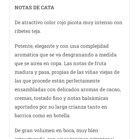
NOTAS DE CATA
De atractivo color rojo picota muy intenso con
ribetes teja.
Potente, elegante y con una complejidad
aromática que se va desgranando a medida
que se airea en copa. Las notas de fruta
madura y pasa, propias de las viñas viejas de
las que procede están perfectamente
ensambladas con delicados aromas de cacao,
cremas, tostado fino y notas balsámicas
aportados por su larga crianza tanto en
barrica como en botella.
De gran volumen en boca, muy bien
estructurado, con unos taninos potentes y