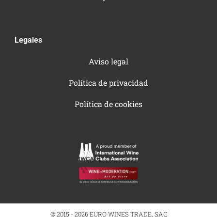
Legales
Aviso legal
Política de privacidad
Política de cookies
© 2015 - 2026 EURO WINES TRADE, SAC