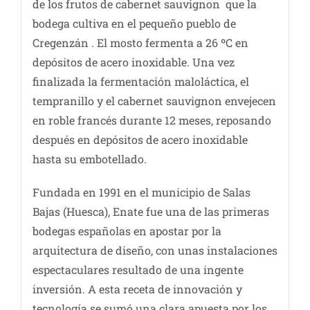
de los frutos de cabernet sauvignon que la
bodega cultiva en el pequeño pueblo de
Cregenzán . El mosto fermenta a 26 ºC en
depósitos de acero inoxidable. Una vez
finalizada la fermentación maloláctica, el
tempranillo y el cabernet sauvignon envejecen
en roble francés durante 12 meses, reposando
después en depósitos de acero inoxidable
hasta su embotellado.
Fundada en 1991 en el municipio de Salas
Bajas (Huesca), Enate fue una de las primeras
bodegas españolas en apostar por la
arquitectura de diseño, con unas instalaciones
espectaculares resultado de una ingente
inversión. A esta receta de innovación y
tecnología se sumó una clara apuesta por los