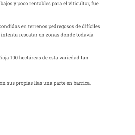
bajos y poco rentables para el viticultor, fue
condidas en terrenos pedregosos de difíciles
intenta rescatar en zonas donde todavía
ioja 100 hectáreas de esta variedad tan
on sus propias lías una parte en barrica,