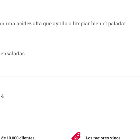
on una acidez alta que ayuda a limpiar bien el paladar.
 ensaladas.
4
de 10.000 clientes
Los mejores vinos