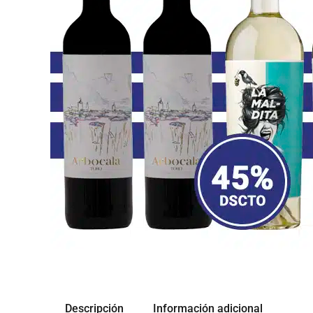
Descripción
Información adicional