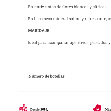
En nariz notas de flores blancas y cítricas.
En boca seco mineral salino y refrescante, c
MARIDAJE
Ideal para acompañar aperitivos, pescados y
Número de botellas
Desde 2015,
Más 