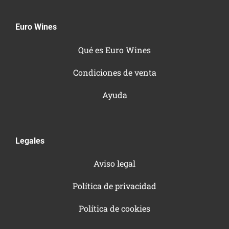
Euro Wines
Qué es Euro Wines
Condiciones de venta
Ayuda
Legales
Aviso legal
Política de privacidad
Política de cookies