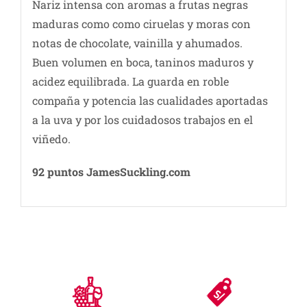
Nariz intensa con aromas a frutas negras
maduras como como ciruelas y moras con
notas de chocolate, vainilla y ahumados.
Buen volumen en boca, taninos maduros y
acidez equilibrada. La guarda en roble
compaña y potencia las cualidades aportadas
a la uva y por los cuidadosos trabajos en el
viñedo.
92 puntos JamesSuckling.com