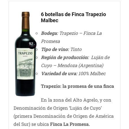
6 botellas de Finca Trapezio
Malbec
Bodega:
Trapezio – Finca La
Promesa
Tipo de vino:
Tinto
Región de producción:
Luján de
Cuyo – Mendoza (Argentina)
Variedad de uva:
100% Malbec
Trapezio: la promesa de una finca
En la zona del Alto Agrelo, y con
Denominación de Origen ‘Luján de Cuyo’
(primera Denominación de Origen de América
del Sur) se ubica
Finca La Promesa.