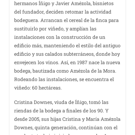
hermanos Íñigo y Javier Amézola, bisnietos
del fundador, deciden retomar la actividad
bodeguera. Arrancan el cereal de la finca para
sustituirlo por viñedo, y amplían las
instalaciones con la construcción de un
edificio más, manteniendo el estilo del antiguo
edificio y sus calados subterráneos, donde hoy
envejecen los vinos. Así, en 1987 nace la nueva
bodega, bautizada como Amézola de la Mora.
Rodeando las instalaciones, se encuentra el
viñedo: 60 hectáreas.
Cristina Downes, viuda de Íñigo, tomó las
riendas de la bodega a finales de los 90. Y
desde 2005, sus hijas Cristina y María Amézola
Downes, quinta generación, continúan con el