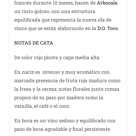
francés durante 10 meses, hacen de
Arbocala
un tinto goloso, con una estructura
equilibrada que representa la nueva ola de
vinos que se están elaborando en la
D.O. Toro.
NOTAS DE C
ATA
De color rojo picota y capa media alta.
En nariz es intenso y muy aromático con
marcada presencia de fruta roja madura como
la fresa y la cereza; notas florales junto romas
propios de su paso por madera como la
vainilla, el café o el coco.
En boca es un vino sedoso y equilibrado con
paso de boca agradable y final persistente.