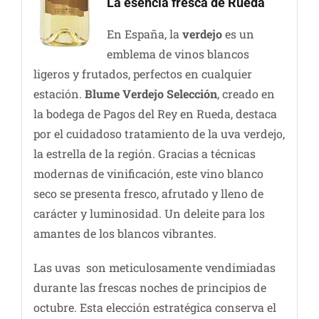
La esencia fresca de Rueda
En España, la
verdejo
es un
emblema de vinos blancos
ligeros y frutados, perfectos en cualquier
estación.
Blume Verdejo Selección
, creado en
la bodega de Pagos del Rey en Rueda, destaca
por el cuidadoso tratamiento de la uva verdejo,
la estrella de la región. Gracias a técnicas
modernas de vinificación, este vino blanco
seco se presenta fresco, afrutado y lleno de
carácter y luminosidad. Un deleite para los
amantes de los blancos vibrantes.
Las uvas son meticulosamente vendimiadas
durante las frescas noches de principios de
octubre. Esta elección estratégica conserva el