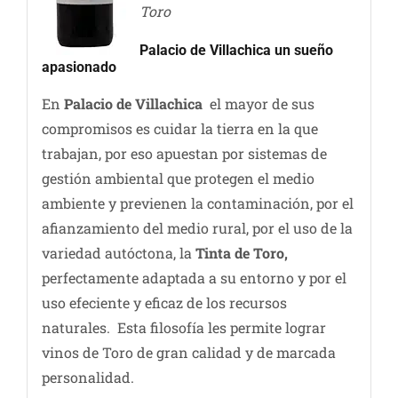
Toro
Palacio de Villachica un sueño
apasionado
En
Palacio de Villachica
el mayor de sus
compromisos es cuidar la tierra en la que
trabajan, por eso apuestan por sistemas de
gestión ambiental que protegen el medio
ambiente y previenen la contaminación, por el
afianzamiento del medio rural, por el uso de la
variedad autóctona, la
Tinta de Toro,
perfectamente adaptada a su entorno y por el
uso efeciente y eficaz de los recursos
naturales. Esta filosofía les permite lograr
vinos de Toro de gran calidad y de marcada
personalidad.