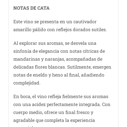
NOTAS DE C
ATA
Este vino se presenta en un cautivador
amarillo pálido con reflejos dorados sutiles.
Al explorar sus aromas, se desvela una
sinfonía de elegancia con notas cítricas de
mandarinas y naranjas, acompañadas de
delicadas flores blancas. Sutilmente, emergen
notas de eneldo y heno al final, añadiendo
complejidad.
En boca, el vino refleja fielmente sus aromas
con una acidez perfectamente integrada. Con
cuerpo medio, ofrece un final fresco y
agradable que completa la experiencia