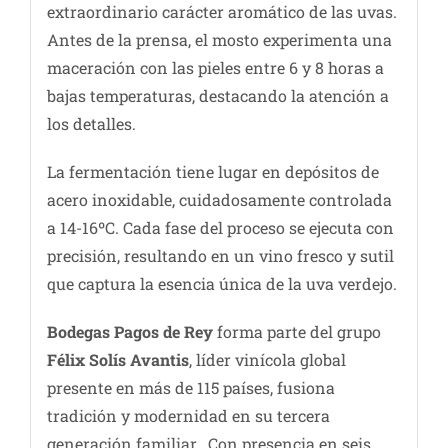
extraordinario carácter aromático de las uvas.
Antes de la prensa, el mosto experimenta una
maceración con las pieles entre 6 y 8 horas a
bajas temperaturas, destacando la atención a
los detalles.
La fermentación tiene lugar en depósitos de
acero inoxidable, cuidadosamente controlada
a 14-16ºC. Cada fase del proceso se ejecuta con
precisión, resultando en un vino fresco y sutil
que captura la esencia única de la uva verdejo.
Bodegas Pagos de Rey
forma parte del grupo
Félix Solís Avantis
, líder vinícola global
presente en más de 115 países, fusiona
tradición y modernidad en su tercera
generación familiar. Con presencia en seis