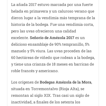
La añada 2017 estuvo marcada por una fuerte
helada en primavera y un caluroso verano que
dieron lugar a la vendimia más temprana de la
historia de la bodega. Fue una vendimia corta,
pero las uvas ofrecieron una calidad
excelente.
Señorío de Amézola 2017
es un
delicioso ensamblaje de 90% tempranillo, 5%
mazuelo y 5% viura. Las uvas proceden de las
60 hectáreas de viñedo que rodean a la bodega,
y tiene una crianza de 18 meses en barricas de
roble francés y americano.
Los orígenes de
Bodegas Amézola de la Mora
,
situada en Torremontalvo (Rioja Alta), se
remontan al siglo XIX. Tras casi un siglo de
inactividad, a finales de los setenta los