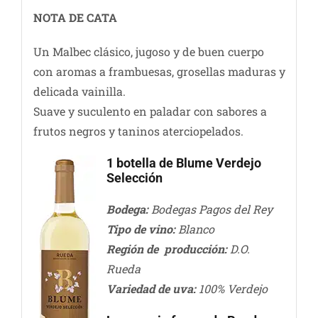
NOTA DE CATA
Un Malbec clásico, jugoso y de buen cuerpo
con aromas a frambuesas, grosellas maduras y
delicada vainilla.
Suave y suculento en paladar con sabores a
frutos negros y taninos aterciopelados.
1 botella de Blume Verdejo
Selección
Bodega:
Bodegas Pagos del Rey
Tipo de vino:
Blanco
Región de producción:
D.O.
Rueda
Variedad de uva:
100% Verdejo