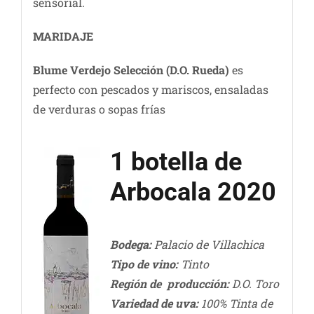
sensorial.
MARIDAJE
Blume Verdejo Selección
(D.O. Rueda)
es
perfecto con pescados y mariscos, ensaladas
de verduras o sopas frías
1 botella de
Arbocala 2020
Bodega:
Palacio de Villachica
Tipo de vino:
Tinto
Región de producción:
D.O. Toro
Variedad de uva:
100% Tinta de