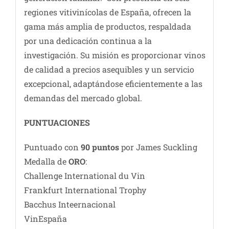
regiones vitivinícolas de España, ofrecen la
gama más amplia de productos, respaldada
por una dedicación continua a la
investigación. Su misión es proporcionar vinos
de calidad a precios asequibles y un servicio
excepcional, adaptándose eficientemente a las
demandas del mercado global.
PUNTUACIONES
Puntuado con
90 puntos
por James Suckling
Medalla de
ORO
:
Challenge International du Vin
Frankfurt International Trophy
Bacchus Inteernacional
VinEspaña