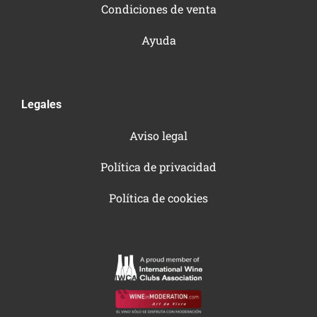
Condiciones de venta
Ayuda
Legales
Aviso legal
Política de privacidad
Política de cookies