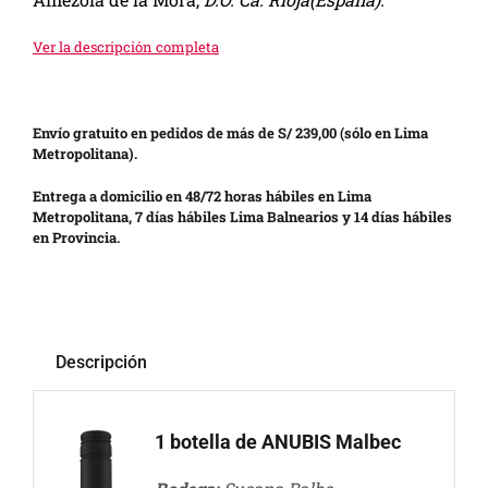
Ver la descripción completa
Envío gratuito en pedidos de más de S/ 239,00 (sólo en Lima
Metropolitana).
Entrega a domicilio en 48/72 horas hábiles en Lima
Metropolitana, 7 días hábiles Lima Balnearios y 14 días hábiles
en Provincia.
Descripción
1 botella de ANUBIS Malbec