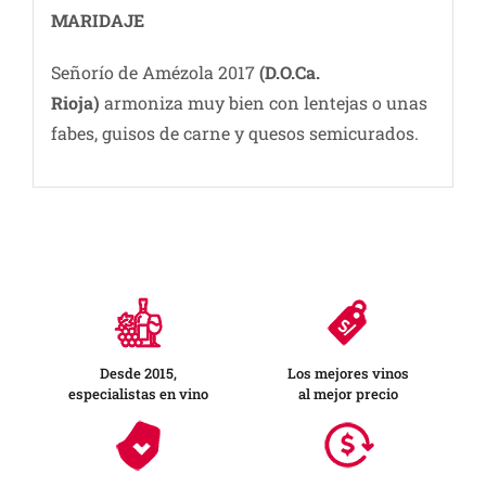
MARIDAJE
Señorío de Amézola 2017
(D.O.Ca.
Rioja)
armoniza muy bien con lentejas o unas
fabes, guisos de carne y quesos semicurados.
Desde 2015,
Los mejores vinos
especialistas en vino
al mejor precio