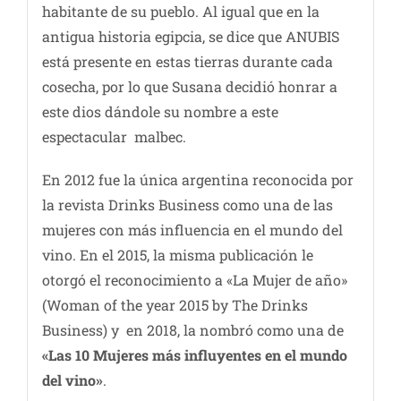
habitante de su pueblo. Al igual que en la
antigua historia egipcia, se dice que ANUBIS
está presente en estas tierras durante cada
cosecha, por lo que Susana decidió honrar a
este dios dándole su nombre a este
espectacular malbec.
En 2012 fue la única argentina reconocida por
la revista Drinks Business como una de las
mujeres con más influencia en el mundo del
vino. En el 2015, la misma publicación le
otorgó el reconocimiento a «La Mujer de año»
(Woman of the year 2015 by The Drinks
Business) y en 2018, la nombró como una de
«Las 10 Mujeres más influyentes en el mundo
del vino»
.