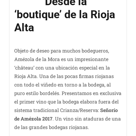
Desde la
‘boutique’ de la Rioja
Alta
Objeto de deseo para muchos bodegueros,
Amézola de la Mora es un impresionante
‘château’ con una ubicación especial en la
Rioja Alta. Una de las pocas firmas riojanas
con todo el viñedo en torno a la bodega, al
puro estilo bordelés. Presentamos en exclusiva
el primer vino que la bodega elabora fuera del
sistema tradicional Crianza/Reserva:
Señorío
de Amézola 2017
. Un vino sin ataduras de una
de las grandes bodegas riojanas.