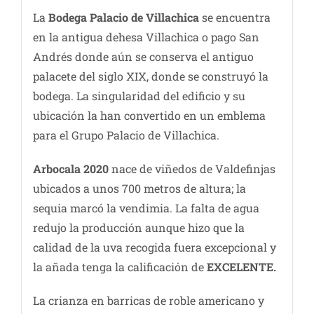
La
Bodega Palacio de Villachica
se encuentra
en la antigua dehesa Villachica o pago San
Andrés donde aún se conserva el antiguo
palacete del siglo XIX, donde se construyó la
bodega. La singularidad del edificio y su
ubicación la han convertido en un emblema
para el Grupo Palacio de Villachica.
Arbocala 2020
nace de viñedos de Valdefinjas
ubicados a unos 700 metros de altura; la
sequia marcó la vendimia. La falta de agua
redujo la producción aunque hizo que la
calidad de la uva recogida fuera excepcional y
la añada tenga la calificación de
EXCELENTE.
La crianza en barricas de roble americano y