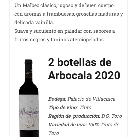
Un Malbec clásico, jugoso y de buen cuerpo
con aromas a frambuesas, grosellas maduras y
delicada vainilla.
Suave y suculento en paladar con sabores a
frutos negros y taninos aterciopelados.
2 botellas de
Arbocala 2020
Bodega:
Palacio de Villachica
Tipo de vino:
Tinto
Región de producción:
D.O. Toro
Variedad de uva:
100% Tinta de
Toro