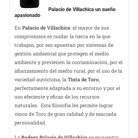
Palacio de Villachica un sueño
apasionado
En
Palacio de Villachica
el mayor de sus
compromisos es cuidar la tierra en la que
trabajan, por eso apuestan por sistemas de
gestión ambiental que protegen el medio
ambiente y previenen la contaminación, por el
afianzamiento del medio rural, por el uso de la
variedad autóctona, la
Tinta de Toro,
perfectamente adaptada a su entorno y por el
uso efeciente y eficaz de los recursos
naturales. Esta filosofía les permite lograr
vinos de Toro de gran calidad y de marcada
personalidad.
La
Bodega Palacio de Villachica
se encuentra