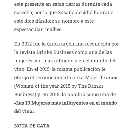
está presente en estas tierras durante cada
cosecha, por lo que Susana decidió honrar a
este dios dándole su nombre a este
espectacular malbec.
En 2012 fue la única argentina reconocida por
la revista Drinks Business como una de las
mujeres con más influencia en el mundo del
vino. En el 2015, la misma publicación le
otorgó el reconocimiento a «La Mujer de año»
(Woman of the year 2015 by The Drinks
Business) y en 2018, la nombró como una de
«Las 10 Mujeres más influyentes en el mundo
del vino»
.
NOTA DE CATA