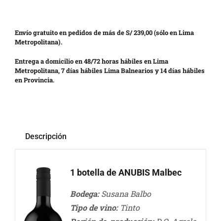
Envío gratuito en pedidos de más de S/ 239,00 (sólo en Lima
Metropolitana).
Entrega a domicilio en 48/72 horas hábiles en Lima
Metropolitana, 7 días hábiles Lima Balnearios y 14 días hábiles
en Provincia.
Descripción
1 botella de ANUBIS Malbec
Bodega:
Susana Balbo
Tipo de vino:
Tinto