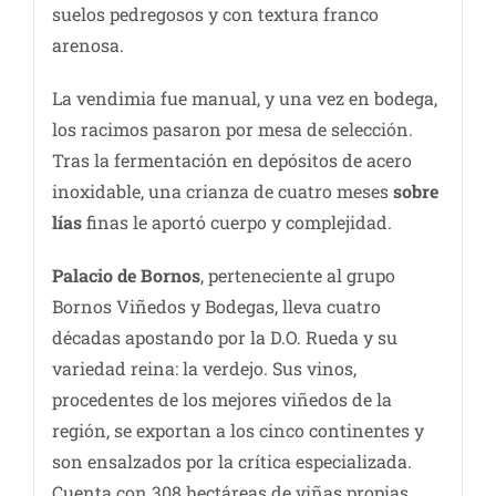
suelos pedregosos y con textura franco
arenosa.
La vendimia fue manual, y una vez en bodega,
los racimos pasaron por mesa de selección.
Tras la fermentación en depósitos de acero
inoxidable, una crianza de cuatro meses
sobre
lías
finas le aportó cuerpo y complejidad.
Palacio de Bornos
, perteneciente al grupo
Bornos Viñedos y Bodegas, lleva cuatro
décadas apostando por la D.O. Rueda y su
variedad reina: la verdejo. Sus vinos,
procedentes de los mejores viñedos de la
región, se exportan a los cinco continentes y
son ensalzados por la crítica especializada.
Cuenta con 308 hectáreas de viñas propias.