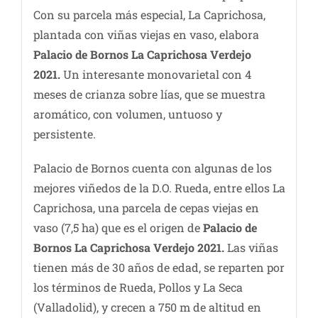
Con su parcela más especial, La Caprichosa,
plantada con viñas viejas en vaso, elabora
Palacio de Bornos La Caprichosa Verdejo
2021.
Un interesante monovarietal con 4
meses de crianza sobre lías, que se muestra
aromático, con volumen, untuoso y
persistente.
Palacio de Bornos cuenta con algunas de los
mejores viñedos de la D.O. Rueda, entre ellos La
Caprichosa, una parcela de cepas viejas en
vaso (7,5 ha) que es el origen de
Palacio de
Bornos La Caprichosa Verdejo 2021.
Las viñas
tienen más de 30 años de edad, se reparten por
los términos de Rueda, Pollos y La Seca
(Valladolid), y crecen a 750 m de altitud en