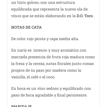
un tinto goloso, con una estructura
equilibrada que representa la nueva ola de
vinos que se están elaborando en la
D.O. Toro.
NOTAS DE C
ATA
De color rojo picota y capa media alta.
En nariz es intenso y muy aromático con
marcada presencia de fruta roja madura como
la fresa y la cereza; notas florales junto romas
propios de su paso por madera como la
vainilla, el café o el coco.
En boca es un vino sedoso y equilibrado con
paso de boca agradable y final persistente.
MARIDAJE