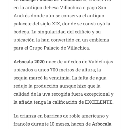
en la antigua dehesa Villachica o pago San
Andrés donde aún se conserva el antiguo
palacete del siglo XIX, donde se construyó la
bodega. La singularidad del edificio y su
ubicación la han convertido en un emblema
para el Grupo Palacio de Villachica.
Arbocala 2020
nace de viñedos de Valdefinjas
ubicados a unos 700 metros de altura; la
sequia marcó la vendimia. La falta de agua
redujo la producción aunque hizo que la
calidad de la uva recogida fuera excepcional y
la añada tenga la calificación de
EXCELENTE.
La crianza en barricas de roble americano y
francés durante 10 meses, hacen de
Arbocala