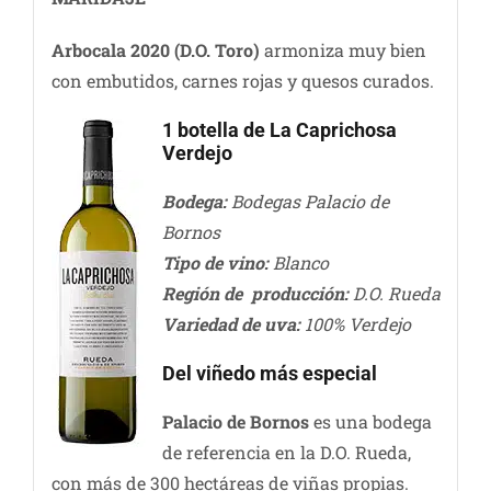
Arbocala 2020 (D.O. Toro)
armoniza muy bien
con embutidos, carnes rojas y quesos curados.
1 botella de La Caprichosa
Verdejo
Bodega:
Bodegas Palacio de
Bornos
Tipo de vino:
Blanco
Región de producción:
D.O. Rueda
Variedad de uva:
100% Verdejo
Del viñedo más especial
Palacio de Bornos
es una bodega
de referencia en la D.O. Rueda,
con más de 300 hectáreas de viñas propias.