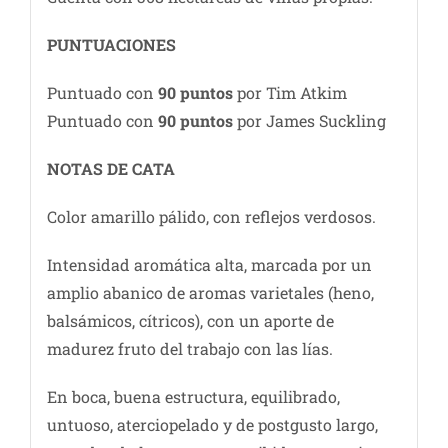
PUNTUACIONES
Puntuado con
90 puntos
por Tim Atkim
Puntuado con
90 puntos
por James Suckling
NOTAS DE C
ATA
Color amarillo pálido, con reflejos verdosos.
Intensidad aromática alta, marcada por un
amplio abanico de aromas varietales (heno,
balsámicos, cítricos), con un aporte de
madurez fruto del trabajo con las lías.
En boca, buena estructura, equilibrado,
untuoso, aterciopelado y de postgusto largo,