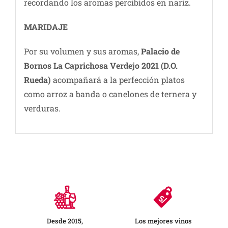
recordando los aromas percibidos en nariz.
MARIDAJE
Por su volumen y sus aromas,
Palacio de
Bornos La Caprichosa Verdejo 2021
(D.O.
Rueda)
acompañará a la perfección platos
como arroz a banda o canelones de ternera y
verduras.
Desde 2015,
Los mejores vinos