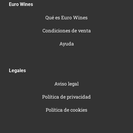
Euro Wines
Qué es Euro Wines
Condiciones de venta
Ayuda
Legales
Aviso legal
Política de privacidad
Política de cookies