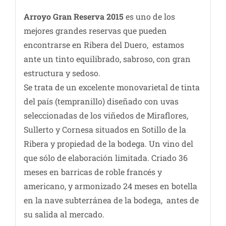
Arroyo Gran Reserva 2015
es uno de los
mejores grandes reservas que pueden
encontrarse en Ribera del Duero, estamos
ante un tinto equilibrado, sabroso, con gran
estructura y sedoso.
Se trata de un excelente monovarietal de tinta
del país (tempranillo) diseñado con uvas
seleccionadas de los viñedos de Miraflores,
Sullerto y Cornesa situados en Sotillo de la
Ribera y propiedad de la bodega. Un vino del
que sólo de elaboración limitada. Criado 36
meses en barricas de roble francés y
americano, y armonizado 24 meses en botella
en la nave subterránea de la bodega, antes de
su salida al mercado.