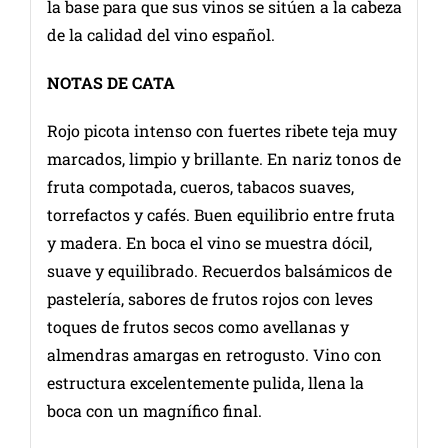
la base para que sus vinos se sitúen a la cabeza
de la calidad del vino español.
NOTAS DE CATA
Rojo picota intenso con fuertes ribete teja muy
marcados, limpio y brillante. En nariz tonos de
fruta compotada, cueros, tabacos suaves,
torrefactos y cafés. Buen equilibrio entre fruta
y madera. En boca el vino se muestra dócil,
suave y equilibrado. Recuerdos balsámicos de
pastelería, sabores de frutos rojos con leves
toques de frutos secos como avellanas y
almendras amargas en retrogusto. Vino con
estructura excelentemente pulida, llena la
boca con un magnífico final.