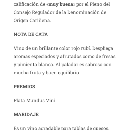
calificación de «
muy buena
» por el Pleno del
Consejo Regulador de la Denominación de
Origen Cariñena.
NOTA DE CATA
Vino de un brillante color rojo rubí. Despliega
aromas especiados y afrutados como de fresas
y pimienta blanca. Al paladar es sabroso con
mucha fruta y buen equilibrio
PREMIOS
Plata Mundus Vini
MARIDAJE
Es un vino agradable para tablas de quesos,