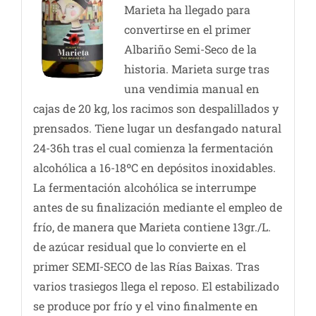
Marieta ha llegado para
convertirse en el primer
Albariño Semi-Seco de la
historia. Marieta surge tras
una vendimia manual en
cajas de 20 kg, los racimos son despalillados y
prensados. Tiene lugar un desfangado natural
24-36h tras el cual comienza la fermentación
alcohólica a 16-18ºC en depósitos inoxidables.
La fermentación alcohólica se interrumpe
antes de su finalización mediante el empleo de
frío, de manera que Marieta contiene 13gr./L.
de azúcar residual que lo convierte en el
primer SEMI-SECO de las Rías Baixas. Tras
varios trasiegos llega el reposo. El estabilizado
se produce por frío y el vino finalmente en