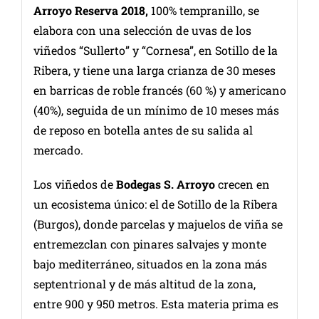
Arroyo Reserva 2018,
100% tempranillo, se
elabora con una selección de uvas de los
viñedos “Sullerto” y “Cornesa”, en Sotillo de la
Ribera, y tiene una larga crianza de 30 meses
en barricas de roble francés (60 %) y americano
(40%), seguida de un mínimo de 10 meses más
de reposo en botella antes de su salida al
mercado.
Los viñedos de
Bodegas S. Arroyo
crecen en
un ecosistema único: el de Sotillo de la Ribera
(Burgos), donde parcelas y majuelos de viña se
entremezclan con pinares salvajes y monte
bajo mediterráneo, situados en la zona más
septentrional y de más altitud de la zona,
entre 900 y 950 metros. Esta materia prima es