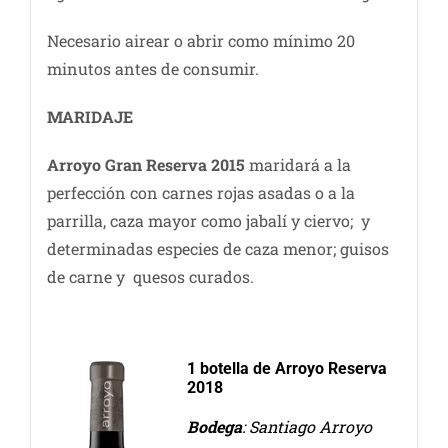
Necesario airear o abrir como mínimo 20
minutos antes de consumir.
MARIDAJE
Arroyo Gran Reserva 2015
maridará a la
perfección con carnes rojas asadas o a la
parrilla, caza mayor como jabalí y ciervo; y
determinadas especies de caza menor; guisos
de carne y quesos curados.
1 botella de Arroyo Reserva
2018
Bodega
: Santiago Arroyo