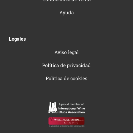
Ayuda
Legales
Aviso legal
Política de privacidad
Política de cookies