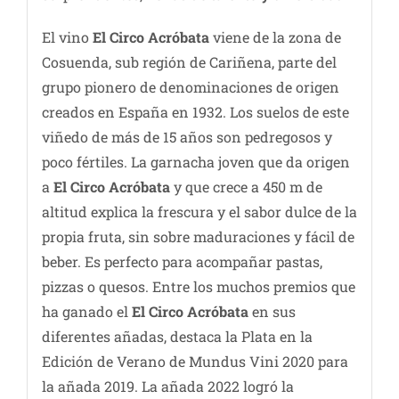
El vino
El Circo Acróbata
viene de la zona de
Cosuenda, sub región de Cariñena, parte del
grupo pionero de denominaciones de origen
creados en España en 1932. Los suelos de este
viñedo de más de 15 años son pedregosos y
poco fértiles. La garnacha joven que da origen
a
El Circo Acróbata
y que crece a 450 m de
altitud explica la frescura y el sabor dulce de la
propia fruta, sin sobre maduraciones y fácil de
beber. Es perfecto para acompañar pastas,
pizzas o quesos. Entre los muchos premios que
ha ganado el
El Circo Acróbata
en sus
diferentes añadas, destaca la Plata en la
Edición de Verano de Mundus Vini 2020 para
la añada 2019. La añada 2022 logró la