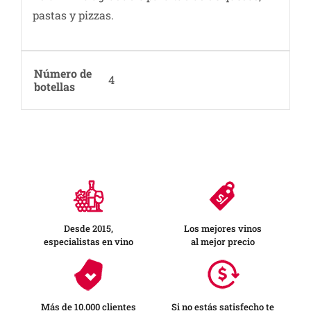
pastas y pizzas.
Número de
4
botellas
Desde 2015,
Los mejores vinos
especialistas en vino
al mejor precio
Más de 10.000 clientes
Si no estás satisfecho te