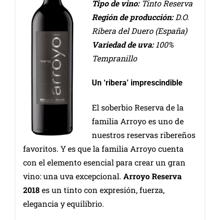
Tipo de vino:
Tinto Reserva
Región de producción:
D.O.
Ribera del Duero (España)
Variedad de uva:
100%
Tempranillo
Un ‘ribera’ imprescindible
El soberbio Reserva de la
familia Arroyo es uno de
nuestros reservas ribereños
favoritos. Y es que la familia Arroyo cuenta
con el elemento esencial para crear un gran
vino: una uva excepcional.
Arroyo Reserva
2018
es un tinto con expresión, fuerza,
elegancia y equilibrio.