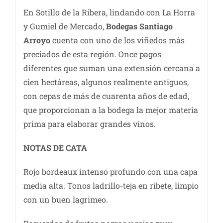
En Sotillo de la Ribera, lindando con La Horra
y Gumiel de Mercado,
Bodegas Santiago
Arroyo
cuenta con uno de los viñedos más
preciados de esta región. Once pagos
diferentes que suman una extensión cercana a
cien hectáreas, algunos realmente antiguos,
con cepas de más de cuarenta años de edad,
que proporcionan a la bodega la mejor materia
prima para elaborar grandes vinos.
NOTAS DE CATA
Rojo bordeaux intenso profundo con una capa
media alta. Tonos ladrillo-teja en ribete, limpio
con un buen lagrimeo.