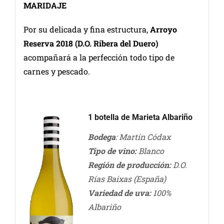
MARIDAJE
Por su delicada y fina estructura,
Arroyo
Reserva 2018
(D.O. Ribera del Duero)
acompañará a la perfección todo tipo de
carnes y pescado.
1 botella de Marieta Albariño
Bodega
: Martín Códax
Tipo de vino:
Blanco
Región de producción:
D.O.
Rías Baixas (España)
Variedad de uva:
100%
Albariño