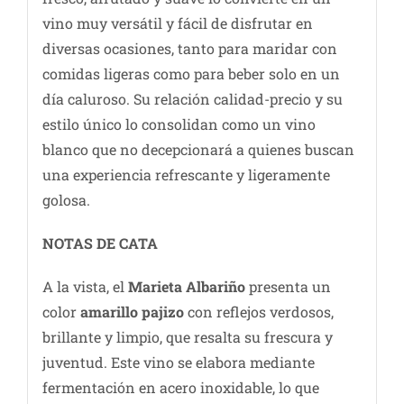
vino muy versátil y fácil de disfrutar en
diversas ocasiones, tanto para maridar con
comidas ligeras como para beber solo en un
día caluroso. Su relación calidad-precio y su
estilo único lo consolidan como un vino
blanco que no decepcionará a quienes buscan
una experiencia refrescante y ligeramente
golosa.
NOTAS DE CATA
A la vista, el
Marieta Albariño
presenta un
color
amarillo pajizo
con reflejos verdosos,
brillante y limpio, que resalta su frescura y
juventud. Este vino se elabora mediante
fermentación en acero inoxidable, lo que