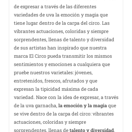
de expresar a través de las diferentes
variedades de uva la emoción y magia que
tiene lugar dentro de la carpa del circo. Las
vibrantes actuaciones, coloridas y siempre
sorprendentes, llenas de talento y diversidad
de sus artistas han inspirado que nuestra
marca El Circo pueda transmitir los mismos
sentimientos y emociones a cualquiera que
pruebe nuestros varietales: jóvenes,
entretenidos, frescos, afrutados y que
expresan la tipicidad máxima de cada
variedad. Nace con la idea de expresar, a través
de la uva garnacha,
la emoción y la magia
que
se vive dentro de la carpa del circo: vibrantes
actuaciones, coloridas y siempre
sorprendentes, llenas de
talento y diversidad
.