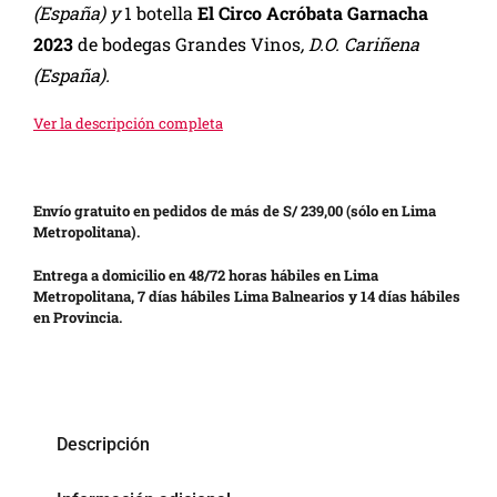
(España) y
1
botella
El Circo Acróbata Garnacha
2023
de bodegas Grandes Vinos
, D.O. Cariñena
(España).
Ver la descripción completa
Envío gratuito en pedidos de más de S/ 239,00 (sólo en Lima
Metropolitana).
Entrega a domicilio en 48/72 horas hábiles en Lima
Metropolitana, 7 días hábiles Lima Balnearios y 14 días hábiles
en Provincia.
Descripción