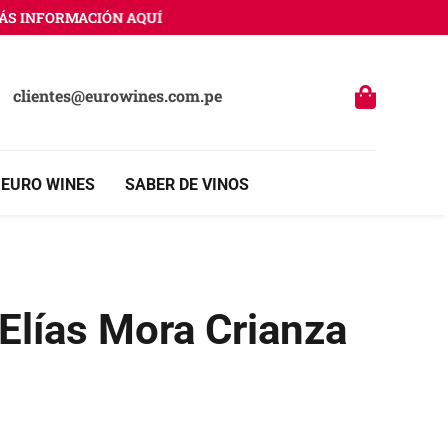
 INFORMACIÓN AQUÍ
clientes@eurowines.com.pe
 EURO WINES
SABER DE VINOS
Elías Mora Crianza