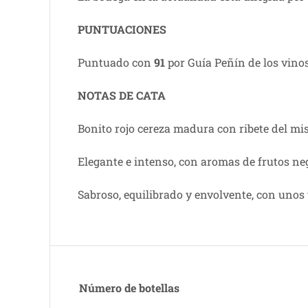
PUNTUACIONES
Puntuado con
91
por Guía Peñín de los vino
NOTAS DE CATA
Bonito rojo cereza madura con ribete del mi
Elegante e intenso, con aromas de frutos ne
Sabroso, equilibrado y envolvente, con unos 
Número de botellas