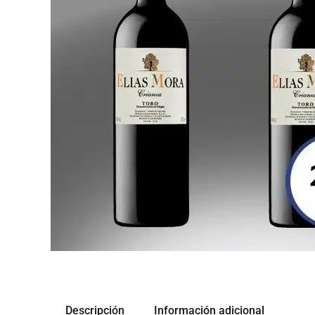
Descripción
Información adicional