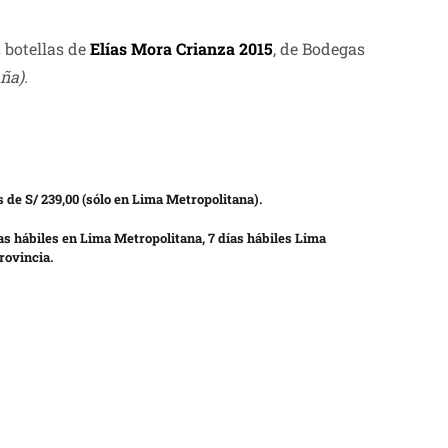
 botellas de
Elías Mora Crianza 2015
, de Bodegas
ña).
 de S/ 239,00 (sólo en Lima Metropolitana).
as hábiles en Lima Metropolitana, 7 días hábiles Lima
rovincia.