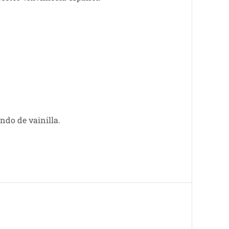
ndo de vainilla.