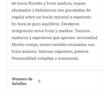
de tonos florales y fruta madura, toques
ahumados y balsámicos con pinceladas de
regaliz sobre un fondo mineral y especiado.
En boca es puro equilibrio. Excelente
integración entre fruta y madera. Taninos
maduros y expresivos que aportan carnosidad.
Mucho cuerpo, notas tostadas enlazadas con
fruta madura. Sabroso, expresivo, potente.
Personalidad compleja y armoniosa.
Número de
6
botellas