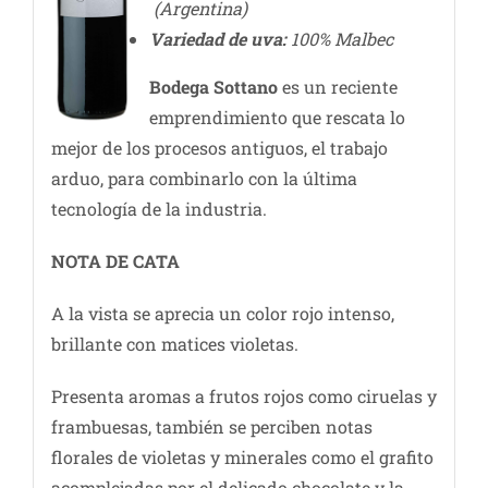
(Argentina)
Variedad de uva:
100% Malbec
Bodega Sottano
es un reciente
emprendimiento que rescata lo
mejor de los procesos antiguos, el trabajo
arduo, para combinarlo con la última
tecnología de la industria.
NOTA DE CATA
A la vista se aprecia un color rojo intenso,
brillante con matices violetas.
Presenta aromas a frutos rojos como ciruelas y
frambuesas, también se perciben notas
florales de violetas y minerales como el grafito
acomplejadas por el delicado chocolate y la