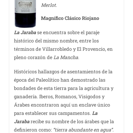
Merlot.
Magnífico Clásico Riojano
La Jaraba
se encuentra sobre el paraje
histórico del mismo nombre, entre los
términos de Villarrobledo y El Provencio, en
pleno corazón de
La Mancha
.
Históricos hallazgos de asentamientos de la
época del Paleolítico han demostrado las
bondades de esta tierra para la agricultura y
ganadería. Iberos, Romanos, Visigodos y
Árabes encontraron aquí un enclave único
para establecer sus campamentos.
La
Jaraba
recibe su nombre de los árabes que la
definieron como:
“tierra abundante en agua”
.