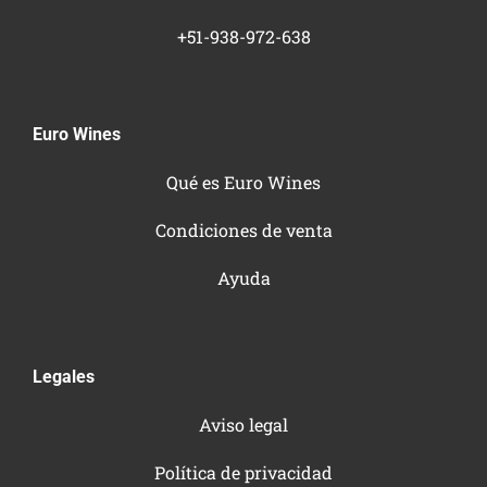
+51-938-972-638
Euro Wines
Qué es Euro Wines
Condiciones de venta
Ayuda
Legales
Aviso legal
Política de privacidad