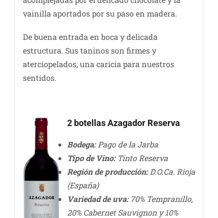
vainilla aportados por su paso en madera.
De buena entrada en boca y delicada
estructura. Sus taninos son firmes y
aterciopelados, una caricia para nuestros
sentidos.
2 botellas Azagador Reserva
Bodega:
Pago de la Jarba
Tipo de Vino:
Tinto Reserva
Región de producción:
D.O.Ca. Rioja
(España)
Variedad de uva:
70% Tempranillo,
20% Cabernet Sauvignon y 10%