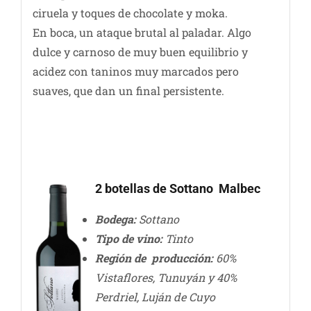
ciruela y toques de chocolate y moka.
En boca, un ataque brutal al paladar. Algo
dulce y carnoso de muy buen equilibrio y
acidez con taninos muy marcados pero
suaves, que dan un final persistente.
2 botellas de Sottano Malbec
Bodega:
Sottano
Tipo de vino:
Tinto
Región de producción:
60%
Vistaflores, Tunuyán y 40%
Perdriel, Luján de Cuyo