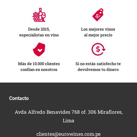
Desde 2015,
Los mejores vinos
especialistas en vino
al mejor precio
Más de 10.000 clientes
Si no estás satisfecho te
confían en nosotros
devolvemos tu dinero
Contacto
Avda Alfredo Benavides 768 of. 306 Miraflores,
Lima
clientes@eurowines.com.pe