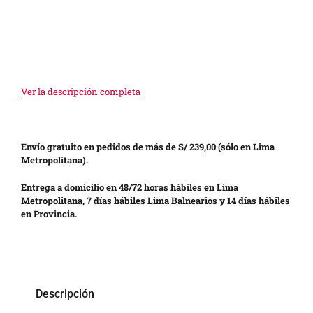
Ver la descripción completa
Envío gratuito en pedidos de más de S/ 239,00 (sólo en Lima
Metropolitana).
Entrega a domicilio en 48/72 horas hábiles en Lima
Metropolitana, 7 días hábiles Lima Balnearios y 14 días hábiles
en Provincia.
Descripción