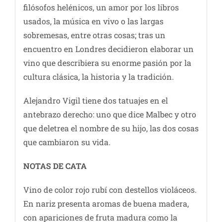
filósofos helénicos, un amor por los libros
usados, la música en vivo o las largas
sobremesas, entre otras cosas; tras un
encuentro en Londres decidieron elaborar un
vino que describiera su enorme pasión por la
cultura clásica, la historia y la tradición.
Alejandro Vigil tiene dos tatuajes en el
antebrazo derecho: uno que dice Malbec y otro
que deletrea el nombre de su hijo, las dos cosas
que cambiaron su vida.
NOTAS DE CATA
Vino de color rojo rubí con destellos violáceos.
En nariz presenta aromas de buena madera,
con apariciones de fruta madura como la