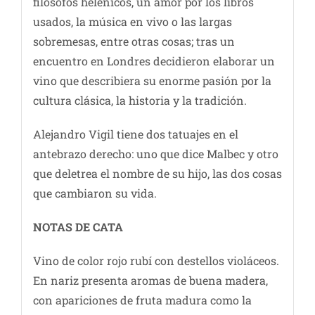
filósofos helénicos, un amor por los libros
usados, la música en vivo o las largas
sobremesas, entre otras cosas; tras un
encuentro en Londres decidieron elaborar un
vino que describiera su enorme pasión por la
cultura clásica, la historia y la tradición.
Alejandro Vigil tiene dos tatuajes en el
antebrazo derecho: uno que dice Malbec y otro
que deletrea el nombre de su hijo, las dos cosas
que cambiaron su vida.
NOTAS DE CATA
Vino de color rojo rubí con destellos violáceos.
En nariz presenta aromas de buena madera,
con apariciones de fruta madura como la