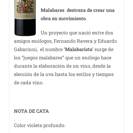
Malabares destreza de crear una
obra en movimiento
.
Un proyecto que nació entre dos
amigos enólogos, Fernando Ravera y Eduardo
Gabarinni, el nombre
‘Malabarista’
surge de
los “juegos malabares” que un enólogo hace
durante la elaboración de un vino, desde la
elección de la uva hasta los estilos y tiempos
de cada vino.
NOTA DE CATA
Color violeta profundo.