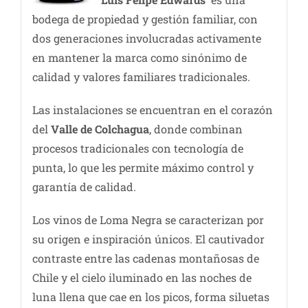
bodega de propiedad y gestión familiar, con
dos generaciones involucradas activamente
en mantener la marca como sinónimo de
calidad y valores familiares tradicionales.
Las instalaciones se encuentran en el corazón
del
Valle de Colchagua
, donde combinan
procesos tradicionales con tecnología de
punta, lo que les permite máximo control y
garantía de calidad.
Los vinos de Loma Negra se caracterizan por
su origen e inspiración únicos. El cautivador
contraste entre las cadenas montañosas de
Chile y el cielo iluminado en las noches de
luna llena que cae en los picos, forma siluetas