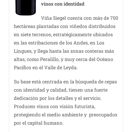
vinos con identidad
Viña Siegel cuenta con más de 700
hectáreas plantadas con viñedos distribuidos
en siete terrenos, estratégicamente ubicados
en las estribaciones de los Andes, en Los
Lingues, y llega hasta las zonas costeras más
altas, como Peralillo, y muy cerca del Océano
Pacífico en el Valle de Leyda.
Su base está centrada en la búsqueda de cepas
con identidad y calidad, tienen una fuerte
dedicación por los detalles y el servicio.
Producen vinos con visión futurista,
protegiendo el medio ambiente y preocupados
por el capital humano.