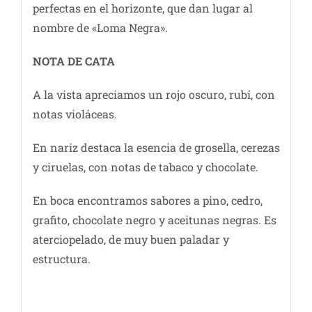
perfectas en el horizonte, que dan lugar al
nombre de «Loma Negra».
NOTA DE CATA
A la vista apreciamos un rojo oscuro, rubí, con
notas violáceas.
En nariz destaca la esencia de grosella, cerezas
y ciruelas, con notas de tabaco y chocolate.
En boca encontramos sabores a pino, cedro,
grafito, chocolate negro y aceitunas negras. Es
aterciopelado, de muy buen paladar y
estructura.