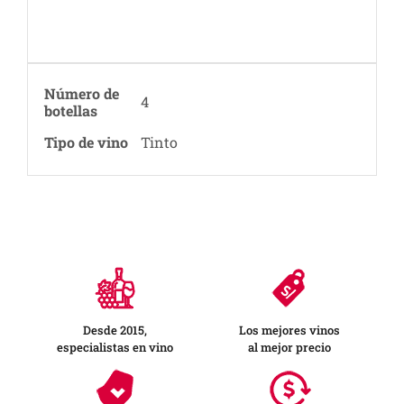
Número de
4
botellas
Tipo de vino
Tinto
Desde 2015,
Los mejores vinos
especialistas en vino
al mejor precio