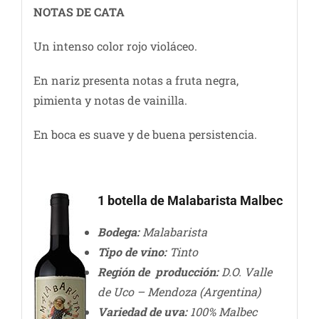
NOTAS DE CATA
Un intenso color rojo violáceo.
En nariz presenta notas a fruta negra,
pimienta y notas de vainilla.
En boca es suave y de buena persistencia.
1 botella de Malabarista Malbec
Bodega:
Malabarista
Tipo de vino:
Tinto
Región de producción:
D.O. Valle
de Uco – Mendoza (Argentina)
Variedad de uva:
100% Malbec