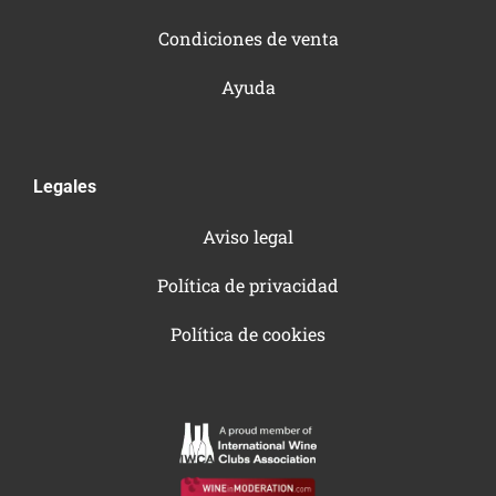
Condiciones de venta
Ayuda
Legales
Aviso legal
Política de privacidad
Política de cookies