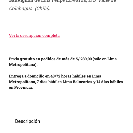
Colchagua (Chile).
Ver la descripción completa
Envío gratuito en pedidos de más de S/ 239,00 (sólo en Lima
Metropolitana).
Entrega a domicilio en 48/72 horas hábiles en Lima
Metropolitana, 7 días hábiles Lima Balnearios y 14 días hábiles
en Provincia.
Descripción