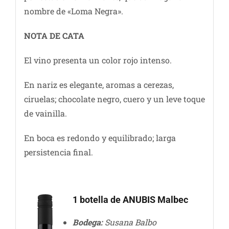
nombre de «Loma Negra».
NOTA DE CATA
El vino presenta un color rojo intenso.
En nariz es elegante, aromas a cerezas,
ciruelas; chocolate negro, cuero y un leve toque
de vainilla.
En boca es redondo y equilibrado; larga
persistencia final.
1 botella de ANUBIS Malbec
Bodega:
Susana Balbo