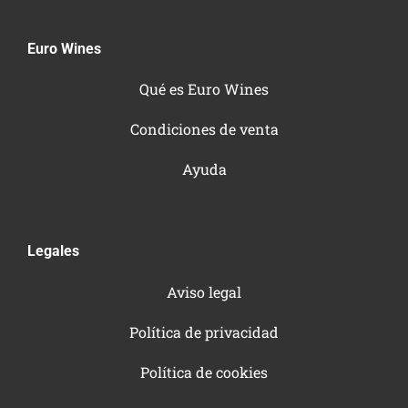
Euro Wines
Qué es Euro Wines
Condiciones de venta
Ayuda
Legales
Aviso legal
Política de privacidad
Política de cookies