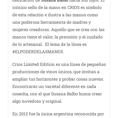
icónico sello de la mano en CRIOS es símbolo
de esta relación e ilustra a las manos como
una poderosa herramienta de madres y
mujeres creadoras. Aquello que se crea con las
manos tiene el valor, la precisión y el cuidado
de lo artesanal. El lema de la línea es
#ELPODERDELASMANOS.
Crios Limited Edition es una línea de pequeñas
producciones de vinos únicos, que invitan a
ampliar tus horizontes y probar cosas nuevas.
Encontrarás un varietal diferente en cada
cosecha, con el que Susana Balbo busca crear
algo novedoso y original.
En 2012 fue la única argentina reconocida por