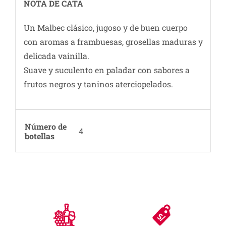
NOTA DE CATA
Un Malbec clásico, jugoso y de buen cuerpo
con aromas a frambuesas, grosellas maduras y
delicada vainilla.
Suave y suculento en paladar con sabores a
frutos negros y taninos aterciopelados.
Número de
4
botellas