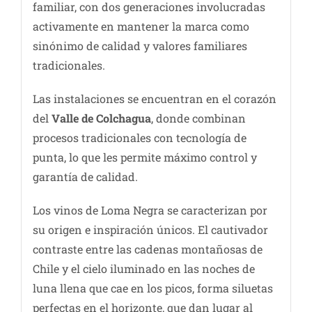
familiar, con dos generaciones involucradas
activamente en mantener la marca como
sinónimo de calidad y valores familiares
tradicionales.
Las instalaciones se encuentran en el corazón
del
Valle de Colchagua
, donde combinan
procesos tradicionales con tecnología de
punta, lo que les permite máximo control y
garantía de calidad.
Los vinos de Loma Negra se caracterizan por
su origen e inspiración únicos. El cautivador
contraste entre las cadenas montañosas de
Chile y el cielo iluminado en las noches de
luna llena que cae en los picos, forma siluetas
perfectas en el horizonte, que dan lugar al