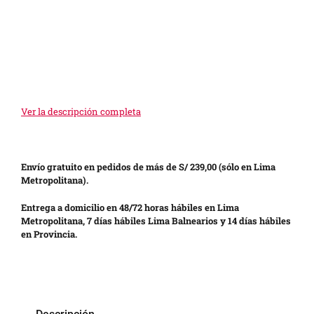
Ver la descripción completa
Envío gratuito en pedidos de más de S/ 239,00 (sólo en Lima
Metropolitana).
Entrega a domicilio en 48/72 horas hábiles en Lima
Metropolitana, 7 días hábiles Lima Balnearios y 14 días hábiles
en Provincia.