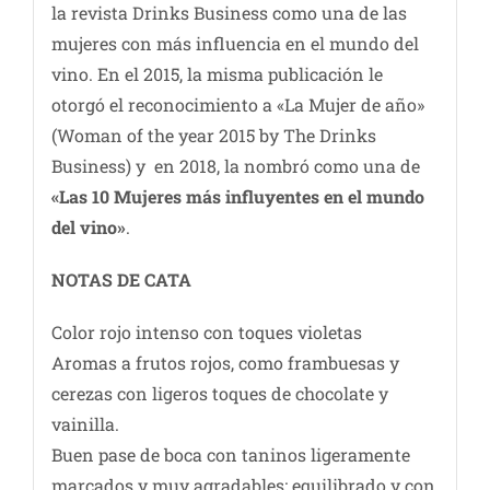
la revista Drinks Business como una de las
mujeres con más influencia en el mundo del
vino. En el 2015, la misma publicación le
otorgó el reconocimiento a «La Mujer de año»
(Woman of the year 2015 by The Drinks
Business) y en 2018, la nombró como una de
«Las 10 Mujeres más influyentes en el mundo
del vino»
.
NOTAS DE CATA
Color rojo intenso con toques violetas
Aromas a frutos rojos, como frambuesas y
cerezas con ligeros toques de chocolate y
vainilla.
Buen pase de boca con taninos ligeramente
marcados y muy agradables; equilibrado y con