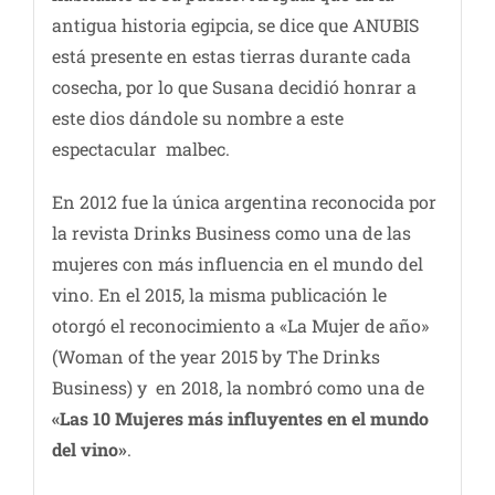
antigua historia egipcia, se dice que ANUBIS
está presente en estas tierras durante cada
cosecha, por lo que Susana decidió honrar a
este dios dándole su nombre a este
espectacular malbec.
En 2012 fue la única argentina reconocida por
la revista Drinks Business como una de las
mujeres con más influencia en el mundo del
vino. En el 2015, la misma publicación le
otorgó el reconocimiento a «La Mujer de año»
(Woman of the year 2015 by The Drinks
Business) y en 2018, la nombró como una de
«Las 10 Mujeres más influyentes en el mundo
del vino»
.