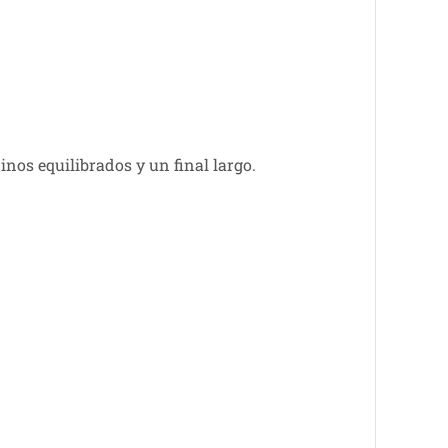
inos equilibrados y un final largo.