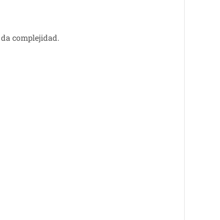
.
 da complejidad.