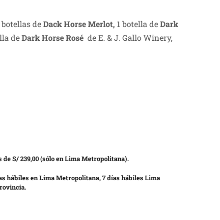
 botellas de
Dack Horse Merlot,
1 botella de
Dark
lla de
Dark Horse Rosé
de E. & J. Gallo Winery,
 de S/ 239,00 (sólo en Lima Metropolitana).
as hábiles en Lima Metropolitana, 7 días hábiles Lima
rovincia.