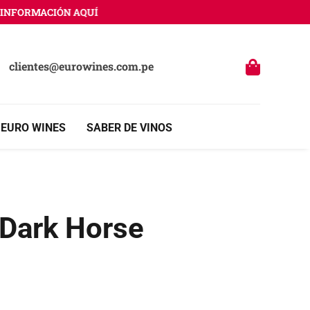
FORMACIÓN AQUÍ
clientes@eurowines.com.pe
 EURO WINES
SABER DE VINOS
 Dark Horse