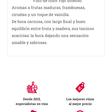
Vino de color rojo intenso.
Aromas a frutas maduras, frambuesas,
ciruelas y un toque de vainilla.
De boca carnosa, con largo final y buen
equilibrio entre fruta y madera, sus taninos
acarician la boca dejando una sensación
amable y sabrosas.
Desde 2015,
Los mejores vinos
especialistas en vino
al mejor precio