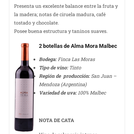
Presenta un excelente balance entre la fruta y
la madera; notas de ciruela madura, café
tostado y chocolate.
Posee buena estructura y taninos suaves.
2 botellas de Alma Mora Malbec
Bodega:
Finca Las Moras
Tipo de vino:
Tinto
Región de producción:
San Juan –
Mendoza (Argentina)
Variedad de uva:
100%
Malbec
NOTA DE CATA