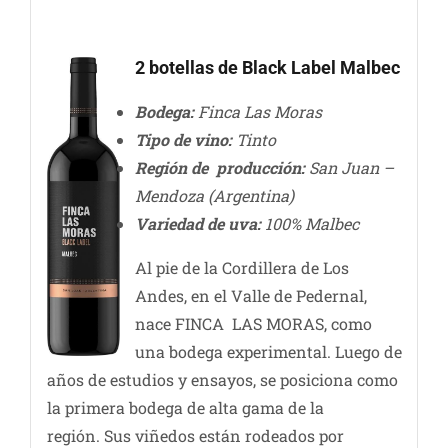
2 botellas de Black Label Malbec
Bodega:
Finca Las Moras
Tipo de vino:
Tinto
Región de producción:
San Juan –
Mendoza (Argentina)
Variedad de uva:
100%
Malbec
Al pie de la Cordillera de Los
Andes, en el Valle de Pedernal,
nace FINCA LAS MORAS, como
una bodega experimental. Luego de
años de estudios y ensayos, se posiciona como
la primera bodega de alta gama de la
región. Sus viñedos están rodeados por