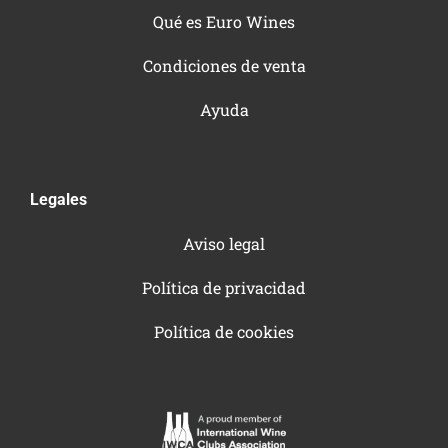
Qué es Euro Wines
Condiciones de venta
Ayuda
Legales
Aviso legal
Política de privacidad
Política de cookies