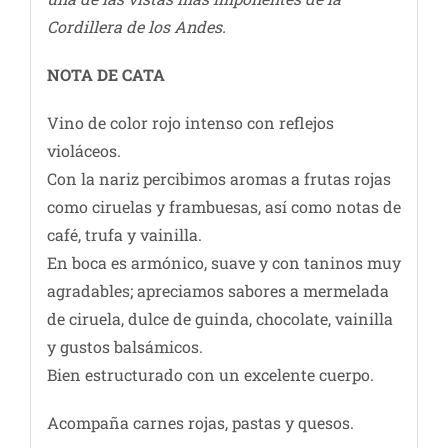
Cordillera de los Andes.
NOTA DE CATA
Vino de color rojo intenso con reflejos
violáceos.
Con la nariz percibimos aromas a frutas rojas
como ciruelas y frambuesas, así como notas de
café, trufa y vainilla.
En boca es armónico, suave y con taninos muy
agradables; apreciamos sabores a mermelada
de ciruela, dulce de guinda, chocolate, vainilla
y gustos balsámicos.
Bien estructurado con un excelente cuerpo.
Acompaña carnes rojas, pastas y quesos.