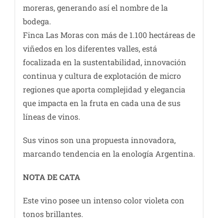
moreras, generando así el nombre de la
bodega.
Finca Las Moras con más de 1.100 hectáreas de
viñedos en los diferentes valles, está
focalizada en la sustentabilidad, innovación
continua y cultura de explotación de micro
regiones que aporta complejidad y elegancia
que impacta en la fruta en cada una de sus
líneas de vinos.
Sus vinos son una propuesta innovadora,
marcando tendencia en la enología Argentina.
NOTA DE CATA
Este vino posee un intenso color violeta con
tonos brillantes.