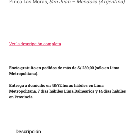
Finca Las Moras,
San Juan – Mendoza (Argentina).
Ver la descripción completa
Envío gratuito en pedidos de más de S/ 239,00 (sólo en Lima
Metropolitana).
Entrega a domicilio en 48/72 horas hábiles en Lima
Metropolitana, 7 días hábiles Lima Balnearios y 14 días hábiles
en Provincia.
Descripción