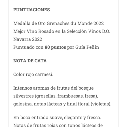
PUNTUACIONES
Medalla de Oro Grenaches du Monde 2022
Mejor Vino Rosado en la Selección Vinos D.O.
Navarra 2022
Puntuado con
90 puntos
por Guía Peñín
NOTA DE CATA
Color rojo carmesí.
Intensos aromas de frutas del bosque
silvestres (grosellas, frambuesas, fresa),
golosina, notas lácteas y final floral (violetas).
En boca entrada suave, elegante y fresca.
Notas de frutas rojas con tonos lácteos de