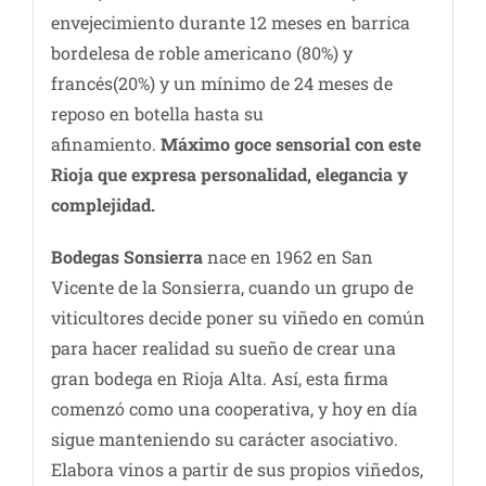
envejecimiento durante 12 meses en barrica
bordelesa de roble americano (80%) y
francés(20%) y un mínimo de 24 meses de
reposo en botella hasta su
afinamiento.
Máximo goce sensorial con este
Rioja que expresa personalidad, elegancia y
complejidad.
Bodegas Sonsierra
nace en 1962 en San
Vicente de la Sonsierra, cuando un grupo de
viticultores decide poner su viñedo en común
para hacer realidad su sueño de crear una
gran bodega en Rioja Alta. Así, esta firma
comenzó como una cooperativa, y hoy en día
sigue manteniendo su carácter asociativo.
Elabora vinos a partir de sus propios viñedos,