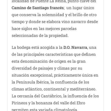
localidad de Puente La Reina, punto clave del
Camino de Santiago francés
; un lugar único
que conserva la solemnidad y el brillo de otro
tiempo y donde se elabora vino navarro desde
hace siglos en las mejores parcelas
seleccionadas de la propiedad.
La bodega está acogida a la
D.O. Navarra
, una
de las principales características que definen
esta denominación de origen es la gran
diversidad de paisajes y climas por su
situación excepcional, prácticamente única en
la Península Ibérica, la confluencia de los
climas atlántico, continental y mediterráneo.
La cercanía del Cantábrico, la influencia de los
Pirineos y la bonanza del valle del Ebro
permiten esta variada climatología.