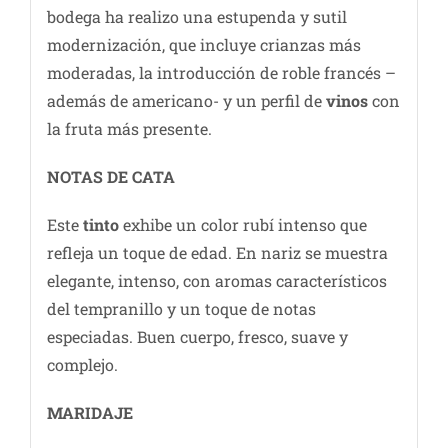
bodega ha realizo una estupenda y sutil
modernización, que incluye crianzas más
moderadas, la introducción de roble francés –
además de americano- y un perfil de
vinos
con
la fruta más presente.
NOTAS DE C
ATA
Este
tinto
exhibe un color rubí intenso que
refleja un toque de edad. En nariz se muestra
elegante, intenso, con aromas característicos
del tempranillo y un toque de notas
especiadas. Buen cuerpo, fresco, suave y
complejo.
MARIDAJE