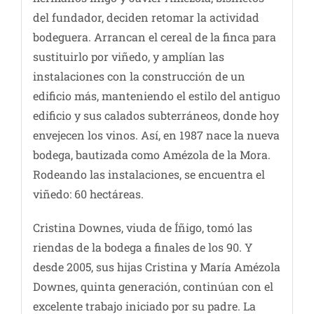
del fundador, deciden retomar la actividad
bodeguera. Arrancan el cereal de la finca para
sustituirlo por viñedo, y amplían las
instalaciones con la construcción de un
edificio más, manteniendo el estilo del antiguo
edificio y sus calados subterráneos, donde hoy
envejecen los vinos. Así, en 1987 nace la nueva
bodega, bautizada como Amézola de la Mora.
Rodeando las instalaciones, se encuentra el
viñedo: 60 hectáreas.
Cristina Downes, viuda de Íñigo, tomó las
riendas de la bodega a finales de los 90. Y
desde 2005, sus hijas Cristina y María Amézola
Downes, quinta generación, continúan con el
excelente trabajo iniciado por su padre. La