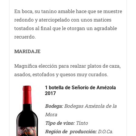
En boca, su tanino amable hace que se muestre
redondo y aterciopelado con unos matices
tostados al final que le otorgan un agradable
recuerdo.
MARIDAJE
Magnífica elección para realzar platos de caza,
asados, estofados y quesos muy curados.
1 botella de Señorío de Amézola
2017
Bodega:
Bodegas Amézola de la
Mora
Tipo de vino:
Tinto
Región de producción:
D.O.Ca.