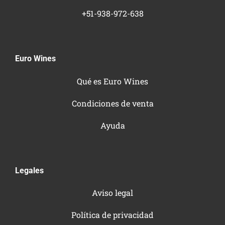
+51-938-972-638
Euro Wines
Qué es Euro Wines
Condiciones de venta
Ayuda
Legales
Aviso legal
Política de privacidad