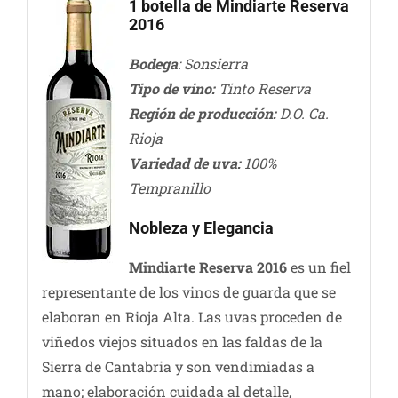
1 botella de Mindiarte Reserva
2016
Bodega
: Sonsierra
Tipo de vino:
Tinto Reserva
Región de producción:
D.O. Ca.
Rioja
Variedad de uva:
100%
Tempranillo
Nobleza y Elegancia
Mindiarte Reserva 2016
es un fiel
representante de los vinos de guarda que se
elaboran en Rioja Alta. Las uvas proceden de
viñedos viejos situados en las faldas de la
Sierra de Cantabria y son vendimiadas a
mano; elaboración cuidada al detalle,