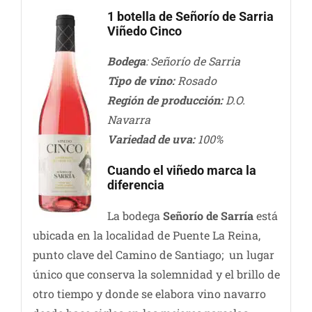
1 botella de Señorío de Sarria
Viñedo Cinco
Bodega
: Señorío de Sarria
Tipo de vino:
Rosado
Región de producción:
D.O.
Navarra
Variedad de uva:
100%
Cuando el viñedo marca la
diferencia
La bodega
Señorío de Sarría
está
ubicada en la localidad de Puente La Reina,
punto clave del Camino de Santiago; un lugar
único que conserva la solemnidad y el brillo de
otro tiempo y donde se elabora vino navarro