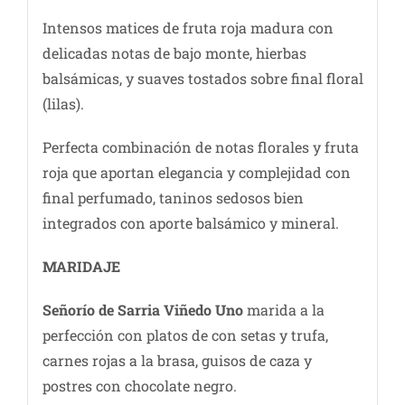
Intensos matices de fruta roja madura con
delicadas notas de bajo monte, hierbas
balsámicas, y suaves tostados sobre final floral
(lilas).
Perfecta combinación de notas florales y fruta
roja que aportan elegancia y complejidad con
final perfumado, taninos sedosos bien
integrados con aporte balsámico y mineral.
MARIDAJE
Señorío de Sarria Viñedo Uno
marida a la
perfección con platos de con setas y trufa,
carnes rojas a la brasa, guisos de caza y
postres con chocolate negro.