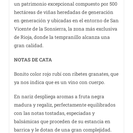
un patrimonio excepcional compuesto por 500
hectáreas de viñas heredadas de generación
en generación y ubicadas en el entorno de San
Vicente de la Sonsierra, la zona más exclusiva
de Rioja, donde la tempranillo alcanza una
gran calidad.
NOTAS DE CATA
Bonito color rojo rubí con ribetes granates, que
ya nos indica que es un vino con cuerpo.
En nariz despliega aromas a fruta negra
madura y regaliz, perfectamente equilibrados
con las notas tostadas, especiadas y
balsámicas que proceden de su estancia en
barrica y le dotan de una gran complejidad.