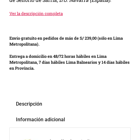
Ver la descripción completa
Envío gratuito en pedidos de más de S/ 239,00 (sólo en Lima
Metropolitana).
Entrega a domicilio en 48/72 horas hábiles en Lima
Metropolitana, 7 días hábiles Lima Balnearios y 14 días hábiles
en Provincia.
Descripción
Información adicional