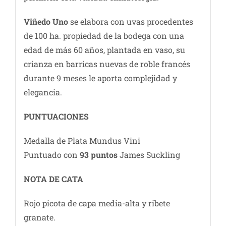
Viñedo Uno
se elabora con uvas procedentes
de 100 ha. propiedad de la bodega con una
edad de más 60 años, plantada en vaso, su
crianza en barricas nuevas de roble francés
durante 9 meses le aporta complejidad y
elegancia.
PUNTUACIONES
Medalla de Plata Mundus Vini
Puntuado con
93 puntos
James Suckling
NOTA DE CATA
Rojo picota de capa media-alta y ribete
granate.