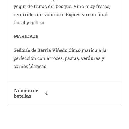
yogur de frutas del bosque. Vino muy fresco,
recorrido con volumen. Expresivo con final
floral y goloso.
MARIDAJE
Señorío de Sarria Viñedo Cinco
marida a la
perfección con arroces, pastas, verduras y
carnes blancas.
Número de
4
botellas