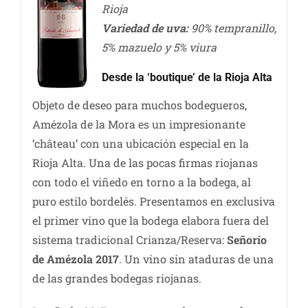
Rioja
Variedad de uva:
90% tempranillo,
5% mazuelo y 5% viura
Desde la ‘boutique’ de la Rioja Alta
Objeto de deseo para muchos bodegueros,
Amézola de la Mora es un impresionante
‘château’ con una ubicación especial en la
Rioja Alta. Una de las pocas firmas riojanas
con todo el viñedo en torno a la bodega, al
puro estilo bordelés. Presentamos en exclusiva
el primer vino que la bodega elabora fuera del
sistema tradicional Crianza/Reserva:
Señorío
de Amézola 2017
. Un vino sin ataduras de una
de las grandes bodegas riojanas.