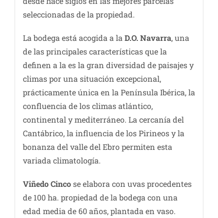
desde hace siglos en las mejores parcelas
seleccionadas de la propiedad.
La bodega está acogida a la
D.O. Navarra
, una
de las principales características que la
definen a la es la gran diversidad de paisajes y
climas por una situación excepcional,
prácticamente única en la Península Ibérica, la
confluencia de los climas atlántico,
continental y mediterráneo. La cercanía del
Cantábrico, la influencia de los Pirineos y la
bonanza del valle del Ebro permiten esta
variada climatología.
Viñedo Cinco
se elabora con uvas procedentes
de 100 ha. propiedad de la bodega con una
edad media de 60 años, plantada en vaso.