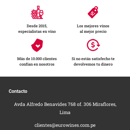
Desde 2015,
Los mejores vinos
especialistas en vino
al mejor precio
Más de 10.000 clientes
Si no estás satisfecho te
confían en nosotros
devolvemos tu dinero
Contacto
Avda Alfredo Benavides 768 of. 306 Miraflores,
Lima
clientes@eurowines.com.pe