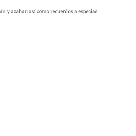
ín y azahar; así como recuerdos a especias.