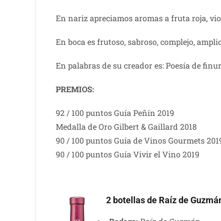
En nariz apreciamos aromas a fruta roja, vio
En boca es frutoso, sabroso, complejo, ampli
En palabras de su creador es: Poesía de finur
PREMIOS:
92 / 100 puntos Guía Peñín 2019
Medalla de Oro Gilbert & Gaillard 2018
90 / 100 puntos Guía de Vinos Gourmets 201
90 / 100 puntos Guía Vivir el Vino 2019
2 botellas de Raíz de Guzmá