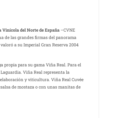
 Vinícola del Norte de España
–CVNE
una de las grandes firmas del panorama
r valoró a su Imperial Gran Reserva 2004
 propia para su gama Viña Real. Para el
 Laguardia. Viña Real representa la
elaboración y viticultura. Viña Real Cuvée
n salsa de mostaza o con unas manitas de