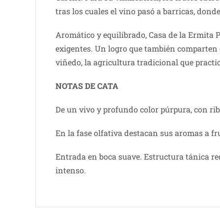
tras los cuales el vino pasó a barricas, dond
Aromático y equilibrado, Casa de la Ermita P
exigentes. Un logro que también comparten e
viñedo, la agricultura tradicional que practi
NOTAS DE CATA
De un vivo y profundo color púrpura, con rib
En la fase olfativa destacan sus aromas a fr
Entrada en boca suave. Estructura tánica red
intenso.