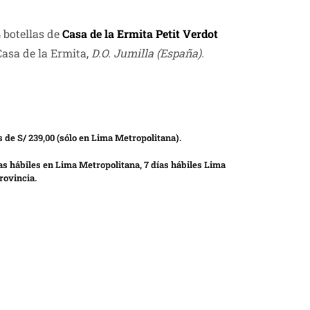
 botellas de
Casa de la Ermita Petit Verdot
Casa de la Ermita,
D.O. Jumilla
(España).
 de S/ 239,00 (sólo en Lima Metropolitana).
as hábiles en Lima Metropolitana, 7 días hábiles Lima
rovincia.