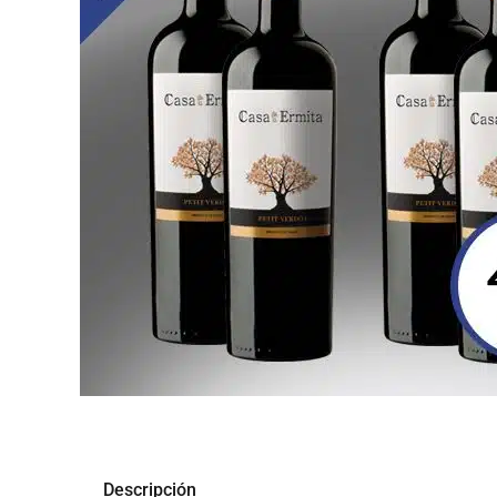
Descripción