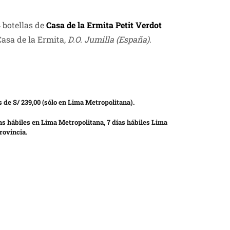
 botellas de
Casa de la Ermita Petit Verdot
Casa de la Ermita,
D.O. Jumilla
(España).
 de S/ 239,00 (sólo en Lima Metropolitana).
as hábiles en Lima Metropolitana, 7 días hábiles Lima
rovincia.