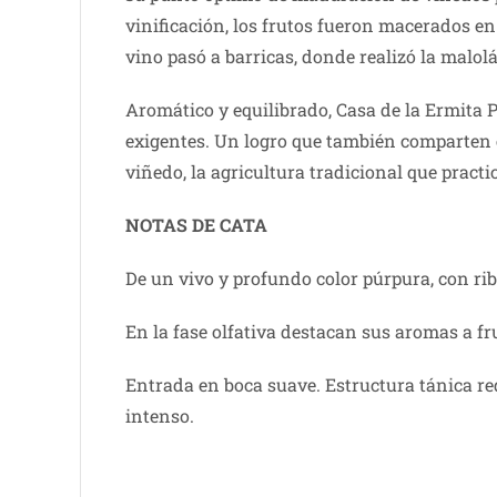
vinificación, los frutos fueron macerados en 
vino pasó a barricas, donde realizó la malolá
Aromático y equilibrado, Casa de la Ermita P
exigentes. Un logro que también comparten e
viñedo, la agricultura tradicional que practi
NOTAS DE CATA
De un vivo y profundo color púrpura, con rib
En la fase olfativa destacan sus aromas a fr
Entrada en boca suave. Estructura tánica red
intenso.