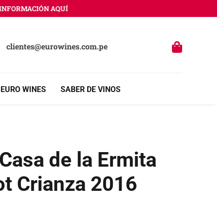
FORMACIÓN AQUÍ
clientes@eurowines.com.pe
 EURO WINES
SABER DE VINOS
Casa de la Ermita
ot Crianza 2016