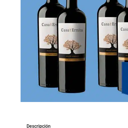
Descripción