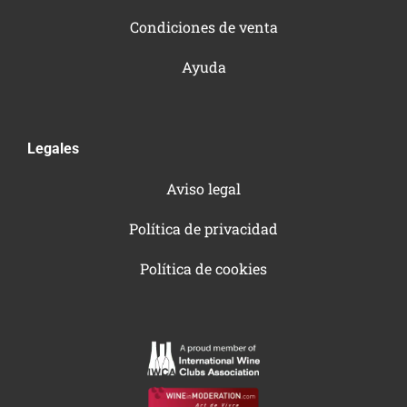
Condiciones de venta
Ayuda
Legales
Aviso legal
Política de privacidad
Política de cookies