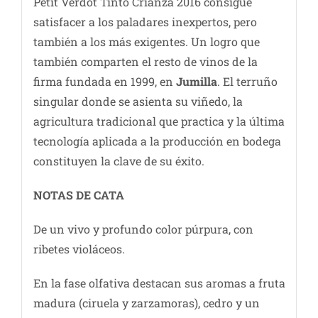
Petit Verdot Tinto Crianza 2016 consigue
satisfacer a los paladares inexpertos, pero
también a los más exigentes. Un logro que
también comparten el resto de vinos de la
firma fundada en 1999, en
Jumilla
. El terruño
singular donde se asienta su viñedo, la
agricultura tradicional que practica y la última
tecnología aplicada a la producción en bodega
constituyen la clave de su éxito.
NOTAS DE CATA
De un vivo y profundo color púrpura, con
ribetes violáceos.
En la fase olfativa destacan sus aromas a fruta
madura (ciruela y zarzamoras), cedro y un