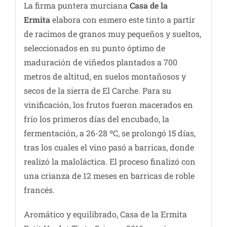
La firma puntera murciana
Casa de la
Ermita
elabora con esmero este tinto a partir
de racimos de granos muy pequeños y sueltos,
seleccionados en su punto óptimo de
maduración de viñedos plantados a 700
metros de altitud, en suelos montañosos y
secos de la sierra de El Carche. Para su
vinificación, los frutos fueron macerados en
frío los primeros días del encubado, la
fermentación, a 26-28 ºC, se prolongó 15 días,
tras los cuales el vino pasó a barricas, donde
realizó la maloláctica. El proceso finalizó con
una crianza de 12 meses en barricas de roble
francés.
Aromático y equilibrado, Casa de la Ermita