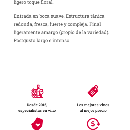
ligero toque floral.
Entrada en boca suave. Estructura tánica
redonda, fresca, fuerte y compleja. Final
ligeramente amargo (propio de la variedad).
Postgusto largo e intenso.
Desde 2015,
Los mejores vinos
especialistas en vino
al mejor precio