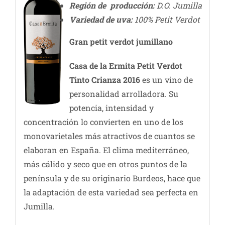
Región de producción:
D.O. Jumilla
Variedad de uva:
100% Petit Verdot
Gran petit verdot jumillano
Casa de la Ermita Petit Verdot
Tinto Crianza 2016
es un vino de
personalidad arrolladora. Su
potencia, intensidad y
concentración lo convierten en uno de los
monovarietales más atractivos de cuantos se
elaboran en España. El clima mediterráneo,
más cálido y seco que en otros puntos de la
península y de su originario Burdeos, hace que
la adaptación de esta variedad sea perfecta en
Jumilla.