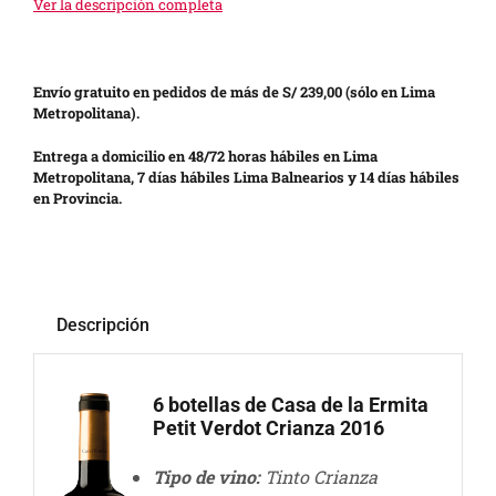
Ver la descripción completa
Envío gratuito en pedidos de más de S/ 239,00 (sólo en Lima
Metropolitana).
Entrega a domicilio en 48/72 horas hábiles en Lima
Metropolitana, 7 días hábiles Lima Balnearios y 14 días hábiles
en Provincia.
Descripción
6 botellas de Casa de la Ermita
Petit Verdot Crianza 2016
Tipo de vino:
Tinto Crianza