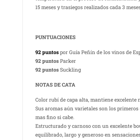
15 meses y trasiegos realizados cada 3 meses
PUNTUACIONES
92 puntos
por Guía Peñín de los vinos de E
92 puntos
Parker
92 puntos
Suckling
NOTAS DE CATA
Color rubí de capa alta, mantiene excelente
Sus aromas aún varietales son los primeros 
mas ­fino si cabe.
Estructurado y carnoso con un excelente bo
equilibrado, largo y generoso en sensacione