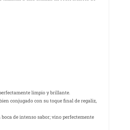
erfectamente limpio y brillante.
en conjugado con su toque ­final de regaliz,
 boca de intenso sabor; vino perfectemente