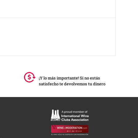
¡Y lo más importante! Si no estás
satisfecho te devolvemos tu dinero