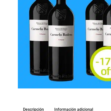
Descripción
Información adicional