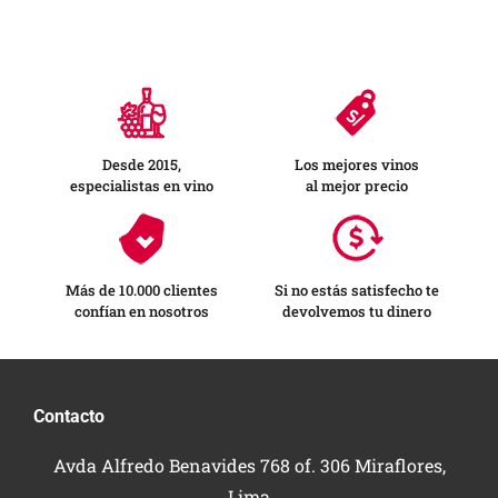
Desde 2015,
Los mejores vinos
especialistas en vino
al mejor precio
Más de 10.000 clientes
Si no estás satisfecho te
confían en nosotros
devolvemos tu dinero
Contacto
Avda Alfredo Benavides 768 of. 306 Miraflores,
Lima