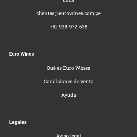
clientes@eurowines.com.pe
+51-938-972-638
Euro Wines
Qué es Euro Wines
Condiciones de venta
Ayuda
Legales
Aviso legal