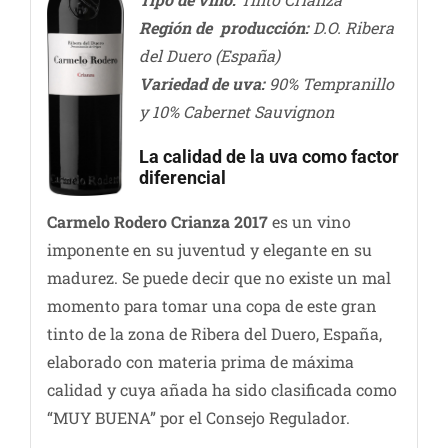
Región de producción:
D.O. Ribera
del Duero (España)
Variedad de uva:
90% Tempranillo
y 10% Cabernet Sauvignon
La calidad de la uva como factor
diferencial
Carmelo Rodero Crianza 2017
es un vino
imponente en su juventud y elegante en su
madurez. Se puede decir que no existe un mal
momento para tomar una copa de este gran
tinto de la zona de Ribera del Duero, España,
elaborado con materia prima de máxima
calidad y cuya añada ha sido clasificada como
“MUY BUENA” por el Consejo Regulador.