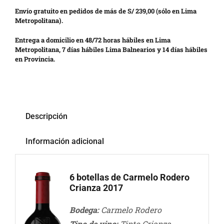
Envío gratuito en pedidos de más de S/ 239,00 (sólo en Lima
Metropolitana).
Entrega a domicilio en 48/72 horas hábiles en Lima
Metropolitana, 7 días hábiles Lima Balnearios y 14 días hábiles
en Provincia.
Descripción
Información adicional
6 botellas de Carmelo Rodero
Crianza 2017
Bodega:
Carmelo Rodero
Tipo de vino:
Tinto Crianza