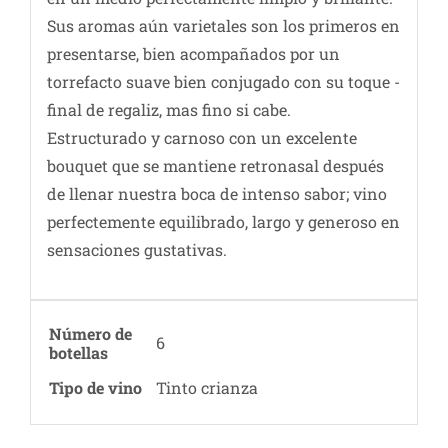
Sus aromas aún varietales son los primeros en
presentarse, bien acompañados por un
torrefacto suave bien conjugado con su toque ­
final de regaliz, mas ­fino si cabe.
Estructurado y carnoso con un excelente
bouquet que se mantiene retronasal después
de llenar nuestra boca de intenso sabor; vino
perfectemente equilibrado, largo y generoso en
sensaciones gustativas.
Número de
6
botellas
Tipo de vino
Tinto crianza