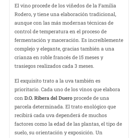
El vino procede de los viñedos de la Familia
Rodero, y tiene una elaboración tradicional,
aunque con las más modernas técnicas de
control de temperatura en el proceso de
fermentación y maceración. Es increíblemente
complejo y elegante, gracias también a una
crianza en roble francés de 15 meses y
trasiegos realizados cada 3 meses.
El exquisito trato a la uva también es
prioritario. Cada uno de los vinos que elabora
con
D.O. Ribera del Duero
procede de una
parcela determinada. El trato enológico que
recibirá cada uva dependerá de muchos
factores como la edad de las plantas, el tipo de
suelo, su orientación y exposición. Un