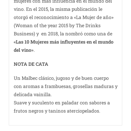
mujeres con más influencia en el mundo del
vino. En el 2015, la misma publicación le
otorgó el reconocimiento a «La Mujer de año»
(Woman of the year 2015 by The Drinks
Business) y en 2018, la nombró como una de
«Las 10 Mujeres más influyentes en el mundo
del vino»
.
NOTA DE CATA
Un Malbec clásico, jugoso y de buen cuerpo
con aromas a frambuesas, grosellas maduras y
delicada vainilla.
Suave y suculento en paladar con sabores a
frutos negros y taninos aterciopelados.