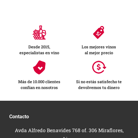
Desde 2015,
Los mejores vinos
especialistas en vino
al mejor precio
Más de 10.000 clientes
Si no estás satisfecho te
confían en nosotros
devolvemos tu dinero
Contacto
Avda Alfredo Benavides 768 of. 306 Miraflores,