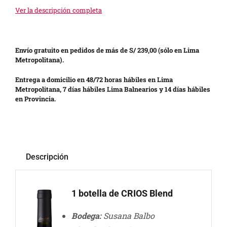
Ver la descripción completa
Envío gratuito en pedidos de más de S/ 239,00 (sólo en Lima
Metropolitana).
Entrega a domicilio en 48/72 horas hábiles en Lima
Metropolitana, 7 días hábiles Lima Balnearios y 14 días hábiles
en Provincia.
Descripción
1 botella de CRIOS Blend
Bodega:
Susana Balbo