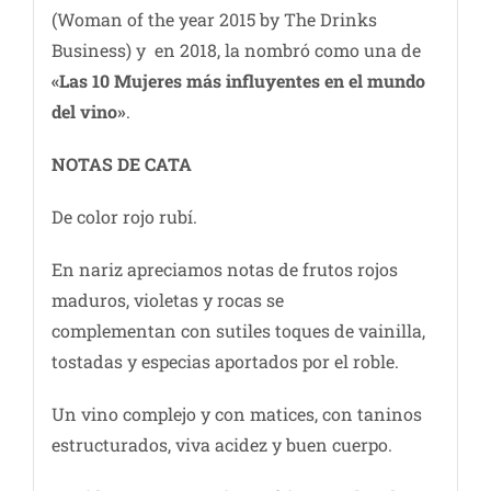
(Woman of the year 2015 by The Drinks
Business) y en 2018, la nombró como una de
«Las 10 Mujeres más influyentes en el mundo
del vino»
.
NOTAS DE CATA
De color rojo rubí.
En nariz apreciamos notas de frutos rojos
maduros, violetas y rocas se
complementan con sutiles toques de vainilla,
tostadas y especias aportados por el roble.
Un vino complejo y con matices, con taninos
estructurados, viva acidez y buen cuerpo.