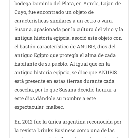
bodega Dominio del Plata, en Agrelo, Lujan de
Cuyo, fue encontrado un objeto de
características similares a un cetro o vara.
Susana, apasionada por la cultura del vino y la
antigua historia egipcia, asoció este objeto con
el bastón característico de ANUBIS, dios del
antiguo Egipto que protegía el alma de cada
habitante de su pueblo. Al igual que en la
antigua historia egipcia, se dice que ANUBIS
está presente en estas tierras durante cada
cosecha, por lo que Susana decidió honrar a
este dios dándole su nombre a este
espectacular malbec.
En 2012 fue la única argentina reconocida por
la revista Drinks Business como una de las