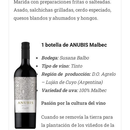
Marida con preparaciones fritas o salteadas.
Asado, salchichas grilladas, cerdo especiado,
quesos blandos y ahumados y hongos.
1 botella de ANUBIS Malbec
Bodega:
Susana Balbo
Tipo de vino:
Tinto
Región de producción:
D.O. Agrelo
– Luján de Cuyo (Argentina)
Variedad de uva:
100% Malbec
Pasión por la cultura del vino
Cuando se removía la tierra para
la plantación de los viñedos de la