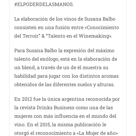
#ELPODERDELASMANOS.
La elaboración de los vinos de Susana Balbo
consisten en una fusión entre «Conocimiento
del Terroir” & “Talento en el Winemaking».
Para Susana Balbo la expresión del máximo
talento del enólogo, está en la elaboración de
un blend, a través de un de él muestra su
habilidad para jugar con los distintos aromas
obtenidos de las diferentes suelos y alturas.
En 2012 fue la única argentina reconocida por
la revista Drinks Business como una de las
mujeres con más influencia en el mundo del
vino. En el 2015, la misma publicación le
otorgó el reconocimiento a «La Mujer de año»