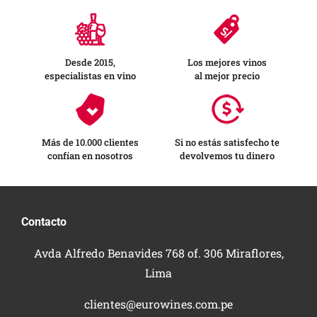
Desde 2015,
Los mejores vinos
especialistas en vino
al mejor precio
Más de 10.000 clientes
Si no estás satisfecho te
confían en nosotros
devolvemos tu dinero
Contacto
Avda Alfredo Benavides 768 of. 306 Miraflores,
Lima
clientes@eurowines.com.pe