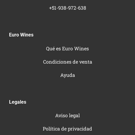
+51-938-972-638
Euro Wines
Qué es Euro Wines
Condiciones de venta
Ayuda
Legales
Aviso legal
Política de privacidad