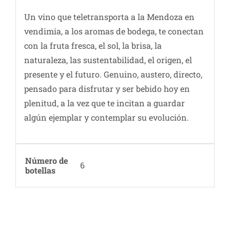
Un vino que teletransporta a la Mendoza en
vendimia, a los aromas de bodega, te conectan
con la fruta fresca, el sol, la brisa, la
naturaleza, las sustentabilidad, el origen, el
presente y el futuro. Genuino, austero, directo,
pensado para disfrutar y ser bebido hoy en
plenitud, a la vez que te incitan a guardar
algún ejemplar y contemplar su evolución.
Número de
6
botellas