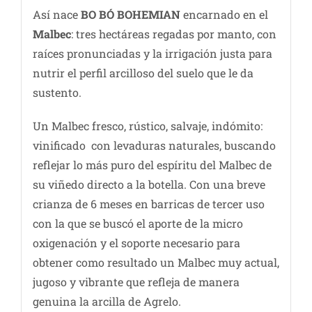
Así nace
BO BÓ BOHEMIAN
encarnado en el
Malbec
: tres hectáreas regadas por manto, con
raíces pronunciadas y la irrigación justa para
nutrir el perfil arcilloso del suelo que le da
sustento.
Un Malbec fresco, rústico, salvaje, indómito:
vinificado con levaduras naturales, buscando
reflejar lo más puro del espíritu del Malbec de
su viñedo directo a la botella. Con una breve
crianza de 6 meses en barricas de tercer uso
con la que se buscó el aporte de la micro
oxigenación y el soporte necesario para
obtener como resultado un Malbec muy actual,
jugoso y vibrante que refleja de manera
genuina la arcilla de Agrelo.