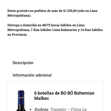
Envío gratuito en pedidos de más de S/ 239,00 (sólo en Lima
Metropolitana).
Entrega a domicilio en 48/72 horas hábiles en Lima
Metropolitana, 7 días hábiles Lima Balnearios y 14 días hábiles
en Provincia.
Descripción
Información adicional
6 botellas de BO BÓ Bohemian
Malbec
Bodega:
Trapezio – Finca La