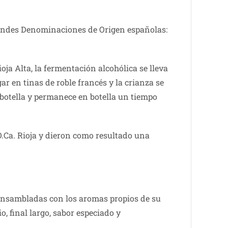
randes Denominaciones de Origen españolas:
oja Alta, la fermentación alcohólica se lleva
r en tinas de roble francés y la crianza se
botella y permanece en botella un tiempo
O.Ca. Rioja y dieron como resultado una
, ensambladas con los aromas propios de su
, final largo, sabor especiado y