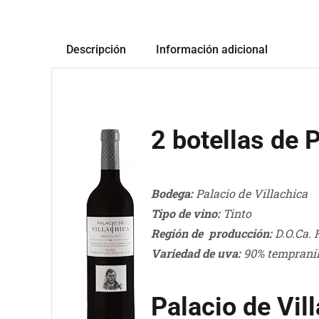
Descripción
Información adicional
2 botellas de 
Bodega:
Palacio de Villachica
Tipo de vino:
Tinto
Región de producción:
D.O.Ca. 
Variedad de uva:
90% tempranil
Palacio de Vil