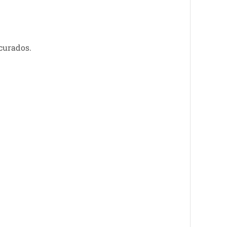
curados.