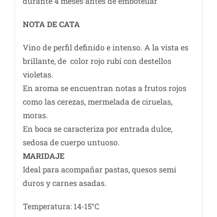
durante 4 meses antes de embotellar
NOTA DE CATA
Vino de perfil definido e intenso. A la vista es
brillante, de color rojo rubí con destellos
violetas.
En aroma se encuentran notas a frutos rojos
como las cerezas, mermelada de ciruelas,
moras.
En boca se caracteriza por entrada dulce,
sedosa de cuerpo untuoso.
MARIDAJE
Ideal para acompañar pastas, quesos semi
duros y carnes asadas.
Temperatura: 14-15°C