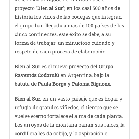
proyecto
‘Bien al Sur’;
en los casi 500 años de
historia los vinos de las bodegas que integran
el grupo han llegado a más de 100 países de los
cinco continentes, este éxito se debe, a su
forma de trabajar: un minucioso cuidado y
respeto de cada proceso de elaboración.
Bien al Sur
es el nuevo proyecto del
Grupo
Raventós Codorniú
en Argentina, bajo la
batuta de
Paula Borgo y Paloma Bignone.
Bien al Sur,
en un vasto paisaje que es hogar y
refugio de grandes viñedos, el tiempo que se
vuelve eterno fortalece el alma de cada planta.
Los arroyos de la montaña bañan sus raíces, la
cordillera les da cobijo, y la aspiración e