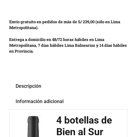
Envío gratuito en pedidos de más de S/ 239,00 (sólo en Lima
Metropolitana).
Entrega a domicilio en 48/72 horas hábiles en Lima
Metropolitana, 7 días hábiles Lima Balnearios y 14 días hábiles
en Provincia.
Descripción
Información adicional
4 botellas de
Bien al Sur