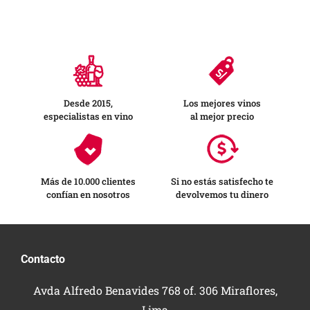
Desde 2015,
Los mejores vinos
especialistas en vino
al mejor precio
Más de 10.000 clientes
Si no estás satisfecho te
confían en nosotros
devolvemos tu dinero
Contacto
Avda Alfredo Benavides 768 of. 306 Miraflores,
Lima