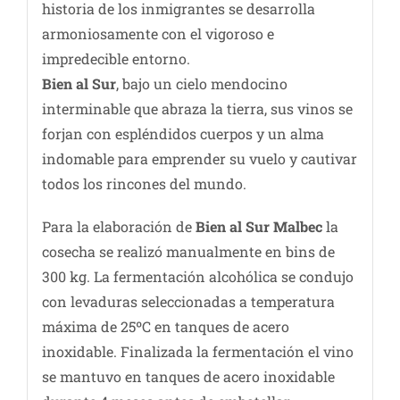
historia de los inmigrantes se desarrolla
armoniosamente con el vigoroso e
impredecible entorno.
Bien al Sur
, bajo un cielo mendocino
interminable que abraza la tierra, sus vinos se
forjan con espléndidos cuerpos y un alma
indomable para emprender su vuelo y cautivar
todos los rincones del mundo.
Para la elaboración de
Bien al Sur Malbec
la
cosecha se realizó manualmente en bins de
300 kg. La fermentación alcohólica se condujo
con levaduras seleccionadas a temperatura
máxima de 25ºC en tanques de acero
inoxidable. Finalizada la fermentación el vino
se mantuvo en tanques de acero inoxidable