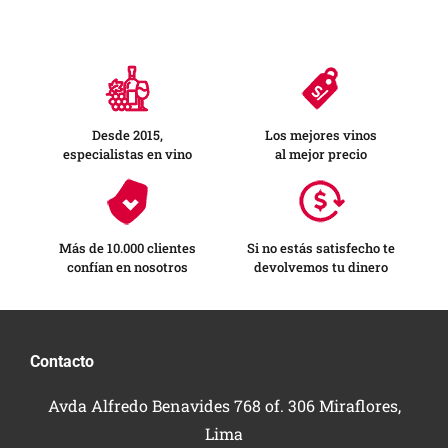
Desde 2015,
Los mejores vinos
especialistas en vino
al mejor precio
Más de 10.000 clientes
Si no estás satisfecho te
confían en nosotros
devolvemos tu dinero
Contacto
Avda Alfredo Benavides 768 of. 306 Miraflores,
Lima