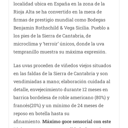
localidad ubica en España en la zona de la
Rioja Alta se ha convertido en la meca de
firmas de prestigio mundial como Bodegas
Benjamin Rothschild & Vega Sicilia. Pueblo a
los pies de la Sierra de Cantabria, de
microclima y ‘terroir’ únicos, donde la uva
tempranillo muestra su máxima expresión.
Las uvas proceden de viñedos viejos situados
en las faldas de la Sierra de Cantabria y son
vendimiadas a mano; elaboración cuidada al
detalle, envejecimiento durante 12 meses en
barrica bordelesa de roble americano (80%) y
francés(20%) y un mínimo de 24 meses de
reposo en botella hasta su
afinamiento.
Máximo goce sensorial con este