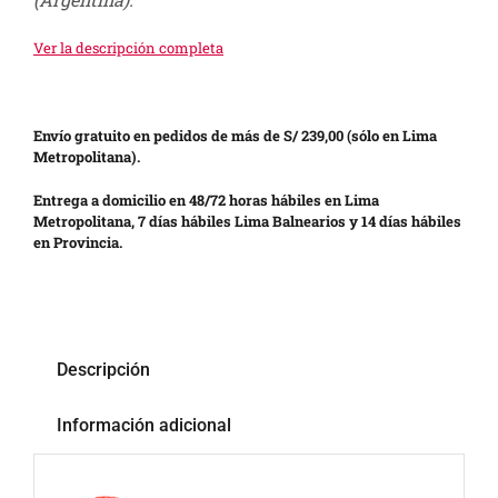
Ver la descripción completa
Envío gratuito en pedidos de más de S/ 239,00 (sólo en Lima
Metropolitana).
Entrega a domicilio en 48/72 horas hábiles en Lima
Metropolitana, 7 días hábiles Lima Balnearios y 14 días hábiles
en Provincia.
Descripción
Información adicional