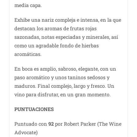
media capa.
Exhibe una nariz compleja e intensa, en la que
destacan los aromas de frutas rojas
sazonadas, notas especiadas y minerales, así
como un agradable fondo de hierbas
aromáticas.
En boca es amplio, sabroso, elegante, con un
paso aromático y unos taninos sedosos y
maduros. Final complejo, largo y fresco. Un
vino para disfrutar, en un gran momento.
PUNTUACIONES
Puntuado con
92
por Robert Parker (The Wine
Advocate)