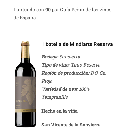
Puntuado con
90
por Guía Peñín de los vinos
de España.
1 botella de Mindiarte Reserva
Bodega
: Sonsierra
Tipo de vino:
Tinto Reserva
Región de producción:
D.O. Ca.
Rioja
Variedad de uva:
100%
Tempranillo
Hecho en la viña
San Vicente de la Sonsierra