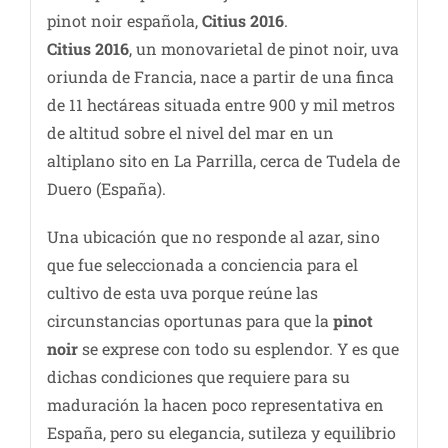
pinot noir española,
Citius 2016
.
Citius 2016
, un monovarietal de pinot noir, uva
oriunda de Francia, nace a partir de una finca
de 11 hectáreas situada entre 900 y mil metros
de altitud sobre el nivel del mar en un
altiplano sito en La Parrilla, cerca de Tudela de
Duero (España).
Una ubicación que no responde al azar, sino
que fue seleccionada a conciencia para el
cultivo de esta uva porque reúne las
circunstancias oportunas para que la
pinot
noir
se exprese con todo su esplendor. Y es que
dichas condiciones que requiere para su
maduración la hacen poco representativa en
España, pero su elegancia, sutileza y equilibrio