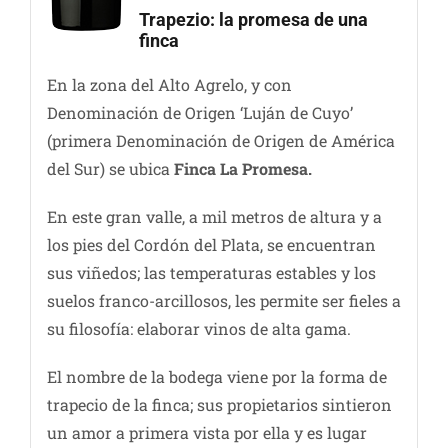
Trapezio: la promesa de una
finca
En la zona del Alto Agrelo, y con
Denominación de Origen ‘Luján de Cuyo’
(primera Denominación de Origen de América
del Sur) se ubica
Finca La Promesa.
En este gran valle, a mil metros de altura y a
los pies del Cordón del Plata, se encuentran
sus viñedos; las temperaturas estables y los
suelos franco-arcillosos, les permite ser fieles a
su filosofía: elaborar vinos de alta gama.
El nombre de la bodega viene por la forma de
trapecio de la finca; sus propietarios sintieron
un amor a primera vista por ella y es lugar