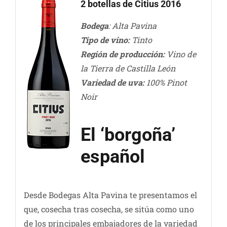
2 botellas de Citius 2016
Bodega
: Alta Pavina
Tipo de vino:
Tinto
Región de producción:
Vino de
la Tierra de Castilla León
Variedad de uva:
100% Pinot
Noir
El ‘borgoña’
español
Desde Bodegas Alta Pavina te presentamos el
que, cosecha tras cosecha, se sitúa como uno
de los principales embajadores de la variedad