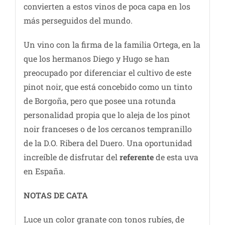
convierten a estos vinos de poca capa en los
más perseguidos del mundo.
Un vino con la firma de la familia Ortega, en la
que los hermanos Diego y Hugo se han
preocupado por diferenciar el cultivo de este
pinot noir, que está concebido como un tinto
de Borgoña, pero que posee una rotunda
personalidad propia que lo aleja de los pinot
noir franceses o de los cercanos tempranillo
de la D.O. Ribera del Duero. Una oportunidad
increíble de disfrutar del
referente
de esta uva
en España.
NOTAS DE CATA
Luce un color granate con tonos rubíes, de