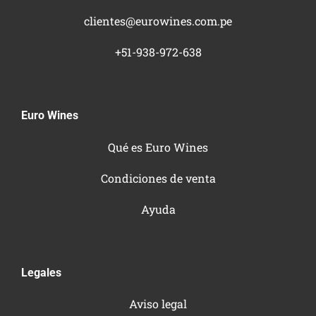
clientes@eurowines.com.pe
+51-938-972-638
Euro Wines
Qué es Euro Wines
Condiciones de venta
Ayuda
Legales
Aviso legal