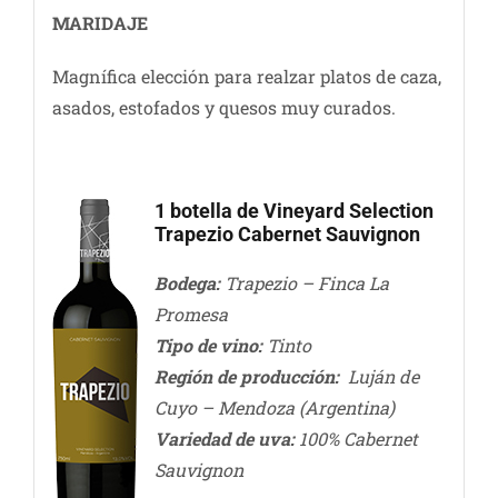
MARIDAJE
Magnífica elección para realzar platos de caza,
asados, estofados y quesos muy curados.
1 botella de Vineyard Selection
Trapezio Cabernet Sauvignon
Bodega:
Trapezio – Finca La
Promesa
Tipo de vino:
Tinto
Región de producción:
Luján de
Cuyo – Mendoza (Argentina)
Variedad de uva:
100% Cabernet
Sauvignon