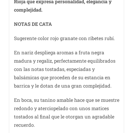
Rioja que expresa personalidad, elegancia y
complejidad.
NOTAS DE CATA
Sugerente color rojo granate con ribetes rubí.
En nariz despliega aromas a fruta negra
madura y regaliz, perfectamente equilibrados
con las notas tostadas, especiadas y
balsámicas que proceden de su estancia en
barrica y le dotan de una gran complejidad.
En boca, su tanino amable hace que se muestre
redondo y aterciopelado con unos matices
tostados al final que le otorgan un agradable
recuerdo.