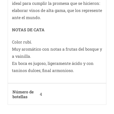
ideal para cumplir la promesa que se hicieron:
elaborar vinos de alta gama, que los represente
ante el mundo.
NOTAS DE CATA
Color rubí.
Muy aromático con notas a frutas del bosque y
a vainilla.
En boca es jugoso, ligeramente ácido y con
taninos dulces; final armonioso.
Número de
4
botellas