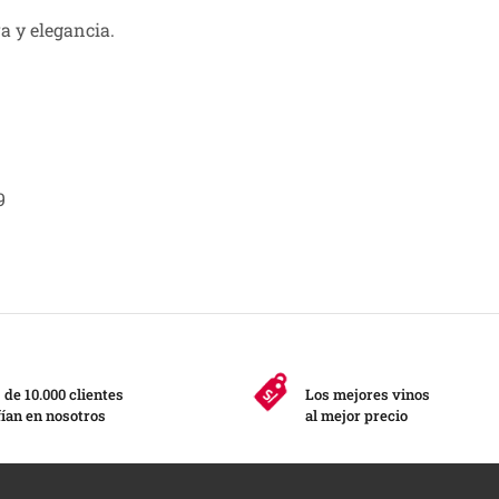
a y elegancia.
9
de 10.000 clientes
Los mejores vinos
ían en nosotros
al mejor precio