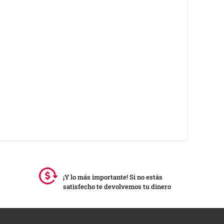
¡Y lo más importante! Si no estás
satisfecho te devolvemos tu dinero