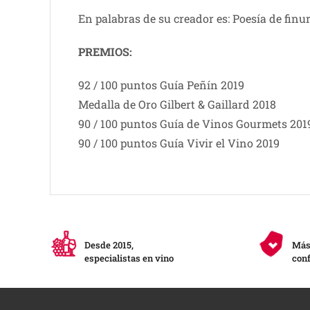
En palabras de su creador es: Poesía de finur
PREMIOS:
92 / 100 puntos Guía Peñín 2019
Medalla de Oro Gilbert & Gaillard 2018
90 / 100 puntos Guía de Vinos Gourmets 201
90 / 100 puntos Guía Vivir el Vino 2019
Desde 2015,
Más 
especialistas en vino
conf