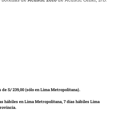
 de S/ 239,00 (sólo en Lima Metropolitana).
as hábiles en Lima Metropolitana, 7 días hábiles Lima
rovincia.