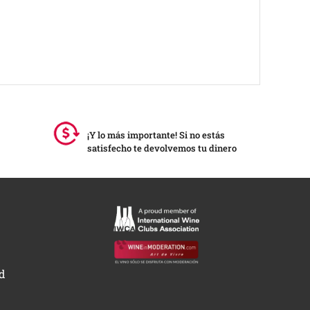
¡Y lo más importante! Si no estás
satisfecho te devolvemos tu dinero
ad