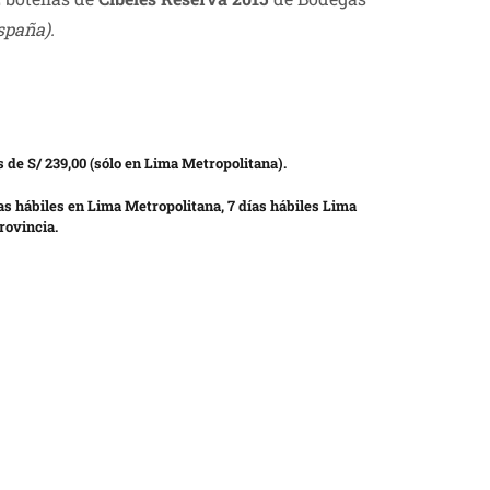
España).
 de S/ 239,00 (sólo en Lima Metropolitana).
as hábiles en Lima Metropolitana, 7 días hábiles Lima
rovincia.