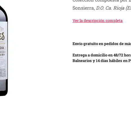
Sonsierra,
D.O. Ca. Rioja (
Ver la descripción completa
Envío gratuito en pedidos de más
Entrega a domicilio en 48/72 hor
Balnearios y 14 días hábiles en P