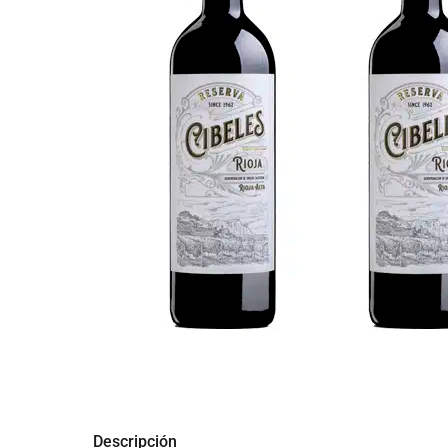
Descripción