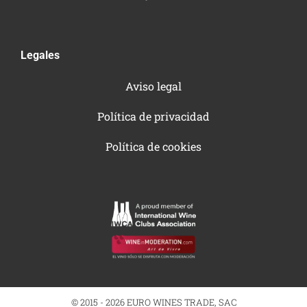
Legales
Aviso legal
Política de privacidad
Política de cookies
© 2015 - 2026 EURO WINES TRADE, SAC