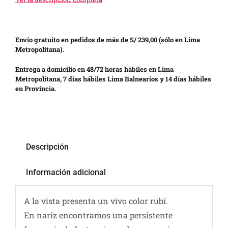
Envío gratuito en pedidos de más de S/ 239,00 (sólo en Lima
Metropolitana).
Entrega a domicilio en 48/72 horas hábiles en Lima
Metropolitana, 7 días hábiles Lima Balnearios y 14 días hábiles
en Provincia.
Descripción
Información adicional
A la vista presenta un vivo color rubí.
En nariz encontramos una persistente