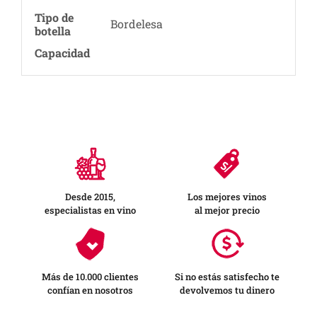
Tipo de
Bordelesa
botella
Capacidad
Desde 2015,
Los mejores vinos
especialistas en vino
al mejor precio
Más de 10.000 clientes
Si no estás satisfecho te
confían en nosotros
devolvemos tu dinero