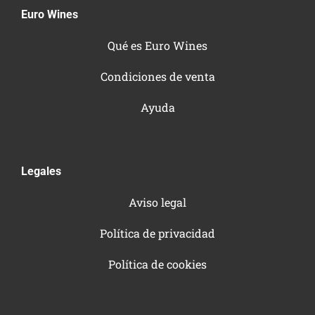
Euro Wines
Qué es Euro Wines
Condiciones de venta
Ayuda
Legales
Aviso legal
Política de privacidad
Política de cookies