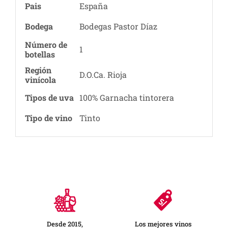
Pais
España
Bodega
Bodegas Pastor Díaz
Número de
1
botellas
Región
D.O.Ca. Rioja
vinícola
Tipos de uva
100% Garnacha tintorera
Tipo de vino
Tinto
Desde 2015,
Los mejores vinos