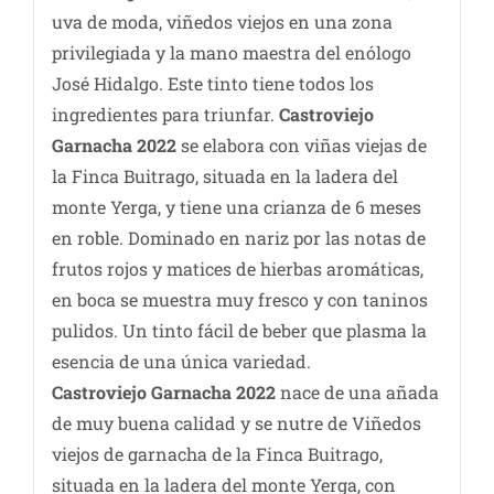
uva de moda, viñedos viejos en una zona
privilegiada y la mano maestra del enólogo
José Hidalgo. Este tinto tiene todos los
ingredientes para triunfar.
Castroviejo
Garnacha 2022
se elabora con viñas viejas de
la Finca Buitrago, situada en la ladera del
monte Yerga, y tiene una crianza de 6 meses
en roble. Dominado en nariz por las notas de
frutos rojos y matices de hierbas aromáticas,
en boca se muestra muy fresco y con taninos
pulidos. Un tinto fácil de beber que plasma la
esencia de una única variedad.
Castroviejo Garnacha 2022
nace de una añada
de muy buena calidad y se nutre de Viñedos
viejos de garnacha de la Finca Buitrago,
situada en la ladera del monte Yerga, con