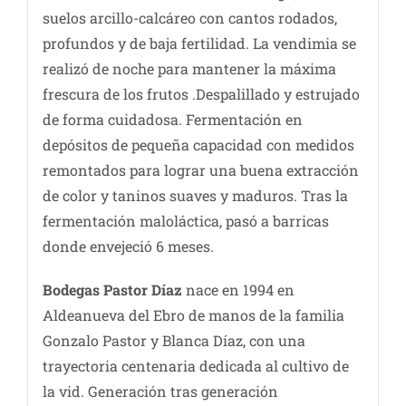
suelos arcillo-calcáreo con cantos rodados,
profundos y de baja fertilidad. La vendimia se
realizó de noche para mantener la máxima
frescura de los frutos .Despalillado y estrujado
de forma cuidadosa. Fermentación en
depósitos de pequeña capacidad con medidos
remontados para lograr una buena extracción
de color y taninos suaves y maduros. Tras la
fermentación maloláctica, pasó a barricas
donde envejeció 6 meses.
Bodegas Pastor Díaz
nace en 1994 en
Aldeanueva del Ebro de manos de la familia
Gonzalo Pastor y Blanca Díaz, con una
trayectoria centenaria dedicada al cultivo de
la vid. Generación tras generación