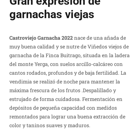
Gran expresión de
garnachas viejas
Castroviejo Garnacha 2022
nace de una añada de
muy buena calidad y se nutre de Viñedos viejos de
garnacha de la Finca Buitrago, situada en la ladera
del monte Yerga, con suelos arcillo-calcáreo con
cantos rodados, profundos y de baja fertilidad. La
vendimia se realizó de noche para mantener la
máxima frescura de los frutos .Despalillado y
estrujado de forma cuidadosa. Fermentación en
depósitos de pequeña capacidad con medidos
remontados para lograr una buena extracción de
color y taninos suaves y maduros.