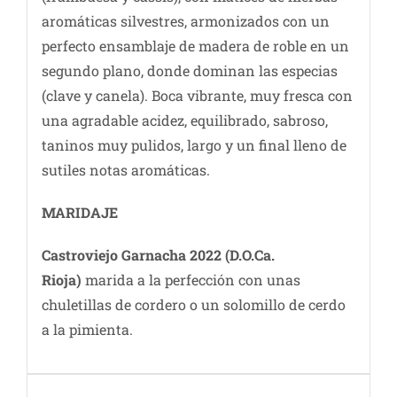
aromáticas silvestres, armonizados con un
perfecto ensamblaje de madera de roble en un
segundo plano, donde dominan las especias
(clave y canela). Boca vibrante, muy fresca con
una agradable acidez, equilibrado, sabroso,
taninos muy pulidos, largo y un final lleno de
sutiles notas aromáticas.
MARIDAJE
Castroviejo Garnacha 2022
(D.O.Ca.
Rioja)
marida a la perfección con unas
chuletillas de cordero o un solomillo de cerdo
a la pimienta.