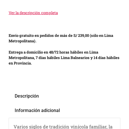
Ver la descripción completa
Envío gratuito en pedidos de más de S/ 239,00 (sólo en Lima
Metropolitana).
Entrega a domicilio en 48/72 horas hábiles en Lima
Metropolitana, 7 días hábiles Lima Balnearios y 14 días hábiles
en Provincia.
Descripción
Información adicional
Varios siglos de tradición vinícola familiar, la