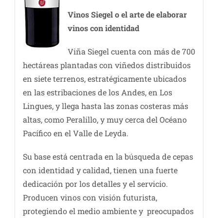
Vinos Siegel o el arte de elaborar
vinos con identidad
Viña Siegel cuenta con más de 700
hectáreas plantadas con viñedos distribuidos
en siete terrenos, estratégicamente ubicados
en las estribaciones de los Andes, en Los
Lingues, y llega hasta las zonas costeras más
altas, como Peralillo, y muy cerca del Océano
Pacífico en el Valle de Leyda.
Su base está centrada en la búsqueda de cepas
con identidad y calidad, tienen una fuerte
dedicación por los detalles y el servicio.
Producen vinos con visión futurista,
protegiendo el medio ambiente y preocupados