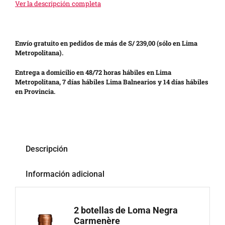
Ver la descripción completa
Envío gratuito en pedidos de más de S/ 239,00 (sólo en Lima
Metropolitana).
Entrega a domicilio en 48/72 horas hábiles en Lima
Metropolitana, 7 días hábiles Lima Balnearios y 14 días hábiles
en Provincia.
Descripción
Información adicional
2 botellas de Loma Negra
Carmenère