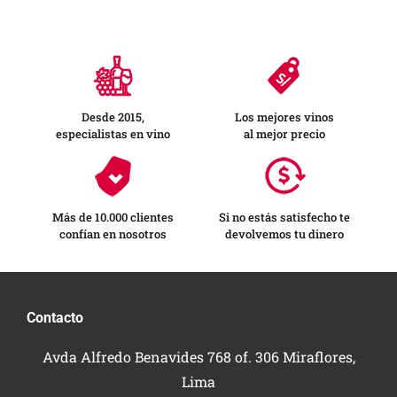
Desde 2015,
Los mejores vinos
especialistas en vino
al mejor precio
Más de 10.000 clientes
Si no estás satisfecho te
confían en nosotros
devolvemos tu dinero
Contacto
Avda Alfredo Benavides 768 of. 306 Miraflores,
Lima