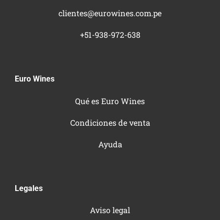
clientes@eurowines.com.pe
+51-938-972-638
Euro Wines
Qué es Euro Wines
Condiciones de venta
Ayuda
Legales
Aviso legal