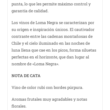
punta, lo que les permite máximo control y
garantía de calidad.
Los vinos de Loma Negra se caracterizan por
su origen e inspiración únicos. El cautivador
contraste entre las cadenas montañosas de
Chile y el cielo iluminado en las noches de
luna llena que cae en los picos, forma siluetas
perfectas en el horizonte, que dan lugar al
nombre de «Loma Negra».
NOTA DE CATA
Vino de color rubí con bordes púrpura.
Aromas frutales muy agradables y notas
florales.