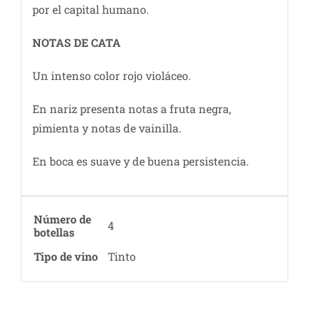
por el capital humano.
NOTAS DE CATA
Un intenso color rojo violáceo.
En nariz presenta notas a fruta negra,
pimienta y notas de vainilla.
En boca es suave y de buena persistencia.
Número de
4
botellas
Tipo de vino
Tinto