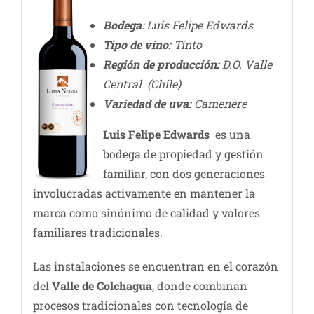
Bodega
: Luis Felipe Edwards
Tipo de vino:
Tinto
Región de producción:
D.O. Valle
Central (Chile)
Variedad de uva:
Camenère
Luis Felipe Edwards
es una
bodega de propiedad y gestión
familiar, con dos generaciones
involucradas activamente en mantener la
marca como sinónimo de calidad y valores
familiares tradicionales.
Las instalaciones se encuentran en el corazón
del
Valle de Colchagua
, donde combinan
procesos tradicionales con tecnología de