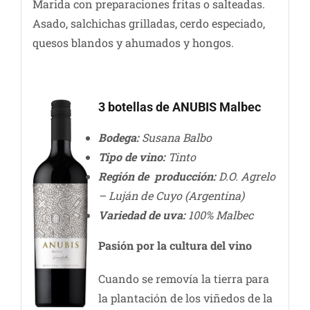
Marida con preparaciones fritas o salteadas.
Asado, salchichas grilladas, cerdo especiado,
quesos blandos y ahumados y hongos.
3 botellas de ANUBIS Malbec
Bodega:
Susana Balbo
Tipo de vino:
Tinto
Región de producción:
D.O. Agrelo
– Luján de Cuyo (Argentina)
Variedad de uva:
100% Malbec
Pasión por la cultura del vino
Cuando se removía la tierra para
la plantación de los viñedos de la