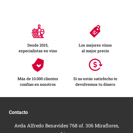
Desde 2015,
Los mejores vinos
especialistas en vino
al mejor precio
Más de 10.000 clientes
Si no estás satisfecho te
confían en nosotros
devolvemos tu dinero
Contacto
Avda Alfredo Benavides 768 of. 306 Miraflores,