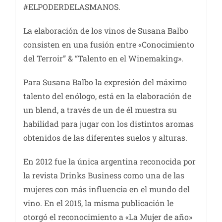
#ELPODERDELASMANOS.
La elaboración de los vinos de Susana Balbo
consisten en una fusión entre «Conocimiento
del Terroir” & “Talento en el Winemaking».
Para Susana Balbo la expresión del máximo
talento del enólogo, está en la elaboración de
un blend, a través de un de él muestra su
habilidad para jugar con los distintos aromas
obtenidos de las diferentes suelos y alturas.
En 2012 fue la única argentina reconocida por
la revista Drinks Business como una de las
mujeres con más influencia en el mundo del
vino. En el 2015, la misma publicación le
otorgó el reconocimiento a «La Mujer de año»