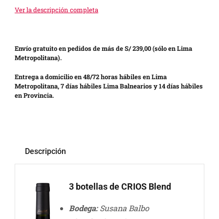
Ver la descripción completa
Envío gratuito en pedidos de más de S/ 239,00 (sólo en Lima
Metropolitana).
Entrega a domicilio en 48/72 horas hábiles en Lima
Metropolitana, 7 días hábiles Lima Balnearios y 14 días hábiles
en Provincia.
Descripción
3 botellas de CRIOS Blend
Bodega:
Susana Balbo