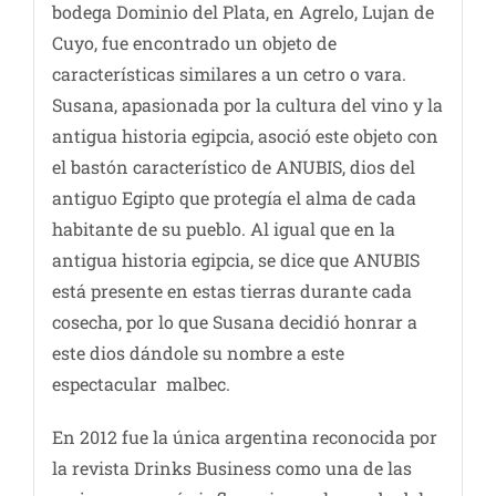
bodega Dominio del Plata, en Agrelo, Lujan de
Cuyo, fue encontrado un objeto de
características similares a un cetro o vara.
Susana, apasionada por la cultura del vino y la
antigua historia egipcia, asoció este objeto con
el bastón característico de ANUBIS, dios del
antiguo Egipto que protegía el alma de cada
habitante de su pueblo. Al igual que en la
antigua historia egipcia, se dice que ANUBIS
está presente en estas tierras durante cada
cosecha, por lo que Susana decidió honrar a
este dios dándole su nombre a este
espectacular malbec.
En 2012 fue la única argentina reconocida por
la revista Drinks Business como una de las