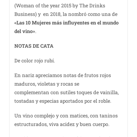
(Woman of the year 2015 by The Drinks
Business) y en 2018, la nombró como una de
«Las 10 Mujeres más influyentes en el mundo
del vino»
.
NOTAS DE CATA
De color rojo rubí.
En nariz apreciamos notas de frutos rojos
maduros, violetas y rocas se
complementan con sutiles toques de vainilla,
tostadas y especias aportados por el roble.
Un vino complejo y con matices, con taninos
estructurados, viva acidez y buen cuerpo.