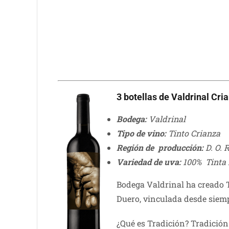
3 botellas de Valdrinal Cri
Bodega:
Valdrinal
Tipo de vino:
Tinto Crianza
Región de producción:
D. O. 
Variedad de uva:
100% Tinta 
Bodega Valdrinal ha creado Tr
Duero, vinculada desde siem
¿Qué es Tradición? Tradición 