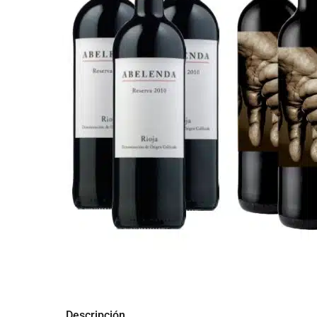
Descripción