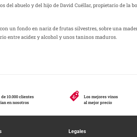
 del abuelo y del hijo de David Cuéllar, propietario de la 
con un fondo en nariz de frutas silvestres, sobre una mader
rio entre acidez y alcohol y unos taninos maduros.
de 10.000 clientes
Los mejores vinos
ían en nosotros
al mejor precio
s
Legales