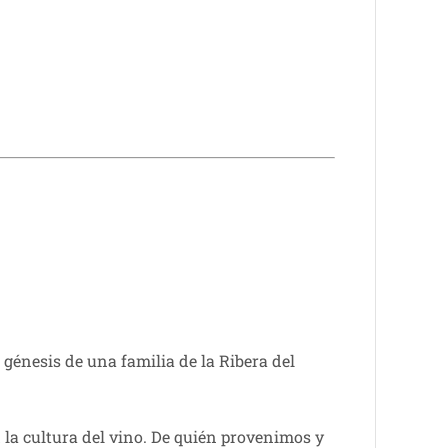
génesis de una familia de la Ribera del
d la cultura del vino. De quién provenimos y