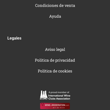
Condiciones de venta
Ayuda
Legales
Aviso legal
Política de privacidad
Política de cookies