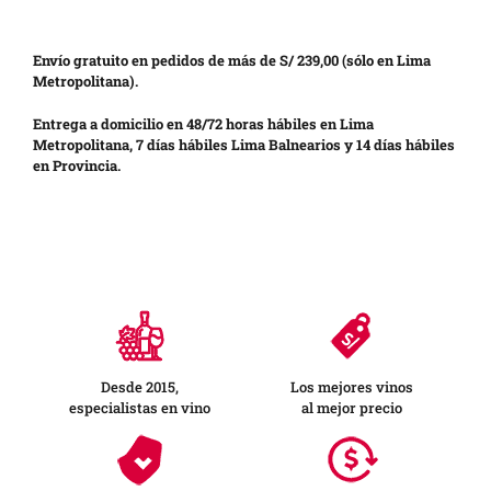
Envío gratuito en pedidos de más de S/ 239,00 (sólo en Lima
Metropolitana).
Entrega a domicilio en 48/72 horas hábiles en Lima
Metropolitana, 7 días hábiles Lima Balnearios y 14 días hábiles
en Provincia.
Desde 2015,
Los mejores vinos
especialistas en vino
al mejor precio