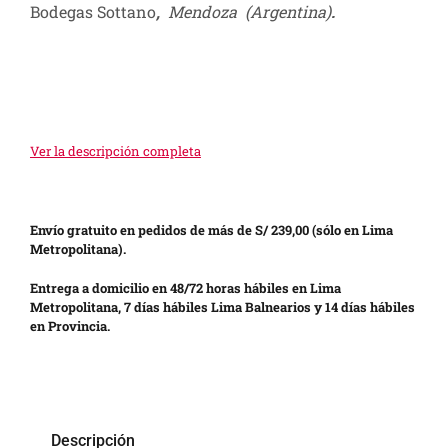
Bodegas Sottano
,
Mendoza (Argentina)
.
Ver la descripción completa
Envío gratuito en pedidos de más de S/ 239,00 (sólo en Lima
Metropolitana).
Entrega a domicilio en 48/72 horas hábiles en Lima
Metropolitana, 7 días hábiles Lima Balnearios y 14 días hábiles
en Provincia.
Descripción