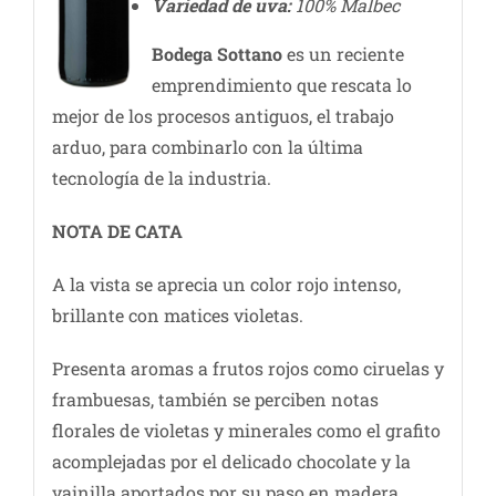
Variedad de uva:
100% Malbec
Bodega Sottano
es un reciente
emprendimiento que rescata lo
mejor de los procesos antiguos, el trabajo
arduo, para combinarlo con la última
tecnología de la industria.
NOTA DE CATA
A la vista se aprecia un color rojo intenso,
brillante con matices violetas.
Presenta aromas a frutos rojos como ciruelas y
frambuesas, también se perciben notas
florales de violetas y minerales como el grafito
acomplejadas por el delicado chocolate y la
vainilla aportados por su paso en madera.