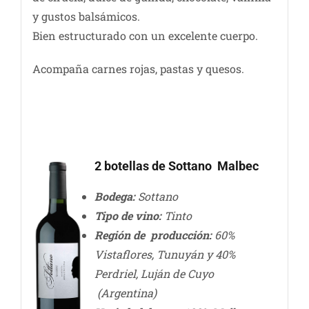
y gustos balsámicos.
Bien estructurado con un excelente cuerpo.
Acompaña carnes rojas, pastas y quesos.
2 botellas de Sottano Malbec
Bodega:
Sottano
Tipo de vino:
Tinto
Región de producción:
60%
Vistaflores, Tunuyán y 40%
Perdriel, Luján de Cuyo
(Argentina)