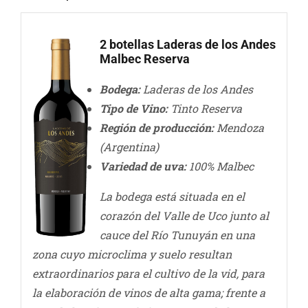
2 botellas
Laderas de los Andes
Malbec Reserva
Bodega:
Laderas de los Andes
Tipo de Vino:
Tinto Reserva
Región de producción:
Mendoza
(Argentina)
Variedad de uva:
100% Malbec
La bodega está situada en el
corazón del Valle de Uco junto al
cauce del Río Tunuyán en una
zona cuyo microclima y suelo resultan
extraordinarios para el cultivo de la vid, para
la elaboración de vinos de alta gama; frente a