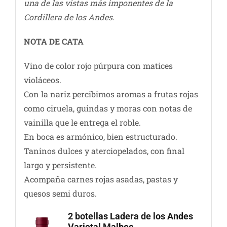
una de las vistas más imponentes de la
Cordillera de los Andes.
NOTA DE CATA
Vino de color rojo púrpura con matices
violáceos.
Con la nariz percibimos aromas a frutas rojas
como ciruela, guindas y moras con notas de
vainilla que le entrega el roble.
En boca es armónico, bien estructurado.
Taninos dulces y aterciopelados, con final
largo y persistente.
Acompaña carnes rojas asadas, pastas y
quesos semi duros.
2 botellas Ladera de los Andes
Varietal Malbec