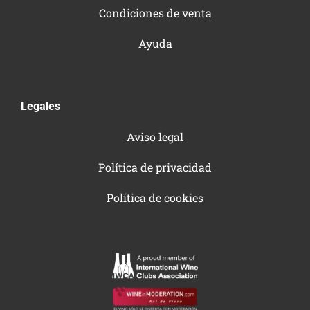
Condiciones de venta
Ayuda
Legales
Aviso legal
Política de privacidad
Política de cookies