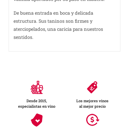
De buena entrada en boca y delicada
estructura. Sus taninos son firmes y
aterciopelados, una caricia para nuestros
sentidos.
Desde 2015,
Los mejores vinos
especialistas en vino
al mejor precio