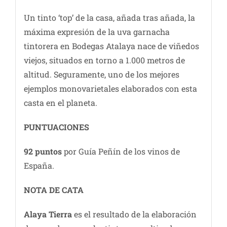
Un tinto ‘top’ de la casa, añada tras añada, la
máxima expresión de la uva garnacha
tintorera en Bodegas Atalaya nace de viñedos
viejos, situados en torno a 1.000 metros de
altitud. Seguramente, uno de los mejores
ejemplos monovarietales elaborados con esta
casta en el planeta.
PUNTUACIONES
92 puntos
por Guía Peñín de los vinos de
España.
NOTA DE CATA
Alaya Tierra
es el resultado de la elaboración