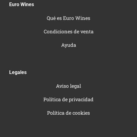
Euro Wines
Qué es Euro Wines
Condiciones de venta
Ayuda
Legales
Aviso legal
Política de privacidad
Política de cookies