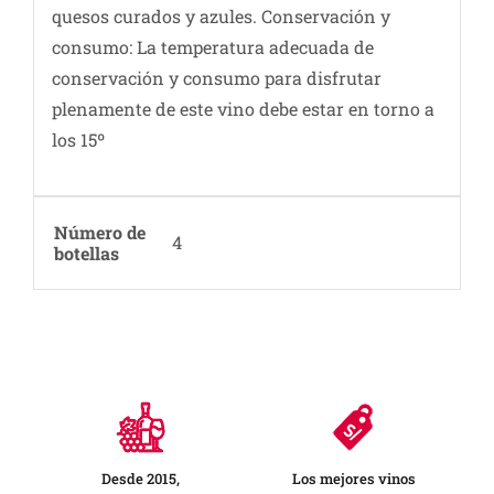
quesos curados y azules. Conservación y
consumo: La temperatura adecuada de
conservación y consumo para disfrutar
plenamente de este vino debe estar en torno a
los 15º
Número de
4
botellas
Desde 2015,
Los mejores vinos