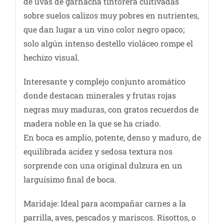
de uvas de garnacha tintorera cultivadas
sobre suelos calizos muy pobres en nutrientes,
que dan lugar a un vino color negro opaco;
solo algún intenso destello violáceo rompe el
hechizo visual.
Interesante y complejo conjunto aromático
donde destacan minerales y frutas rojas
negras muy maduras, con gratos recuerdos de
madera noble en la que se ha criado.
En boca es amplio, potente, denso y maduro, de
equilibrada acidez y sedosa textura nos
sorprende con una original dulzura en un
larguísimo final de boca.
Maridaje: Ideal para acompañar carnes a la
parrilla, aves, pescados y mariscos. Risottos, o