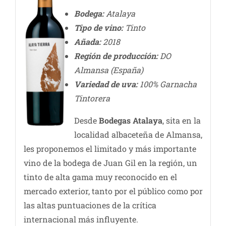
Bodega:
Atalaya
Tipo de vino:
Tinto
Añada:
2018
Región de producción:
DO
Almansa (España)
Variedad de uva:
100% Garnacha
Tintorera
Desde
Bodegas Atalaya
, sita en la
localidad albaceteña de Almansa,
les proponemos el limitado y más importante
vino de la bodega de Juan Gil en la región, un
tinto de alta gama muy reconocido en el
mercado exterior, tanto por el público como por
las altas puntuaciones de la crítica
internacional más influyente.