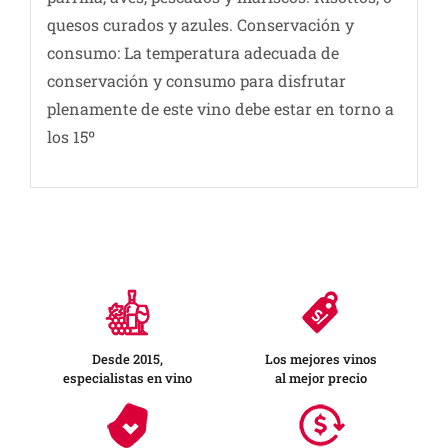
quesos curados y azules. Conservación y
consumo: La temperatura adecuada de
conservación y consumo para disfrutar
plenamente de este vino debe estar en torno a
los 15º
Desde 2015,
Los mejores vinos
especialistas en vino
al mejor precio