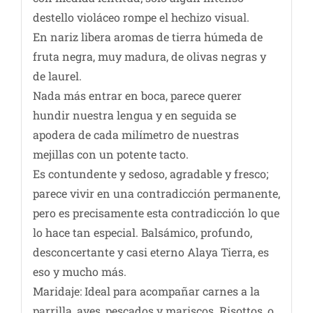
destello violáceo rompe el hechizo visual.
En nariz libera aromas de tierra húmeda de
fruta negra, muy madura, de olivas negras y
de laurel.
Nada más entrar en boca, parece querer
hundir nuestra lengua y en seguida se
apodera de cada milímetro de nuestras
mejillas con un potente tacto.
Es contundente y sedoso, agradable y fresco;
parece vivir en una contradicción permanente,
pero es precisamente esta contradicción lo que
lo hace tan especial. Balsámico, profundo,
desconcertante y casi eterno Alaya Tierra, es
eso y mucho más.
Maridaje: Ideal para acompañar carnes a la
parrilla, aves, pescados y mariscos. Risottos, o