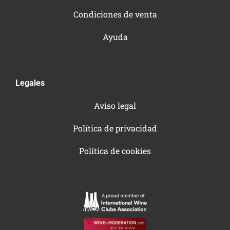
Condiciones de venta
Ayuda
Legales
Aviso legal
Política de privacidad
Política de cookies