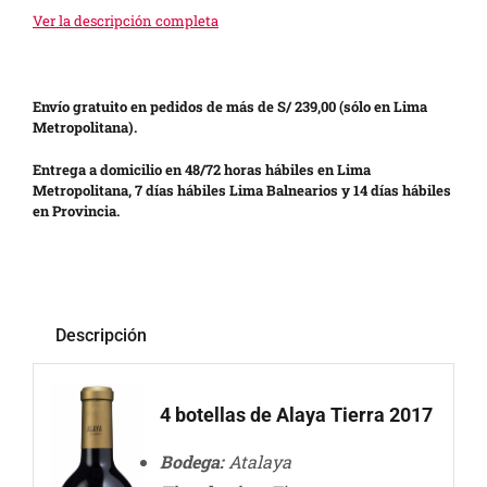
Ver la descripción completa
Envío gratuito en pedidos de más de S/ 239,00 (sólo en Lima
Metropolitana).
Entrega a domicilio en 48/72 horas hábiles en Lima
Metropolitana, 7 días hábiles Lima Balnearios y 14 días hábiles
en Provincia.
Descripción
4 botellas de Alaya Tierra 2017
Bodega:
Atalaya