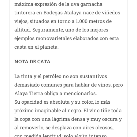
máxima expresión de la uva garnacha
tintorera en Bodegas Atalaya nace de viñedos
viejos, situados en torno a 1.000 metros de
altitud. Seguramente, uno de los mejores
ejemplos monovarietales elaborados con esta
casta en el planeta.
NOTA DE CATA
La tinta y el petróleo no son sustantivos
demasiado comunes para hablar de vinos, pero
Alaya Tierra obliga a mencionarlos.
Su opacidad es absoluta y su color, lo más
próximo imaginable al negro. El vino tiñe toda
la copa con una lágrima densa y muy oscura y
al removerlo, se desplaza con aires oleosos,
con medida lentitud; solo algún intenso