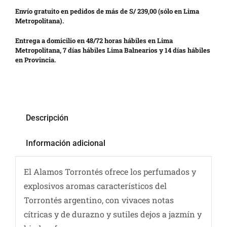
Envío gratuito en pedidos de más de S/ 239,00 (sólo en Lima
Metropolitana).
Entrega a domicilio en 48/72 horas hábiles en Lima
Metropolitana, 7 días hábiles Lima Balnearios y 14 días hábiles
en Provincia.
Descripción
Información adicional
El Alamos Torrontés ofrece los perfumados y
explosivos aromas característicos del
Torrontés argentino, con vivaces notas
cítricas y de durazno y sutiles dejos a jazmín y