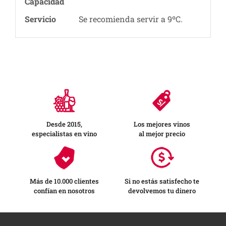
Capacidad
Servicio
Se recomienda servir a 9ºC.
Desde 2015,
Los mejores vinos
especialistas en vino
al mejor precio
Más de 10.000 clientes
Si no estás satisfecho te
confían en nosotros
devolvemos tu dinero