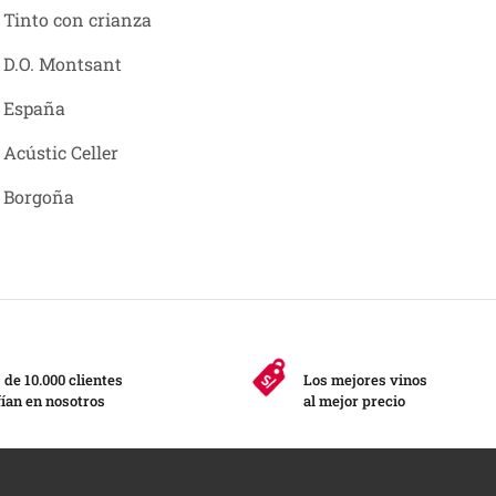
Tinto con crianza
D.O. Montsant
España
Acústic Celler
Borgoña
de 10.000 clientes
Los mejores vinos
ían en nosotros
al mejor precio