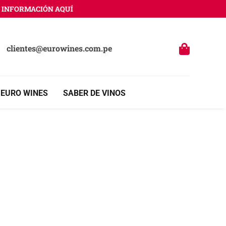
NFORMACIÓN AQUÍ
clientes@eurowines.com.pe
 EURO WINES
SABER DE VINOS