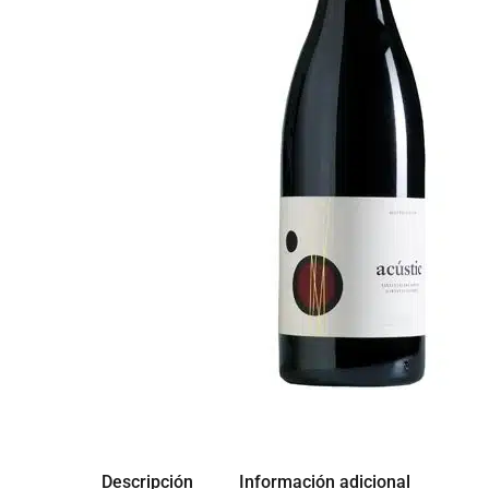
Descripción
Información adicional