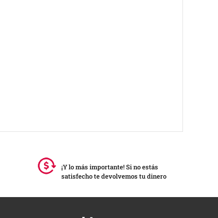
¡Y lo más importante! Si no estás
satisfecho te devolvemos tu dinero