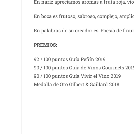
En nariz apreciamos aromas a fruta roja, vio
En boca es frutoso, sabroso, complejo, ampli
En palabras de su creador es: Poesía de finur
PREMIOS:
92 / 100 puntos Guía Peñín 2019
90 / 100 puntos Guía de Vinos Gourmets 201
90 / 100 puntos Guía Vivir el Vino 2019
Medalla de Oro Gilbert & Gaillard 2018