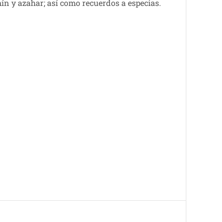
ín y azahar; así como recuerdos a especias.