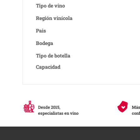
Tipo de vino
Región vinícola
Pais
Bodega
Tipo de botella
Capacidad
Desde 2015,
Más 
especialistas en vino
conf